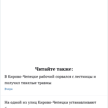
Читайте также:
В Кирово-Чепецке рабочий сорвался с лестницы и
получил тяжелые травмы
Вчера
На одной из улиц Кирово-Чепецка устанавливают