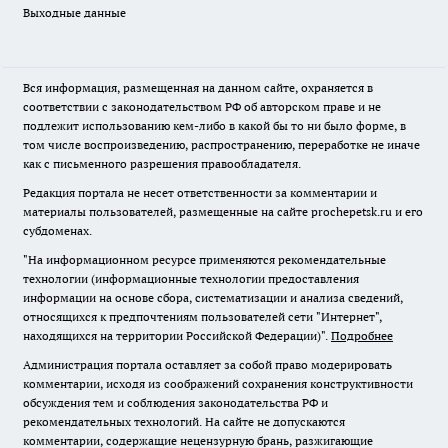
Выходные данные
Вся информация, размещенная на данном сайте, охраняется в
соответствии с законодательством РФ об авторском праве и не
подлежит использованию кем-либо в какой бы то ни было форме, в
том числе воспроизведению, распространению, переработке не иначе
как с письменного разрешения правообладателя.
Редакция портала не несет ответственности за комментарии и
материалы пользователей, размещенные на сайте prochepetsk.ru и его
субдоменах.
"На информационном ресурсе применяются рекомендательные
технологии (информационные технологии предоставления
информации на основе сбора, систематизации и анализа сведений,
относящихся к предпочтениям пользователей сети "Интернет",
находящихся на территории Российской Федерации)".
Подробнее
Администрация портала оставляет за собой право модерировать
комментарии, исходя из соображений сохранения конструктивности
обсуждения тем и соблюдения законодательства РФ и
рекомендательных технологий. На сайте не допускаются
комментарии, содержащие нецензурную брань, разжигающие