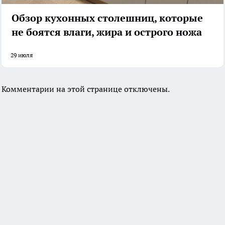
Обзор кухонных столешниц, которые
не боятся влаги, жира и острого ножа
29 июля
Комментарии на этой странице отключены.