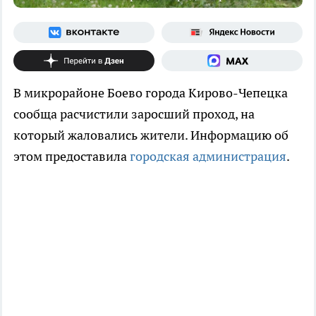
В микрорайоне Боево города Кирово-Чепецка
сообща расчистили заросший проход, на
который жаловались жители. Информацию об
этом предоставила
городская администрация
.