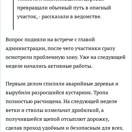
превращали обычный путь в опасный
участок, - рассказали в ведомстве.
Вопрос подняли на встрече с главой
администрации, после чего участники сразу
осмотрели проблемную зону. Уже на следующей
неделе начались активные работы.
Первым делом спилили аварийные деревья и
вырубили разросшийся кустарник. Тропа
полностью расчищена. На следующей неделе
ветки и стволы измельчат дробилкой, а
получившейся щепой отсыплют дорожку,
сделав проход удобным и безопасным для всех.