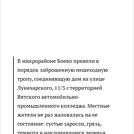
В микрорайоне Боево привели в
порядок заброшенную пешеходную
тропу, соединяющую дом на улице
Луначарского, 11/3 с территорией
Вятского автомобильно-
промышленного колледжа. Местные
жители не раз жаловались на ее
состояние: густые заросли, грязь,
темнота и наклонившиеся деревья