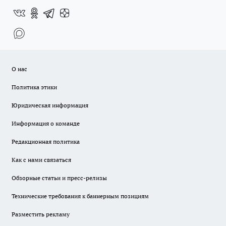
О нас
Политика этики
Юридическая информация
Информация о команде
Редакционная политика
Как с нами связаться
Обзорные статьи и пресс-релизы
Технические требования к баннерным позициям
Разместить рекламу