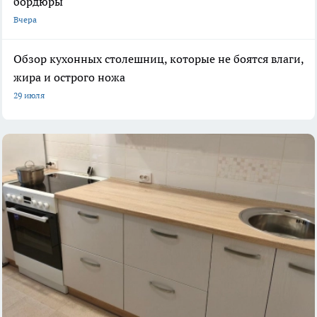
бордюры
Вчера
Обзор кухонных столешниц, которые не боятся влаги,
жира и острого ножа
29 июля