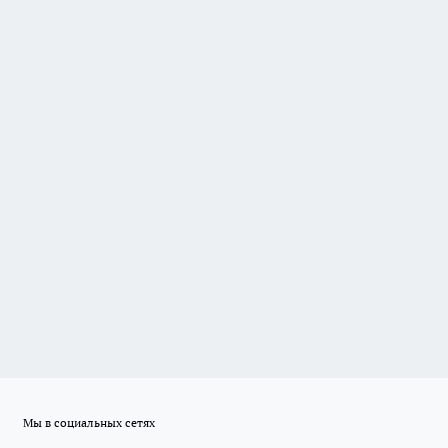
Мы в социальных сетях