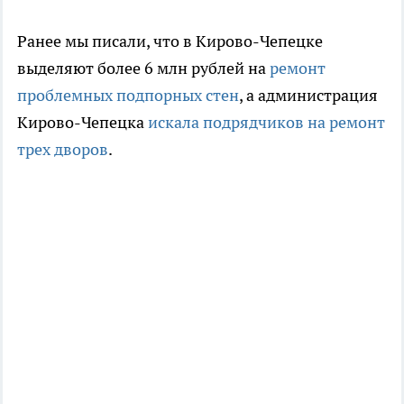
Ранее мы писали, что в Кирово-Чепецке
выделяют более 6 млн рублей на
ремонт
проблемных подпорных стен
, а администрация
Кирово-Чепецка
искала подрядчиков на ремонт
трех дворов
.