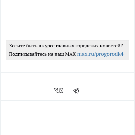
Хотите быть в курсе главных городских новостей?
max.ru/progorodk4
Подписывайтесь на наш MAX