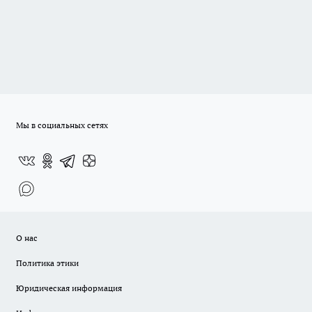
Мы в социальных сетях
О нас
Политика этики
Юридическая информация