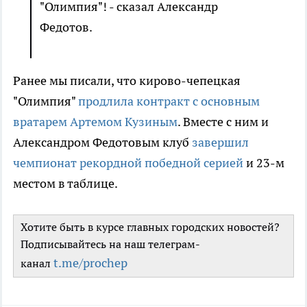
"Олимпия"! - сказал Александр
Федотов.
Ранее мы писали, что кирово-чепецкая
"Олимпия"
продлила контракт с основным
вратарем Артемом Кузиным
. Вместе с ним и
Александром Федотовым клуб
завершил
чемпионат рекордной победной серией
и 23-м
местом в таблице.
Хотите быть в курсе главных городских новостей?
Подписывайтесь на наш телеграм-
t.me/prochep
канал