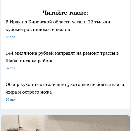
Читайте также:
В Ирак из Кировской области уехали 22 тысячи
кубометров пиломатериалов
Вчера
144 миллиона рублей направят на ремонт трассы в
Шабалинском районе
Вчера
Обзор кухонных столешниц, которые не боятся влаги,
жира и острого ножа
29 июля