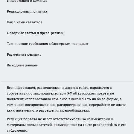
Информация о команде
Редакционная политика
Как с нами связаться
Обзорные статьи и пресс-релизы
Технические требования к баннерным позициям
Разместить рекламу
Выходные данные
Вся информация, размещенная на данном сайте, охраняется в
соответствии с законодательством РФ об авторском праве и не
подлежит использованию кем-либо в какой бы то ни было форме, в
том числе воспроизведению, распространению, переработке не иначе
как с письменного разрешения правообладателя.
Редакция портала не несет ответственности за комментарии и
материалы пользователей, размещенные на сайте prochepetsk.ru и его
субдоменах.