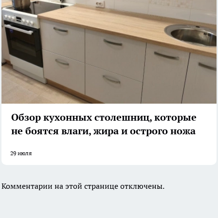
Обзор кухонных столешниц, которые
не боятся влаги, жира и острого ножа
29 июля
Комментарии на этой странице отключены.