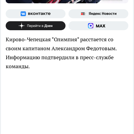
Кирово-Чепецкая "Олимпия" расстается со
своим капитаном Александром Федотовым.
Информацию подтвердили в пресс-службе
команды.