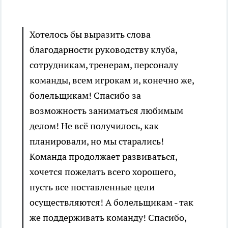
Хотелось бы выразить слова
благодарности руководству клуба,
сотрудникам, тренерам, персоналу
команды, всем игрокам и, конечно же,
болельщикам! Спасибо за
возможность заниматься любимым
делом! Не всё получилось, как
планировали, но мы старались!
Команда продолжает развиваться,
хочется пожелать всего хорошего,
пусть все поставленные цели
осуществляются! А болельщикам - так
же поддерживать команду! Спасибо,