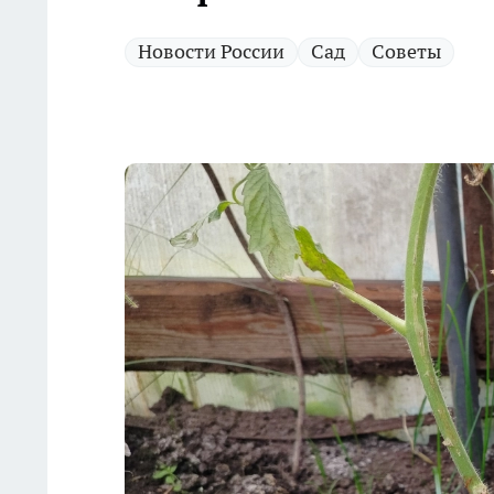
Новости России
Сад
Советы