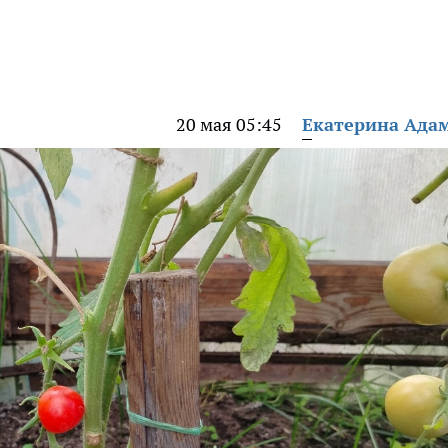
20 мая 05:45
Екатерина Ада