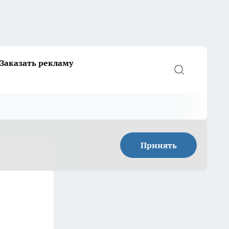
Заказать рекламу
Принять