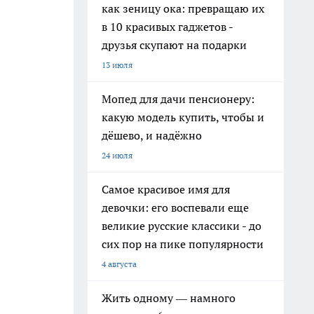
как зеницу ока: превращаю их
в 10 красивых гаджетов -
друзья скупают на подарки
13 июля
Мопед для дачи пенсионеру:
какую модель купить, чтобы и
дёшево, и надёжно
24 июля
Самое красивое имя для
девочки: его воспевали еще
великие русские классики - до
сих пор на пике популярности
4 августа
Жить одному — намного