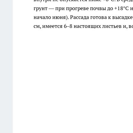
грунт — при прогреве почвы до +18°C 
начало июня). Рассада готова к высадке
см, имеется 6–8 настоящих листьев и, 