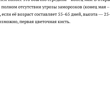
и полном отсутствии угрозы заморозков (конец мая –
, если её возраст составляет 55–65 дней, высота — 25
возможно, первая цветочная кисть.