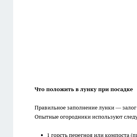
Что положить в лунку при посадке
Правильное заполнение лунки — залог
Опытные огородники используют следу
1 горсть перегноя или компоста (п