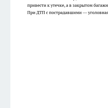
привести к утечке, а в закрытом багаж
При ДТП с пострадавшими — уголовная