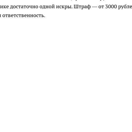
нике достаточно одной искры. Штраф — от 3000 рубле
 ответственность.