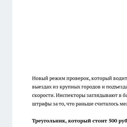
Новый режим проверок, который водите
выездах из крупных городов и подъезд
скорости. Инспекторы заглядывают в 
штрафы за то, что раньше считалось ме
Треугольник, который стоит 500 ру