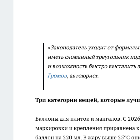
«Законодатель уходит от формаль
иметь сломанный треугольник под 
и возможность быстро выставить з
Громов
, автоюрист.
Три категории вещей, которые луч
Баллоны для плиток и мангалов. С 202
маркировки и крепления приравнена к
баллон на 220 мл. В жару выше 25°C он