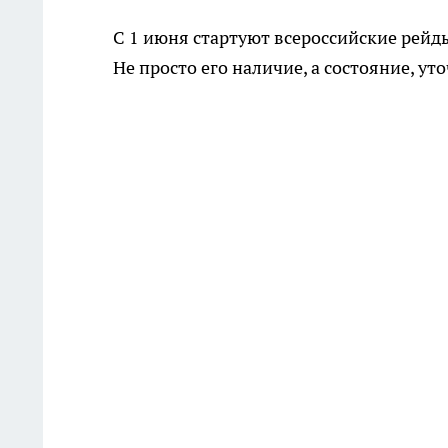
С 1 июня стартуют всероссийские рейд
Не просто его наличие, а состояние, ут