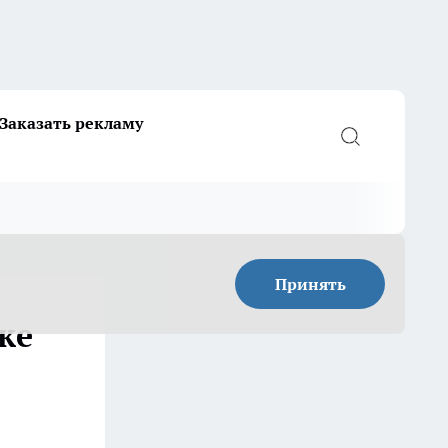
Заказать рекламу
Принять
ке