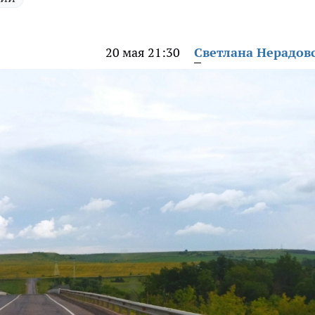
20 мая 21:30
Светлана Нерадов