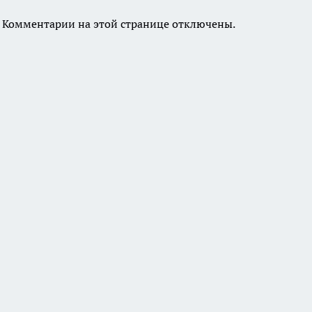
Комментарии на этой странице отключены.