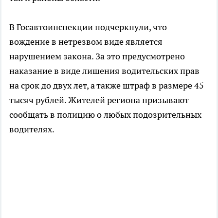
В Госавтоинспекции подчеркнули, что
вождение в нетрезвом виде является
нарушением закона. За это предусмотрено
наказание в виде лишения водительских прав
на срок до двух лет, а также штраф в размере 45
тысяч рублей. Жителей региона призывают
сообщать в полицию о любых подозрительных
водителях.