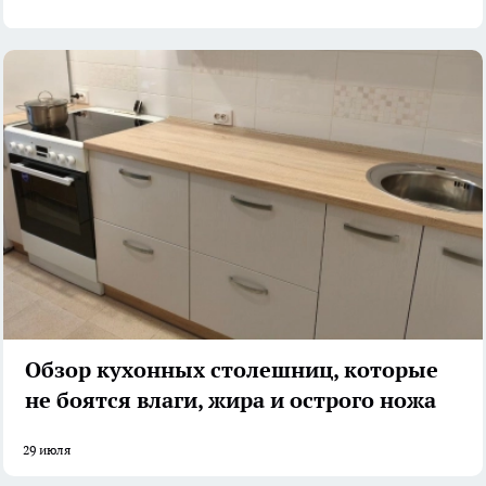
Обзор кухонных столешниц, которые
не боятся влаги, жира и острого ножа
29 июля