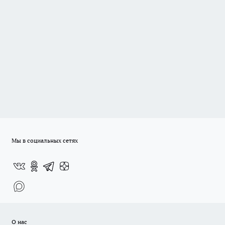
Мы в социальных сетях
О нас