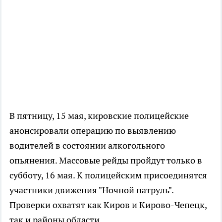
В пятницу, 15 мая, кировские полицейские
анонсировали операцию по выявлению
водителей в состоянии алкогольного
опьянения. Массовые рейды пройдут только в
субботу, 16 мая. К полицейским присоединятся
участники движения "Ночной патруль".
Проверки охватят как Киров и Кирово-Чепецк,
так и районы области.