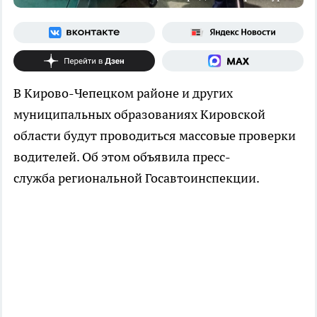
В Кирово-Чепецком районе и других
муниципальных образованиях Кировской
области будут проводиться массовые проверки
водителей. Об этом объявила пресс-
служба региональной Госавтоинспекции.