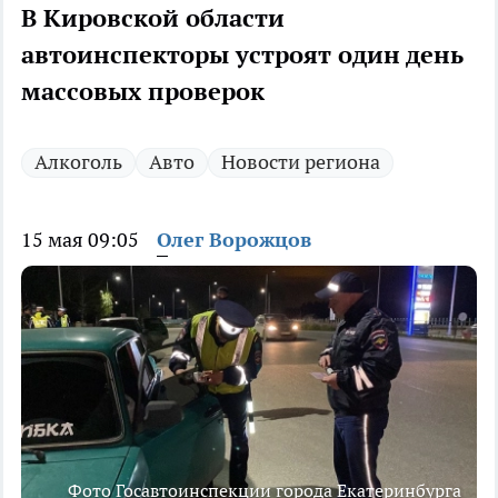
В Кировской области
автоинспекторы устроят один день
массовых проверок
Алкоголь
Авто
Новости региона
15 мая 09:05
Олег Ворожцов
Фото Госавтоинспекции города Екатеринбурга