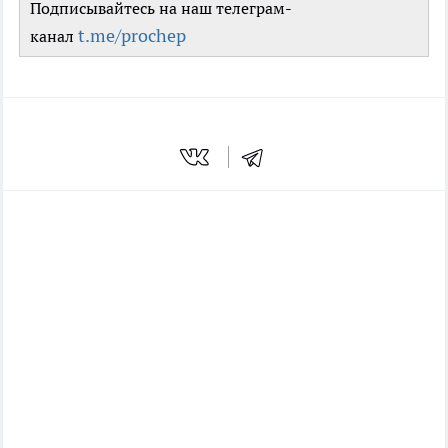
Подписывайтесь на наш телеграм-
t.me/prochep
канал