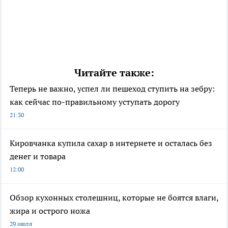
Читайте также:
Теперь не важно, успел ли пешеход ступить на зебру:
как сейчас по-правильному уступать дорогу
21:30
Кировчанка купила сахар в интернете и осталась без
денег и товара
12:00
Обзор кухонных столешниц, которые не боятся влаги,
жира и острого ножа
29 июля