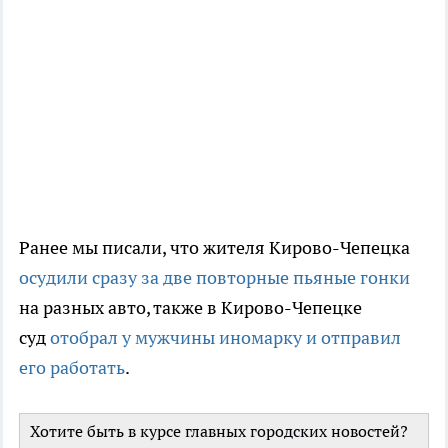
Ранее мы писали, что жителя Кирово-Чепецка
осудили сразу за две повторные пьяные гонки
на разных авто, также в Кирово-Чепецке
суд
отобрал у мужчины иномарку и отправил
его работать
.
Хотите быть в курсе главных городских новостей?