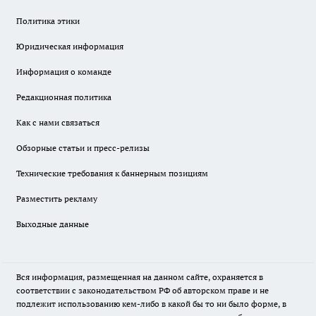
Политика этики
Юридическая информация
Информация о команде
Редакционная политика
Как с нами связаться
Обзорные статьи и пресс-релизы
Технические требования к баннерным позициям
Разместить рекламу
Выходные данные
Вся информация, размещенная на данном сайте, охраняется в
соответствии с законодательством РФ об авторском праве и не
подлежит использованию кем-либо в какой бы то ни было форме, в