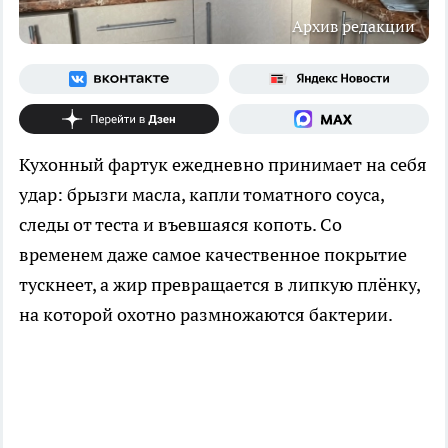
Архив редакции
Кухонный фартук ежедневно принимает на себя
удар: брызги масла, капли томатного соуса,
следы от теста и въевшаяся копоть. Со
временем даже самое качественное покрытие
тускнеет, а жир превращается в липкую плёнку,
на которой охотно размножаются бактерии.