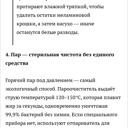
протирают влажной тряпкой, чтобы
удалить остатки меламиновой
крошки, а затем насухо — иначе
останутся белые разводы.
4. Пар — стерильная чистота без единого
средства
Горячий пар под давлением — самый
экологичный способ. Пароочиститель выдаёт
струю температурой 120–150°С, которая плавит
жир за секунды, одновременно уничтожая
99,9% бактерий без химии. Если специального
прибора нет, используют отпариватель для