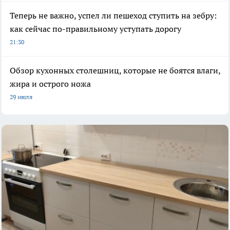
Теперь не важно, успел ли пешеход ступить на зебру:
как сейчас по-правильному уступать дорогу
21:30
Обзор кухонных столешниц, которые не боятся влаги,
жира и острого ножа
29 июля