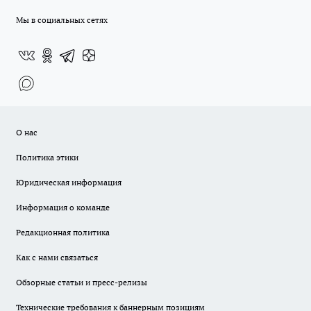
Мы в социальных сетях
О нас
Политика этики
Юридическая информация
Информация о команде
Редакционная политика
Как с нами связаться
Обзорные статьи и пресс-релизы
Технические требования к баннерным позициям