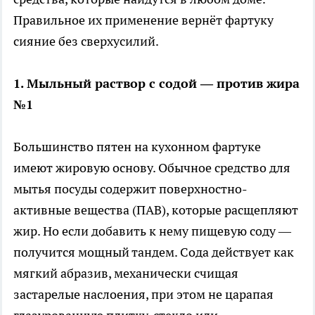
Правильное их применение вернёт фартуку
сияние без сверхусилий.
1. Мыльный раствор с содой — против жира
№1
Большинство пятен на кухонном фартуке
имеют жировую основу. Обычное средство для
мытья посуды содержит поверхностно-
активные вещества (ПАВ), которые расщепляют
жир. Но если добавить к нему пищевую соду —
получится мощный тандем. Сода действует как
мягкий абразив, механически счищая
застарелые наслоения, при этом не царапая