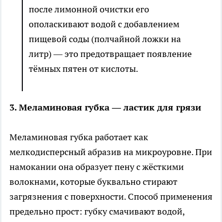
после лимонной очистки его
ополаскивают водой с добавлением
пищевой соды (полчайной ложки на
литр) — это предотвращает появление
тёмных пятен от кислоты.
3. Меламиновая губка — ластик для грязи
Меламиновая губка работает как
мелкодисперсный абразив на микроуровне. При
намокании она образует пену с жёсткими
волокнами, которые буквально стирают
загрязнения с поверхности. Способ применения
предельно прост: губку смачивают водой,