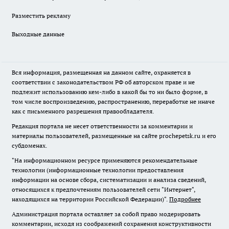
Разместить рекламу
Выходные данные
Вся информация, размещенная на данном сайте, охраняется в
соответствии с законодательством РФ об авторском праве и не
подлежит использованию кем-либо в какой бы то ни было форме, в
том числе воспроизведению, распространению, переработке не иначе
как с письменного разрешения правообладателя.
Редакция портала не несет ответственности за комментарии и
материалы пользователей, размещенные на сайте prochepetsk.ru и его
субдоменах.
"На информационном ресурсе применяются рекомендательные
технологии (информационные технологии предоставления
информации на основе сбора, систематизации и анализа сведений,
относящихся к предпочтениям пользователей сети "Интернет",
находящихся на территории Российской Федерации)".
Подробнее
Администрация портала оставляет за собой право модерировать
комментарии, исходя из соображений сохранения конструктивности