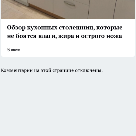
Обзор кухонных столешниц, которые
не боятся влаги, жира и острого ножа
29 июля
Комментарии на этой странице отключены.