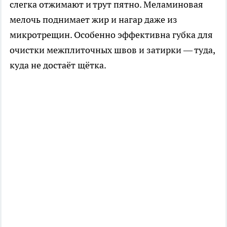
слегка отжимают и трут пятно. Меламиновая
мелочь поднимает жир и нагар даже из
микротрещин. Особенно эффективна губка для
очистки межплиточных швов и затирки — туда,
куда не достаёт щётка.