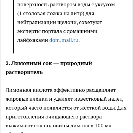
поверхность раствором воды с уксусом
(1 столовая ложка на литр) для
нейтрализации щелочи, советуют
эксперты портала с домашними
лайфхаками
dom.mail.ru.
2. Лимонный сок — природный
растворитель
Лимонная кислота эффективно расщепляет
жировые плёнки и удаляет известковый налёт,
который часто появляется от жёсткой воды. Для
приготовления очищающего раствора
выжимают сок половины лимона в 100 мл