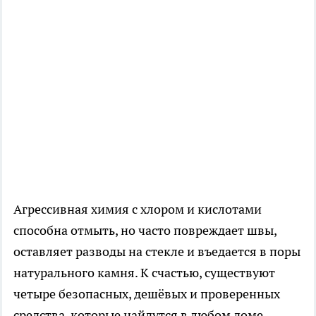
Агрессивная химия с хлором и кислотами
способна отмыть, но часто повреждает швы,
оставляет разводы на стекле и въедается в поры
натурального камня. К счастью, существуют
четыре безопасных, дешёвых и проверенных
средства, которые найдутся в любом доме.