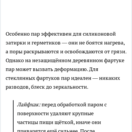
Особенно пар эффективен для силиконовой
затирки и герметиков — они не боятся нагрева,
а поры раскрываются и освобождаются от грязи.
Однако на незащищённом деревянном фартуке
пар может вызвать деформацию. Для
стеклянных фартуков пар идеален — никаких
разводов, блеск до зеркальности.
Лайфхак:
перед обработкой паром с
поверхности удаляют крупные
частицы пищи щёткой, иначе они
приварятся ещё сильнее. После