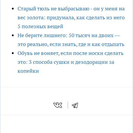
Старый тюль не выбрасываю - он у меня на
вес золота: придумала, как сделать из него
5 полезных вещей
Не берите лишнего: 50 тысяч на двоих —
это реально, если знать, где и как отдыхать
Обувь не воняет, если после носки сделать
это: 3 способа сушки и дезодорации за
копейки