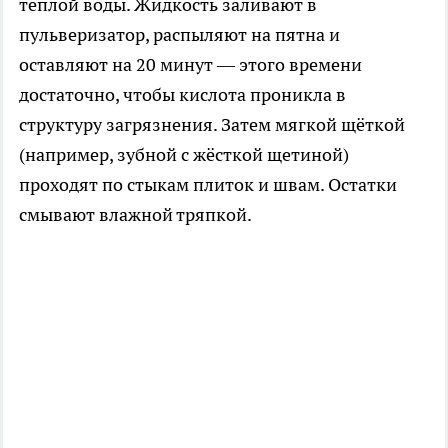
тёплой воды. Жидкость заливают в
пульверизатор, распыляют на пятна и
оставляют на 20 минут — этого времени
достаточно, чтобы кислота проникла в
структуру загрязнения. Затем мягкой щёткой
(например, зубной с жёсткой щетиной)
проходят по стыкам плиток и швам. Остатки
смывают влажной тряпкой.