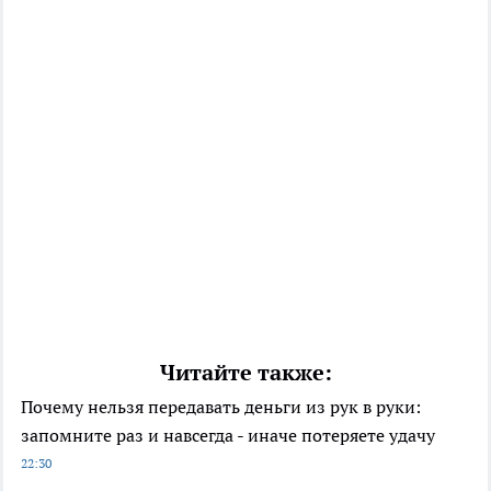
Читайте также:
Почему нельзя передавать деньги из рук в руки:
запомните раз и навсегда - иначе потеряете удачу
22:30