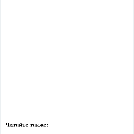
Читайте также: