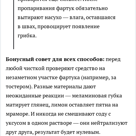
пропаривания фартук обязательно
вытирают насухо — влага, оставшаяся
в швах, провоцирует появление
грибка.
Бонусный совет для всех способов:
перед
любой чисткой проверяют средство на
незаметном участке фартука (например, за
тостером). Разные материалы дают
неожиданные реакции — меламиновая губка
матирует глянец, лимон оставляет пятна на
мраморе. И никогда не смешивают соду с
уксусом в одном растворе — они нейтрализуют
друг друга, результат будет нулевым.