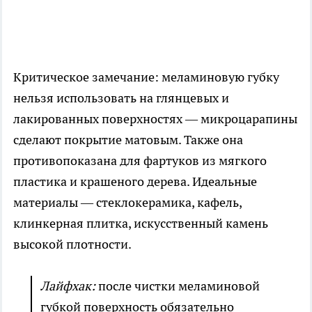
Критическое замечание: меламиновую губку
нельзя использовать на глянцевых и
лакированных поверхностях — микроцарапины
сделают покрытие матовым. Также она
противопоказана для фартуков из мягкого
пластика и крашеного дерева. Идеальные
материалы — стеклокерамика, кафель,
клинкерная плитка, искусственный камень
высокой плотности.
Лайфхак:
после чистки меламиновой
губкой поверхность обязательно