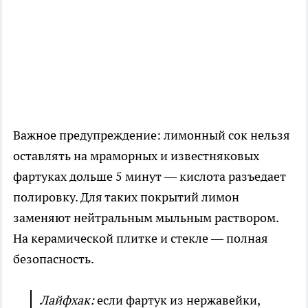
Важное предупреждение: лимонный сок нельзя
оставлять на мраморных и известняковых
фартуках дольше 5 минут — кислота разъедает
полировку. Для таких покрытий лимон
заменяют нейтральным мыльным раствором.
На керамической плитке и стекле — полная
безопасность.
Лайфхак:
если фартук из нержавейки,