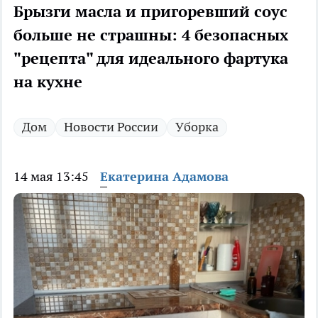
Брызги масла и пригоревший соус
больше не страшны: 4 безопасных
"рецепта" для идеального фартука
на кухне
Дом
Новости России
Уборка
14 мая 13:45
Екатерина Адамова