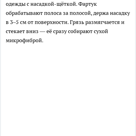
одежды с насадкой-щёткой. Фартук
обрабатывают полоса за полосой, держа насадку
в 3–5 см от поверхности. Грязь размягчается и
стекает вниз — её сразу собирают сухой
микрофиброй.