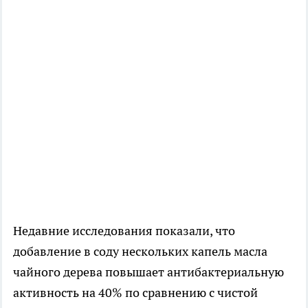
Недавние исследования показали, что
добавление в соду нескольких капель масла
чайного дерева повышает антибактериальную
активность на 40% по сравнению с чистой