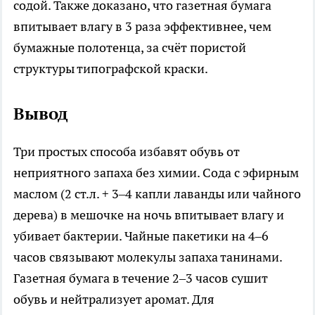
содой. Также доказано, что газетная бумага
впитывает влагу в 3 раза эффективнее, чем
бумажные полотенца, за счёт пористой
структуры типографской краски.
Вывод
Три простых способа избавят обувь от
неприятного запаха без химии. Сода с эфирным
маслом (2 ст.л. + 3–4 капли лаванды или чайного
дерева) в мешочке на ночь впитывает влагу и
убивает бактерии. Чайные пакетики на 4–6
часов связывают молекулы запаха танинами.
Газетная бумага в течение 2–3 часов сушит
обувь и нейтрализует аромат. Для