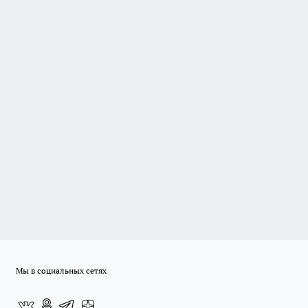
Мы в социальных сетях