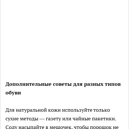
Дополнительные советы для разных типов
обуви
Для натуральной кожи используйте только
сухие методы — газету или чайные пакетики.
Соду насыпайте в мешочек, чтобы порошок не