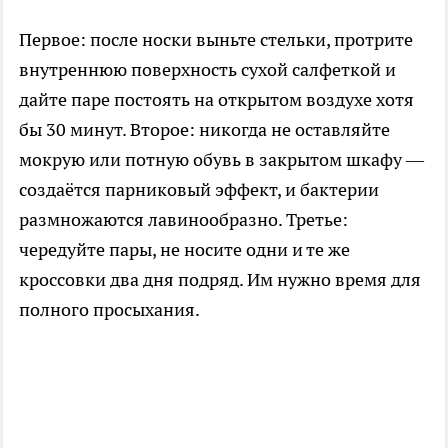
Первое: после носки выньте стельки, протрите
внутреннюю поверхность сухой салфеткой и
дайте паре постоять на открытом воздухе хотя
бы 30 минут. Второе: никогда не оставляйте
мокрую или потную обувь в закрытом шкафу —
создаётся парниковый эффект, и бактерии
размножаются лавинообразно. Третье:
чередуйте пары, не носите одни и те же
кроссовки два дня подряд. Им нужно время для
полного просыхания.