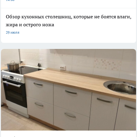
Обзор кухонных столешниц, которые не боятся влаги,
жира и острого ножа
29 июля