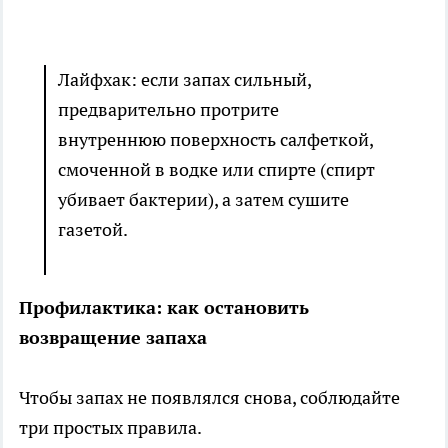
Лайфхак: если запах сильный,
предварительно протрите
внутреннюю поверхность салфеткой,
смоченной в водке или спирте (спирт
убивает бактерии), а затем сушите
газетой.
Профилактика: как остановить
возвращение запаха
Чтобы запах не появлялся снова, соблюдайте
три простых правила.