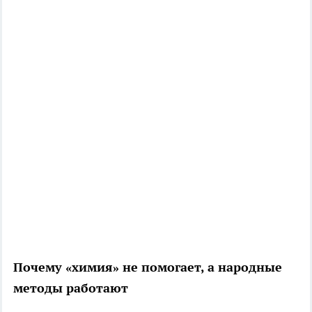
Почему «химия» не помогает, а народные
методы работают