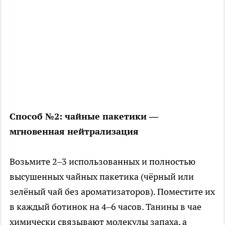
Способ №2: чайные пакетики —
мгновенная нейтрализация
Возьмите 2–3 использованных и полностью
высушенных чайных пакетика (чёрный или
зелёный чай без ароматизаторов). Поместите их
в каждый ботинок на 4–6 часов. Танины в чае
химически связывают молекулы запаха, а