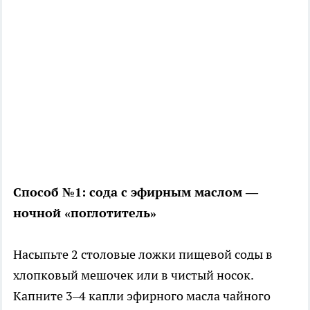
Способ №1: сода с эфирным маслом —
ночной «поглотитель»
Насыпьте 2 столовые ложки пищевой соды в
хлопковый мешочек или в чистый носок.
Капните 3–4 капли эфирного масла чайного