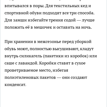
впитывался в поры. Для текстильных кед и
спортивной обуви подходят все три способа.
Для замши избегайте трения содой — лучше
положить её в мешочек и оставить на ночь.
При хранении в межсезонье перед уборкой
обувь моют, полностью высушивают, кладут
внутрь силикагель (пакетики из коробок) или
саше с лавандой. Коробки ставят в сухое
проветриваемое место, избегая
полиэтиленовых пакетов — они создают
конденсат.