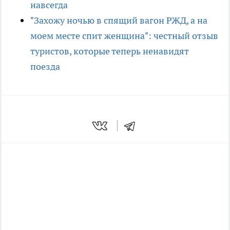
навсегда
"Захожу ночью в спящий вагон РЖД, а на
моем месте спит женщина": честный отзыв
туристов, которые теперь ненавидят
поезда