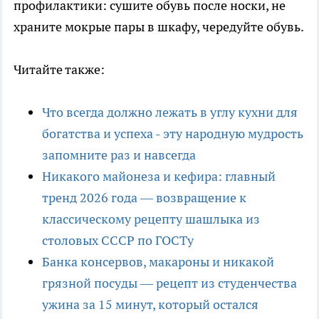
профилактики: сушите обувь после носки, не
храните мокрые пары в шкафу, чередуйте обувь.
Читайте также:
Что всегда должно лежать в углу кухни для
богатства и успеха - эту народную мудрость
запомните раз и навсегда
Никакого майонеза и кефира: главный
тренд 2026 года — возвращение к
классическому рецепту шашлыка из
столовых СССР по ГОСТу
Банка консервов, макароны и никакой
грязной посуды — рецепт из студенчества
ужина за 15 минут, который остался