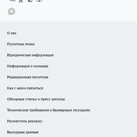
О нас
Политика этики
Юридическая информация
Информация о команде
Редакционная политика
Как с нами связаться
Обзорные статьи и пресс-релизы
Технические требования к баннерным позициям
Разместить рекламу
Выходные данные