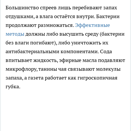
Большинство спреев лишь перебивают запах
отдушками, а влага остаётся внутри. Бактерии
продолжают размножаться.
Эффективные
методы
должны либо высушить среду (бактерии
без влаги погибают), либо уничтожить их
антибактериальными компонентами. Сода
впитывает жидкость, эфирные масла подавляют
микрофлору, танины чая связывают молекулы
запаха, а газета работает как гигроскопичная
губка.