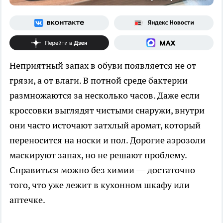
Неприятный запах в обуви появляется не от
грязи, а от влаги. В потной среде бактерии
размножаются за несколько часов. Даже если
кроссовки выглядят чистыми снаружи, внутри
они часто источают затхлый аромат, который
переносится на носки и пол. Дорогие аэрозоли
маскируют запах, но не решают проблему.
Справиться можно без химии — достаточно
того, что уже лежит в кухонном шкафу или
аптечке.