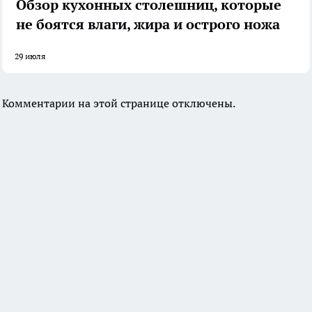
Обзор кухонных столешниц, которые
не боятся влаги, жира и острого ножа
29 июля
Комментарии на этой странице отключены.