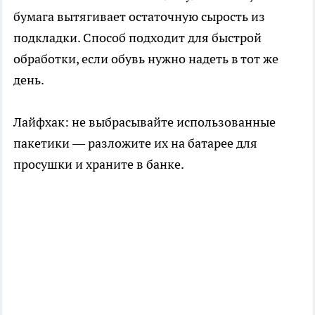
бумага вытягивает остаточную сырость из
подкладки. Способ подходит для быстрой
обработки, если обувь нужно надеть в тот же
день.
Лайфхак: не выбрасывайте использованные
пакетики — разложите их на батарее для
просушки и храните в банке.