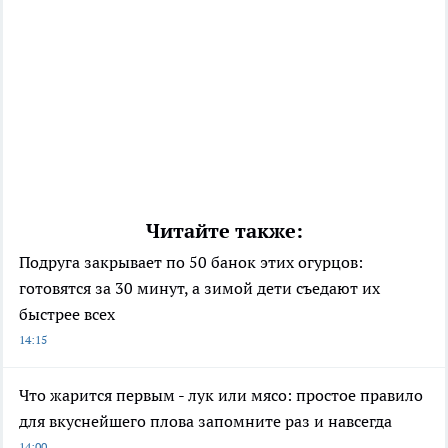
Читайте также:
Подруга закрывает по 50 банок этих огурцов:
готовятся за 30 минут, а зимой дети съедают их
быстрее всех
14:15
Что жарится первым - лук или мясо: простое правило
для вкуснейшего плова запомните раз и навсегда
14:00