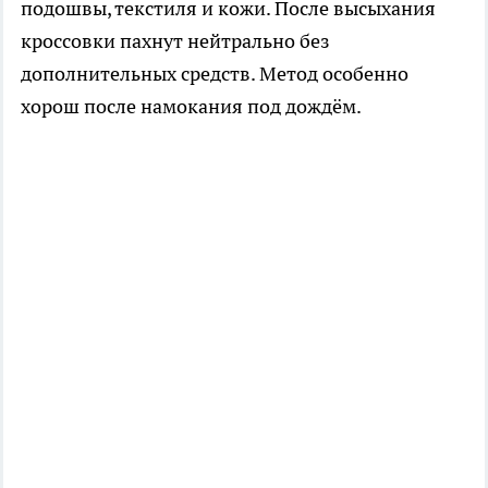
подошвы, текстиля и кожи. После высыхания
кроссовки пахнут нейтрально без
дополнительных средств. Метод особенно
хорош после намокания под дождём.