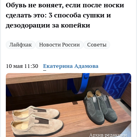
Обувь не воняет, если после носки
сделать это: 3 способа сушки и
дезодорации за копейки
Лайфхак
Новости России
Советы
10 мая 11:30
Екатерина Адамова
Архив редакции