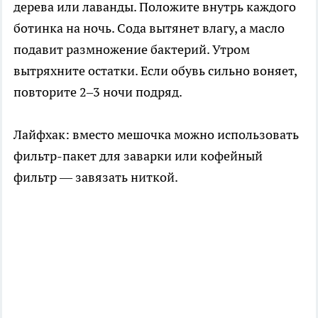
дерева или лаванды. Положите внутрь каждого
ботинка на ночь. Сода вытянет влагу, а масло
подавит размножение бактерий. Утром
вытряхните остатки. Если обувь сильно воняет,
повторите 2–3 ночи подряд.
Лайфхак: вместо мешочка можно использовать
фильтр-пакет для заварки или кофейный
фильтр — завязать ниткой.