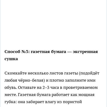
Способ №3: газетная бумага — экстренная
сушка
Скомкайте несколько листов газеты (подойдёт
любая чёрно-белая) и плотно заполните ими
обувь. Оставьте на 2–3 часа в проветриваемом
месте. Газетная бумага работает как мощная
губка: она забирает влагу из пористой