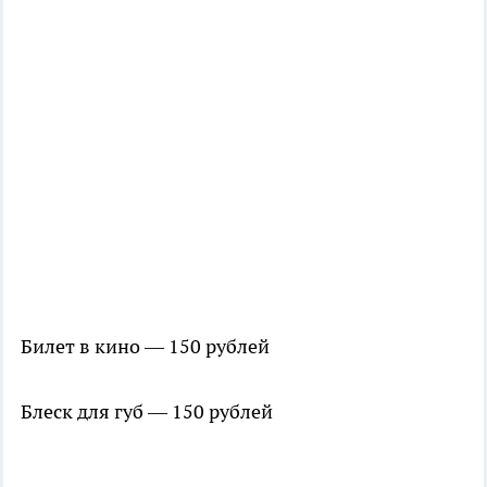
Билет в кино — 150 рублей
Блеск для губ — 150 рублей