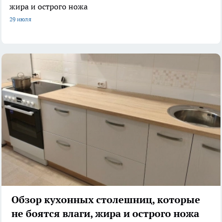
жира и острого ножа
29 июля
Обзор кухонных столешниц, которые
не боятся влаги, жира и острого ножа