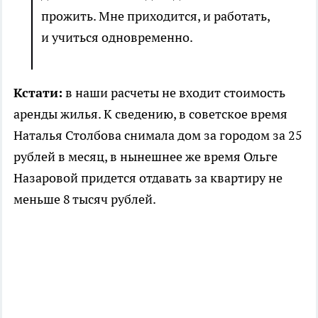
прожить. Мне приходится, и работать,
и учиться одновременно.
Кстати:
в наши расчеты не входит стоимость
аренды жилья. К сведению, в советское время
Наталья Столбова снимала дом за городом за 25
рублей в месяц, в нынешнее же время Ольге
Назаровой придется отдавать за квартиру не
меньше 8 тысяч рублей.