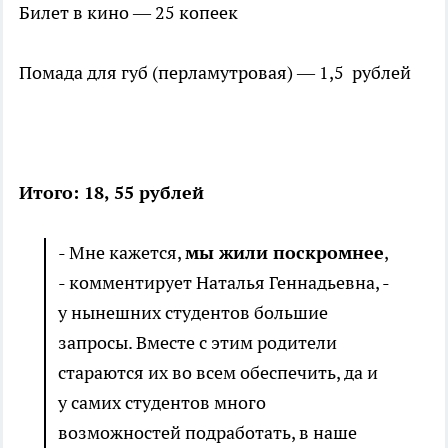
Билет в кино — 25 копеек
Помада для губ (перламутровая) — 1,5 рублей
Итого: 18, 55 рублей
- Мне кажется,
мы жили поскромнее
,
- комментирует Наталья Геннадьевна, -
у нынешних студентов большие
запросы. Вместе с этим родители
стараются их во всем обеспечить, да и
у самих студентов много
возможностей подработать, в наше