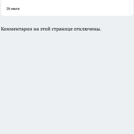
29 июля
Комментарии на этой странице отключены.