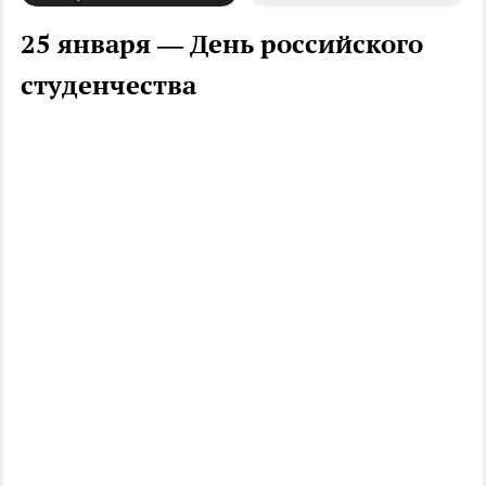
25 января — День российского
студенчества