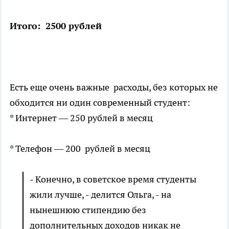
Итого: 2500 рублей
Есть еще очень важные расходы, без которых не
обходится ни один современный студент:
* Интернет — 250 рублей в месяц
* Телефон — 200 рублей в месяц
- Конечно, в советское время студенты
жили лучше, - делится Ольга, - на
нынешнюю стипендию без
дополнительных доходов никак не