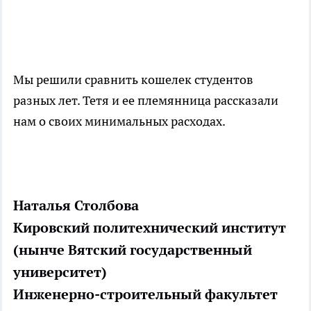
Мы решили сравнить кошелек студентов
разных лет. Тетя и ее племянница рассказали
нам о своих минимальных расходах.
Наталья Столбова
Кировский политехнический институт
(нынче Вятский государственный
университет)
Инженерно-строительный факультет