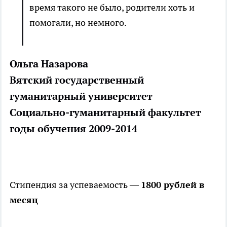
время такого не было, родители хоть и
помогали, но немного.
Ольга Назарова
Вятский государственный
гуманитарный университет
Социально-гуманитарный факультет
годы обучения 2009-2014
Стипендия за успеваемость —
1800 рублей в
месяц