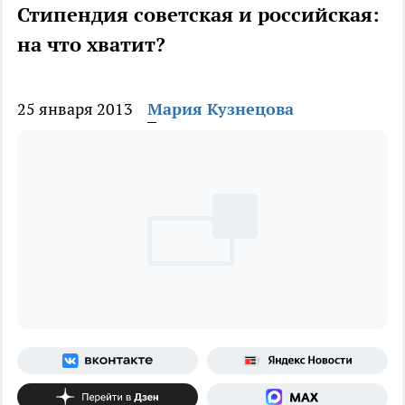
Стипендия советская и российская:
на что хватит?
25 января 2013
Мария Кузнецова