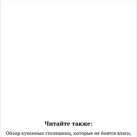
Читайте также:
Обзор кухонных столешниц, которые не боятся влаги,