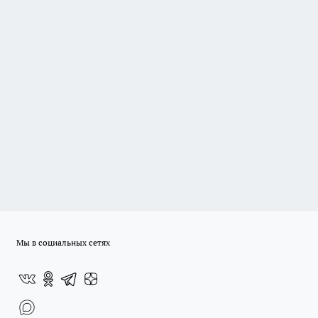
Мы в социальных сетях