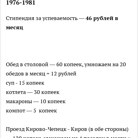
1976-1981
Стипендия за успеваемость —
46 рублей в
месяц
Обед в столовой — 60 копеек, умножаем на 20
обедов в месяц = 12 рублей
суп - 15 копеек
котлета — 30 копеек
макароны — 10 копеек
компот — 5 копеек
Проезд Кирово-Чепецк - Киров (в обе стороны)