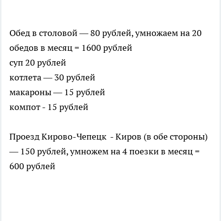
Обед в столовой — 80 рублей, умножаем на 20
обедов в месяц = 1600 рублей
суп 20 рублей
котлета — 30 рублей
макароны — 15 рублей
компот - 15 рублей
Проезд Кирово-Чепецк - Киров (в обе стороны)
— 150 рублей, умножем на 4 поезки в месяц =
600 рублей