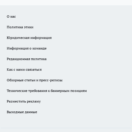
О нас
Политика этики
Юридическая информация
Информация о команде
Редакционная политика
Как с нами связаться
Обзорные статьи и пресс-релизы
Технические требования к баннерным позициям
Разместить рекламу
Выходные данные