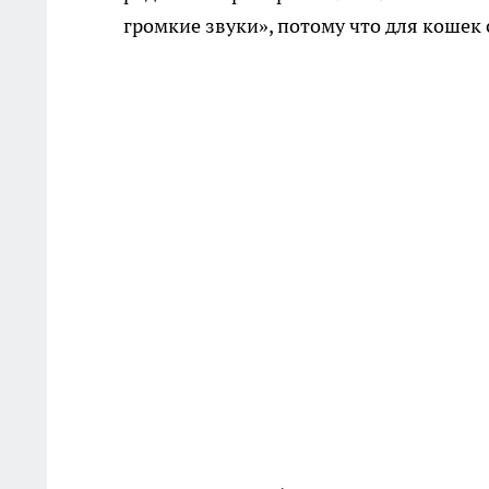
громкие звуки», потому что для коше