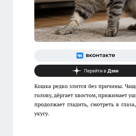
Кошка редко злится без причины. Чаще
голову, дёргает хвостом, прижимает уш
продолжает гладить, смотреть в глаза
укусу.