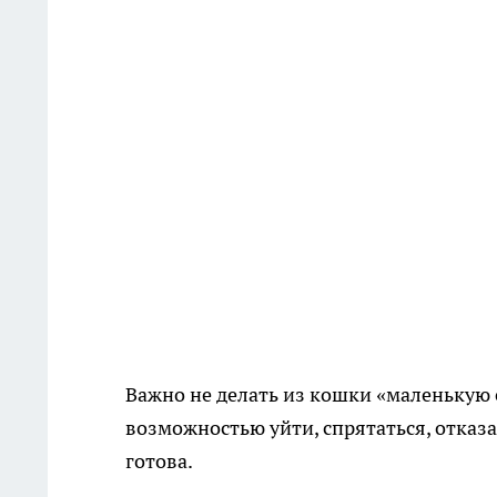
Важно не делать из кошки «маленькую со
возможностью уйти, спрятаться, отказат
готова.