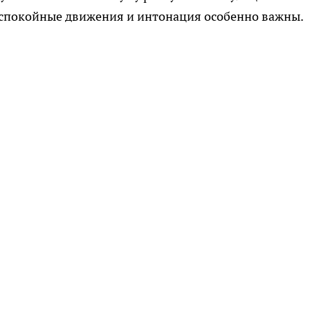
к спокойные движения и интонация особенно важны.