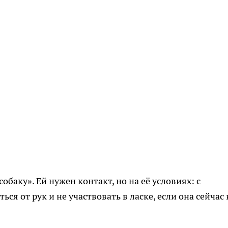
баку». Ей нужен контакт, но на её условиях: с
ься от рук и не участвовать в ласке, если она сейчас 