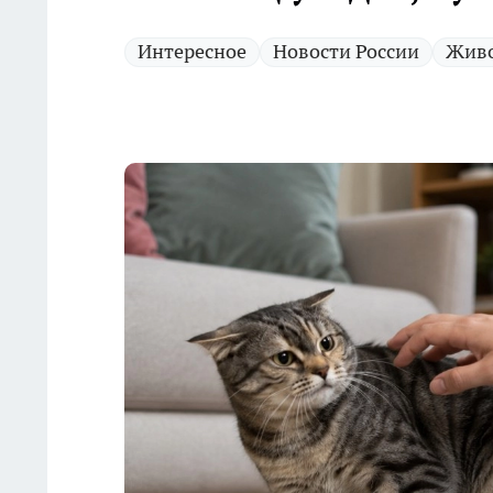
Интересное
Новости России
Жив