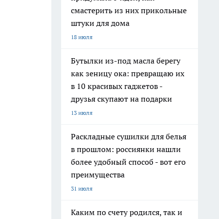
смастерить из них прикольные
штуки для дома
18 июля
Бутылки из-под масла берегу
как зеницу ока: превращаю их
в 10 красивых гаджетов -
друзья скупают на подарки
13 июля
Раскладные сушилки для белья
в прошлом: россиянки нашли
более удобный способ - вот его
преимущества
31 июля
Каким по счету родился, так и