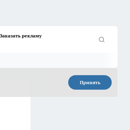
Заказать рекламу
Принять