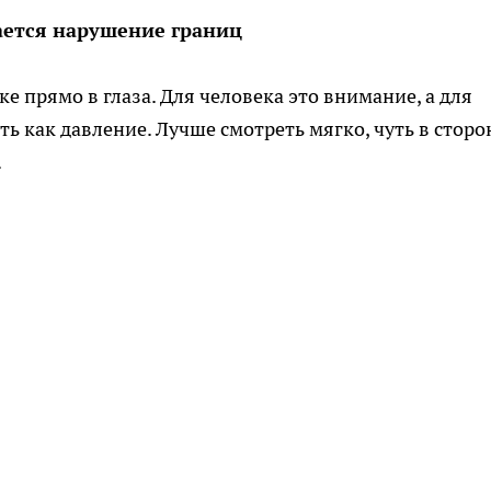
ается нарушение границ
е прямо в глаза. Для человека это внимание, а для
ь как давление. Лучше смотреть мягко, чуть в сторо
.