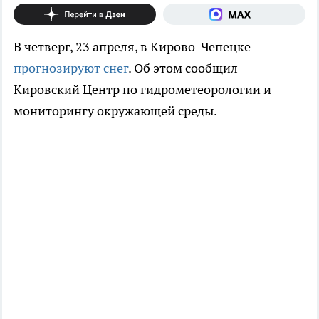
В четверг, 23 апреля, в Кирово-Чепецке
прогнозируют снег
. Об этом сообщил
Кировский Центр по гидрометеорологии и
мониторингу окружающей среды.