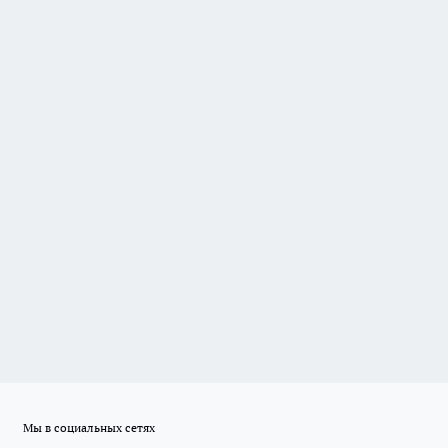
Мы в социальных сетях