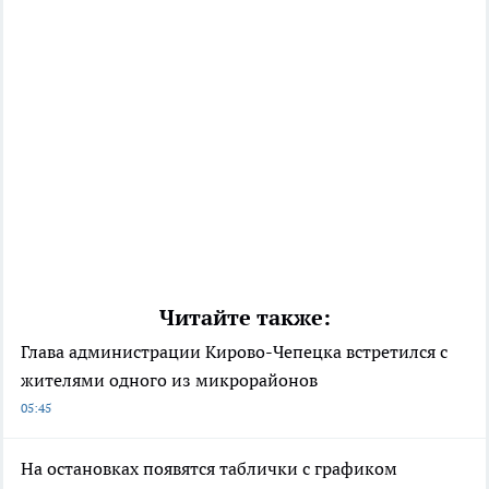
Читайте также:
Глава администрации Кирово-Чепецка встретился с
жителями одного из микрорайонов
05:45
На остановках появятся таблички с графиком