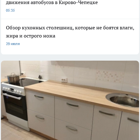
движения автобусов в Кирово-Чепецке
05:35
Обзор кухонных столешниц, которые не боятся влаги,
жира и острого ножа
29 июля