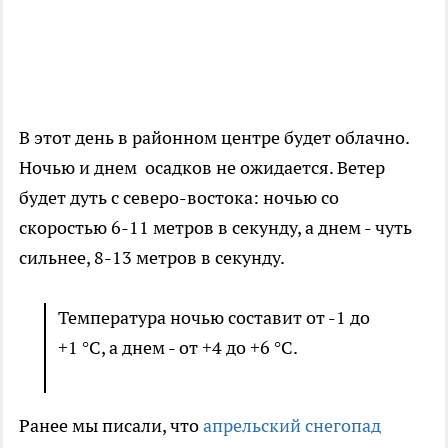
В этот день в районном центре будет облачно.
Ночью и днем осадков не ожидается. Ветер
будет дуть с северо-востока: ночью со
скоростью 6-11 метров в секунду, а днем - чуть
сильнее, 8-13 метров в секунду.
Температура ночью составит от -1 до
+1 °C, а днем - от +4 до +6 °C.
Ранее мы писали, что
апрельский снегопад