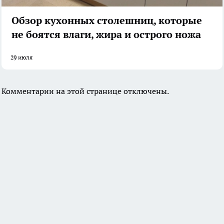
Обзор кухонных столешниц, которые
не боятся влаги, жира и острого ножа
29 июля
Комментарии на этой странице отключены.