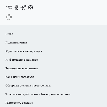
О нас
Политика этики
Юридическая информация
Информация о команде
Редакционная политика
Как с нами связаться
Обзорные статьи и пресс-релизы
Технические требования к баннерным позициям
Разместить рекламу