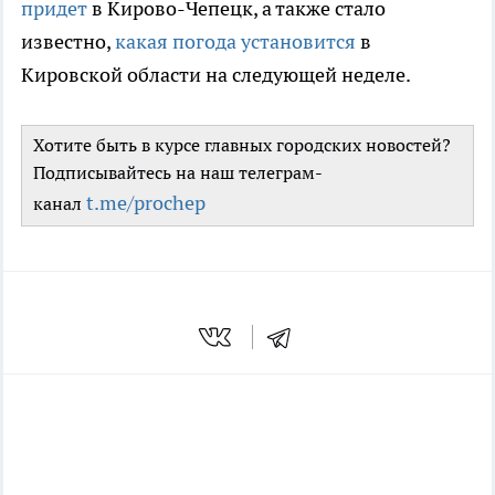
придет
в Кирово-Чепецк, а также стало
известно,
какая погода установится
в
Кировской области на следующей неделе.
Хотите быть в курсе главных городских новостей?
Подписывайтесь на наш телеграм-
t.me/prochep
канал