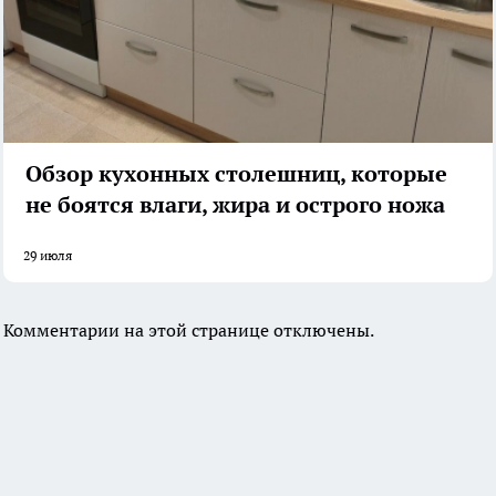
Обзор кухонных столешниц, которые
не боятся влаги, жира и острого ножа
29 июля
Комментарии на этой странице отключены.