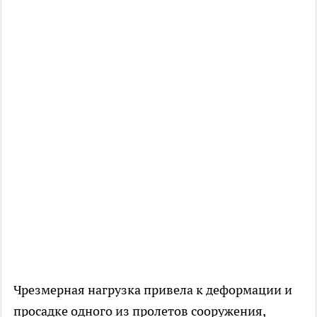
Чрезмерная нагрузка привела к деформации и
просадке одного из пролетов сооружения,