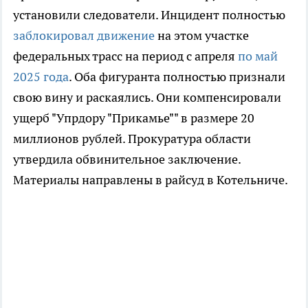
установили следователи. Инцидент полностью
заблокировал движение
на этом участке
федеральных трасс на период с апреля
по май
2025 года
. Оба фигуранта полностью признали
свою вину и раскаялись. Они компенсировали
ущерб "Упрдору "Прикамье"" в размере 20
миллионов рублей. Прокуратура области
утвердила обвинительное заключение.
Материалы направлены в райсуд в Котельниче.