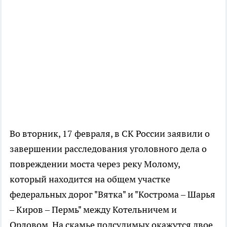
Во вторник, 17 февраля, в СК России заявили о
завершении расследования уголовного дела о
повреждении моста через реку Молому,
который находится на общем участке
федеральных дорог "Вятка" и "Кострома – Шарья
– Киров – Пермь" между Котельничем и
Орловом. На скамье подсудимых окажутся двое