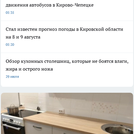
движения автобусов в Кирово-Чепецке
05:35
Стал известен прогноз погоды в Кировской области
на 8 и 9 августа
05:20
Обзор кухонных столешниц, которые не боятся влаги,
жира и острого ножа
29 июля