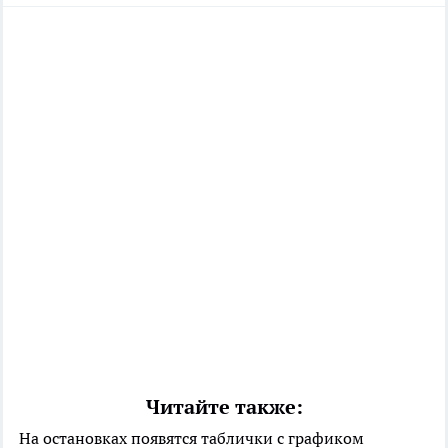
Читайте также:
На остановках появятся таблички с графиком