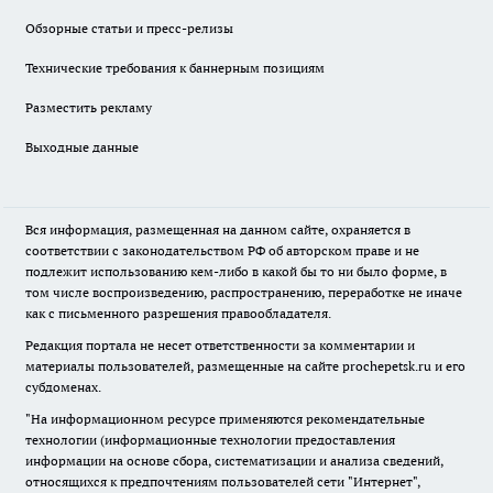
Обзорные статьи и пресс-релизы
Технические требования к баннерным позициям
Разместить рекламу
Выходные данные
Вся информация, размещенная на данном сайте, охраняется в
соответствии с законодательством РФ об авторском праве и не
подлежит использованию кем-либо в какой бы то ни было форме, в
том числе воспроизведению, распространению, переработке не иначе
как с письменного разрешения правообладателя.
Редакция портала не несет ответственности за комментарии и
материалы пользователей, размещенные на сайте prochepetsk.ru и его
субдоменах.
"На информационном ресурсе применяются рекомендательные
технологии (информационные технологии предоставления
информации на основе сбора, систематизации и анализа сведений,
относящихся к предпочтениям пользователей сети "Интернет",