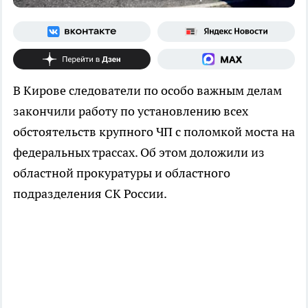
В Кирове следователи по особо важным делам
закончили работу по установлению всех
обстоятельств крупного ЧП с поломкой моста на
федеральных трассах. Об этом доложили из
областной прокуратуры и областного
подразделения СК России.