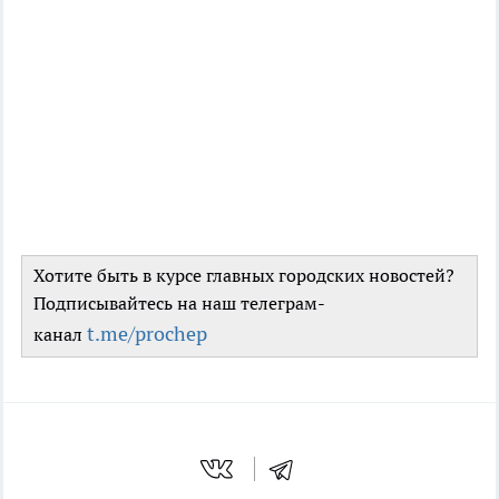
Хотите быть в курсе главных городских новостей?
Подписывайтесь на наш телеграм-
t.me/prochep
канал