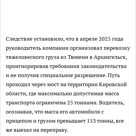
Следствие установило, что в апреле 2025 года
руководитель компании организовал перевозку
тяжеловесного груза из Тюмени в Архангельск,
проигнорировав требования законодательства
и не получив специальное разрешение. Путь
проходил через мост на территории Кировской
области, где максимально допустимая масса
транспорта ограничена 25 тоннами. Водитель,
осознавая, что масса его автомобиля с
прицепом и грузом превышает 153 тонны, все
же выехал на переправу.