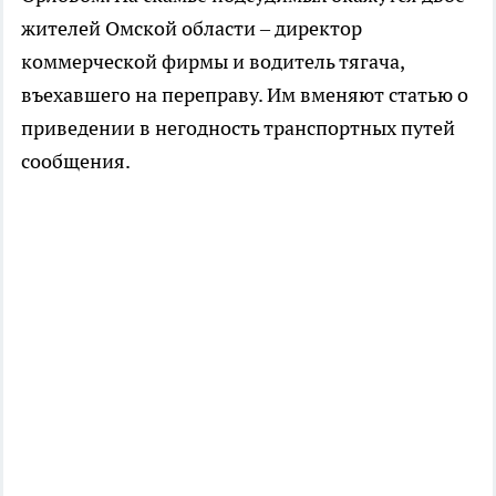
жителей Омской области – директор
коммерческой фирмы и водитель тягача,
въехавшего на переправу. Им вменяют статью о
приведении в негодность транспортных путей
сообщения.