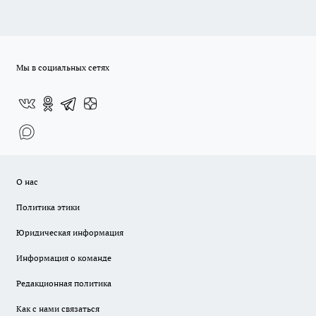
Мы в социальных сетях
О нас
Политика этики
Юридическая информация
Информация о команде
Редакционная политика
Как с нами связаться