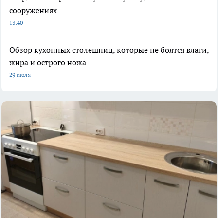
сооружениях
13:40
Обзор кухонных столешниц, которые не боятся влаги,
жира и острого ножа
29 июля