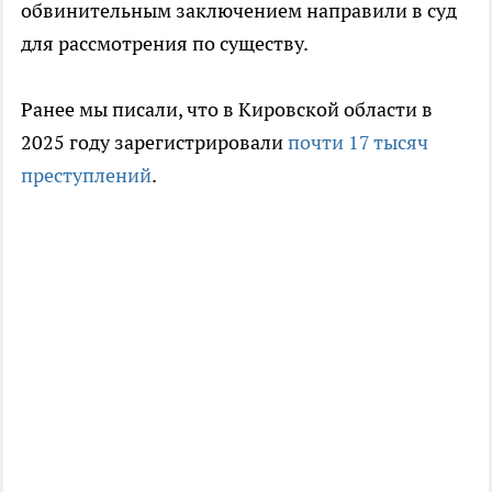
обвинительным заключением направили в суд
для рассмотрения по существу.
Ранее мы писали, что в Кировской области в
2025 году зарегистрировали
почти 17 тысяч
преступлений
.