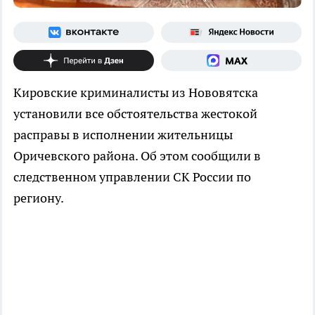
Кировские криминалисты из Нововятска
установили все обстоятельства жестокой
расправы в исполнении жительницы
Оричевского района. Об этом сообщили в
следственном управлении СК России по
региону.