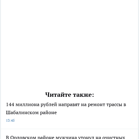
Читайте также:
144 миллиона рублей направят на ремонт трассы в
Шабалинском районе
13:45
В Орловском районе мужчина утонул на очистных