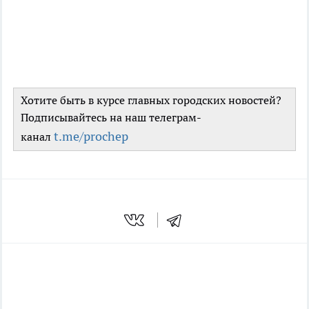
Хотите быть в курсе главных городских новостей?
Подписывайтесь на наш телеграм-
t.me/prochep
канал