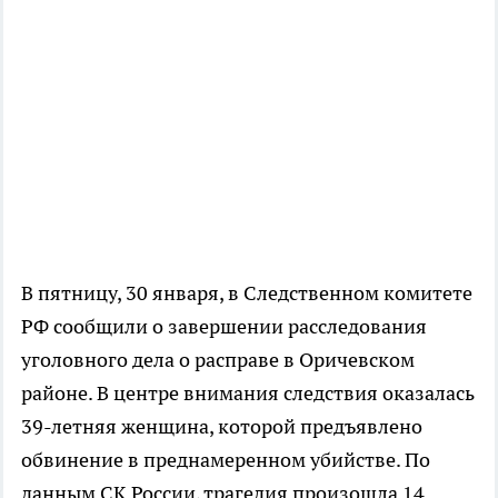
В пятницу, 30 января, в Следственном комитете
РФ сообщили о завершении расследования
уголовного дела о расправе в Оричевском
районе. В центре внимания следствия оказалась
39-летняя женщина, которой предъявлено
обвинение в преднамеренном убийстве. По
данным СК России, трагедия произошла 14