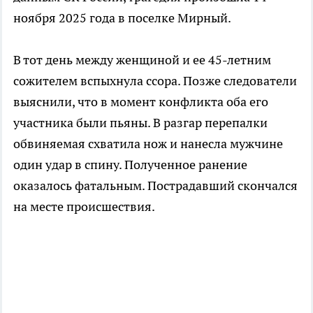
ноября 2025 года в поселке Мирный.
В тот день между женщиной и ее 45-летним
сожителем вспыхнула ссора. Позже следователи
выяснили, что в момент конфликта оба его
участника были пьяны. В разгар перепалки
обвиняемая схватила нож и нанесла мужчине
один удар в спину. Полученное ранение
оказалось фатальным. Пострадавший скончался
на месте происшествия.