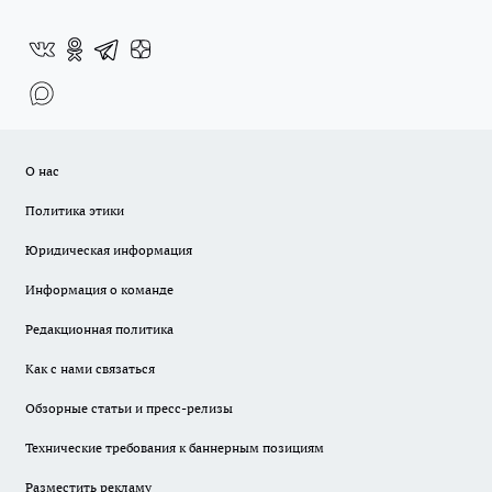
О нас
Политика этики
Юридическая информация
Информация о команде
Редакционная политика
Как с нами связаться
Обзорные статьи и пресс-релизы
Технические требования к баннерным позициям
Разместить рекламу