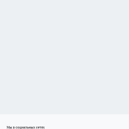
Мы в социальных сетях