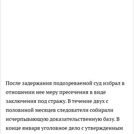
После задержания подозреваемой суд избрал в
отношении нее меру пресечения в виде
заключения под стражу. В течение двух с
половиной месяцев следователи собирали
исчерпывающую доказательственную базу. В
конце января уголовное дело с утвержденным