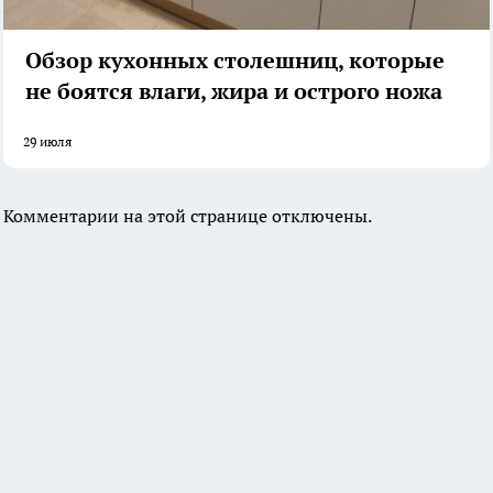
Обзор кухонных столешниц, которые
не боятся влаги, жира и острого ножа
29 июля
Комментарии на этой странице отключены.