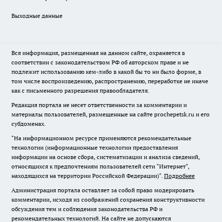
Выходные данные
Вся информация, размещенная на данном сайте, охраняется в
соответствии с законодательством РФ об авторском праве и не
подлежит использованию кем-либо в какой бы то ни было форме, в
том числе воспроизведению, распространению, переработке не иначе
как с письменного разрешения правообладателя.
Редакция портала не несет ответственности за комментарии и
материалы пользователей, размещенные на сайте prochepetsk.ru и его
субдоменах.
"На информационном ресурсе применяются рекомендательные
технологии (информационные технологии предоставления
информации на основе сбора, систематизации и анализа сведений,
относящихся к предпочтениям пользователей сети "Интернет",
находящихся на территории Российской Федерации)".
Подробнее
Администрация портала оставляет за собой право модерировать
комментарии, исходя из соображений сохранения конструктивности
обсуждения тем и соблюдения законодательства РФ и
рекомендательных технологий. На сайте не допускаются