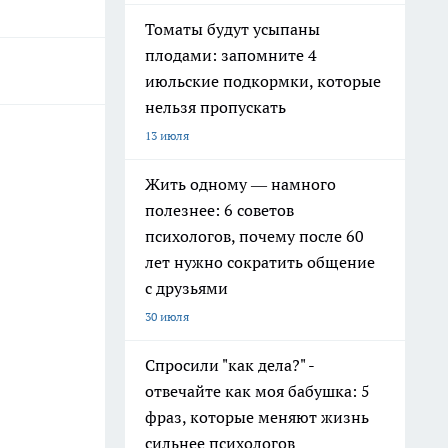
Томаты будут усыпаны
плодами: запомните 4
июльские подкормки, которые
нельзя пропускать
13 июля
Жить одному — намного
полезнее: 6 советов
психологов, почему после 60
лет нужно сократить общение
с друзьями
30 июля
Спросили "как дела?" -
отвечайте как моя бабушка: 5
фраз, которые меняют жизнь
сильнее психологов