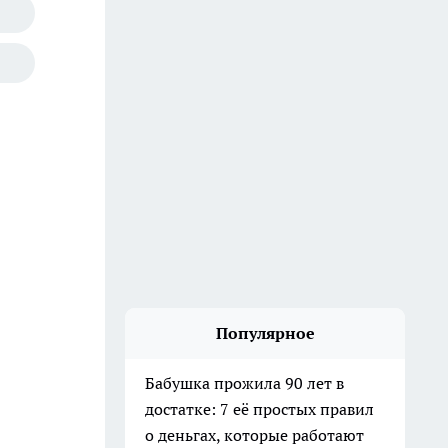
Популярное
Бабушка прожила 90 лет в
достатке: 7 её простых правил
о деньгах, которые работают