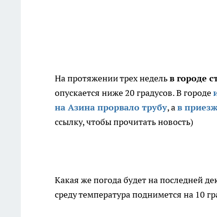
На протяжении трех недель
в городе 
опускается ниже 20 градусов. В городе
на Азина прорвало трубу
, а
в приез
ссылку, чтобы прочитать новость)
Какая же погода будет на последней де
среду температура поднимется на 10 гр