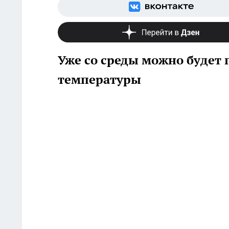
Уже со среды можно будет
температуры