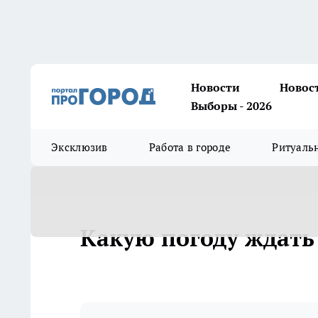
Новости
Новос
Выборы - 2026
Эксклюзив
Работа в городе
Ритуаль
Какую погоду ждать