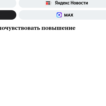
 почувствовать повышение