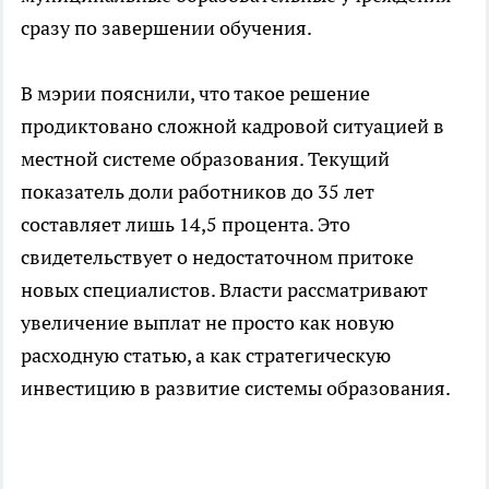
сразу по завершении обучения.
В мэрии пояснили, что такое решение
продиктовано сложной кадровой ситуацией в
местной системе образования. Текущий
показатель доли работников до 35 лет
составляет лишь 14,5 процента. Это
свидетельствует о недостаточном притоке
новых специалистов. Власти рассматривают
увеличение выплат не просто как новую
расходную статью, а как стратегическую
инвестицию в развитие системы образования.