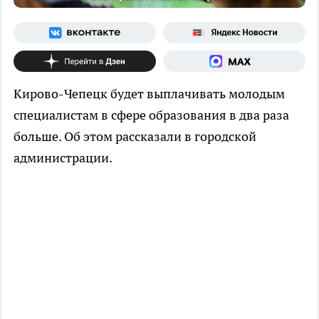
Кирово-Чепецк будет выплачивать молодым
специалистам в сфере образования в два раза
больше. Об этом рассказали в городской
администрации.