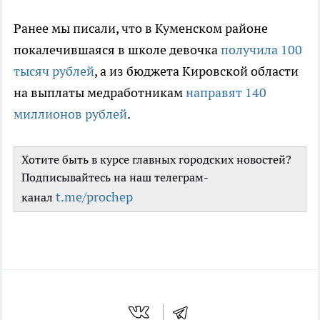
Ранее мы писали, что в Куменском районе
покалечившаяся в школе девочка
получила 100
тысяч рублей
, а из бюджета Кировской области
на выплаты медработникам
направят 140
миллионов рублей
.
Хотите быть в курсе главных городских новостей?
Подписывайтесь на наш телеграм-
t.me/prochep
канал