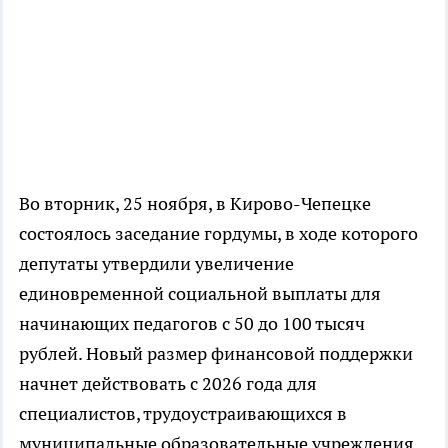
Во вторник, 25 ноября, в Кирово-Чепецке
состоялось заседание гордумы, в ходе которого
депутаты утвердили увеличение
единовременной социальной выплаты для
начинающих педагогов с 50 до 100 тысяч
рублей. Новый размер финансовой поддержки
начнет действовать с 2026 года для
специалистов, трудоустраивающихся в
муниципальные образовательные учреждения