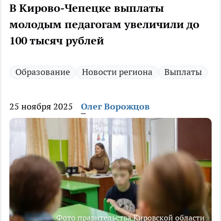
В Кирово-Чепецке выплаты
молодым педагогам увеличили до
100 тысяч рублей
Образование
Новости региона
Выплаты
25 ноября 2025
Олег Ворожцов
Фото правительства Кировской области