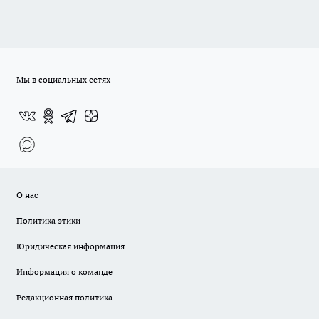
Мы в социальных сетях
О нас
Политика этики
Юридическая информация
Информация о команде
Редакционная политика