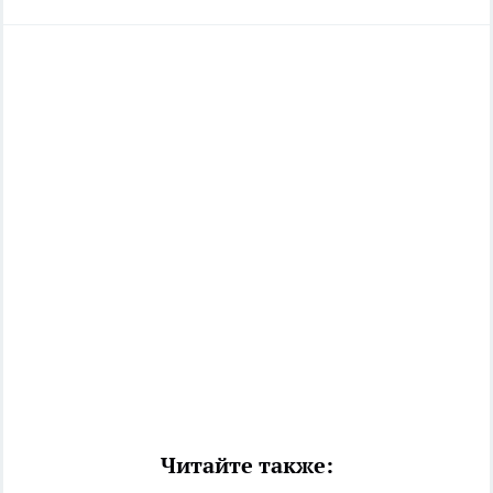
Читайте также: