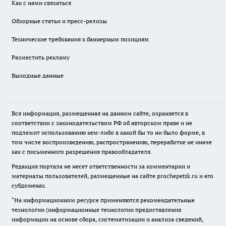
Как с нами связаться
Обзорные статьи и пресс-релизы
Технические требования к баннерным позициям
Разместить рекламу
Выходные данные
Вся информация, размещенная на данном сайте, охраняется в
соответствии с законодательством РФ об авторском праве и не
подлежит использованию кем-либо в какой бы то ни было форме, в
том числе воспроизведению, распространению, переработке не иначе
как с письменного разрешения правообладателя.
Редакция портала не несет ответственности за комментарии и
материалы пользователей, размещенные на сайте prochepetsk.ru и его
субдоменах.
"На информационном ресурсе применяются рекомендательные
технологии (информационные технологии предоставления
информации на основе сбора, систематизации и анализа сведений,