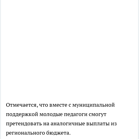
Отмечается, что вместе с муниципальной
поддержкой молодые педагоги смогут
претендовать на аналогичные выплаты из
регионального бюджета.