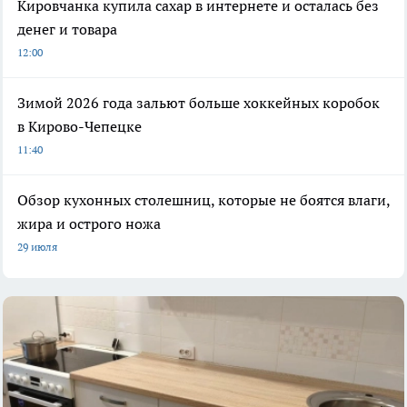
Кировчанка купила сахар в интернете и осталась без
денег и товара
12:00
Зимой 2026 года зальют больше хоккейных коробок
в Кирово-Чепецке
11:40
Обзор кухонных столешниц, которые не боятся влаги,
жира и острого ножа
29 июля