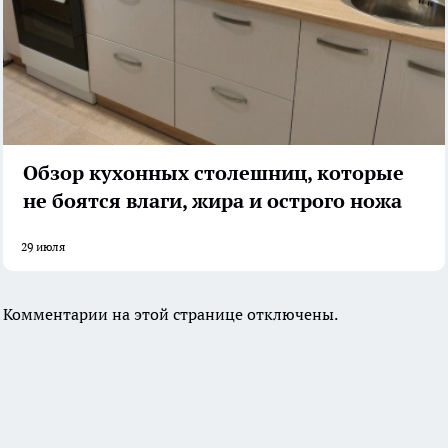
Обзор кухонных столешниц, которые
не боятся влаги, жира и острого ножа
29 июля
Комментарии на этой странице отключены.