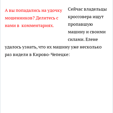
Сейчас владельцы
А вы попадались на удочку
кроссовера ищут
мошенников? Делитесь с
пропавшую
нами в комментариях.
машину и своими
силами. Елене
удалось узнать, что их машину уже несколько
раз видели в Кирово-Чепецке: