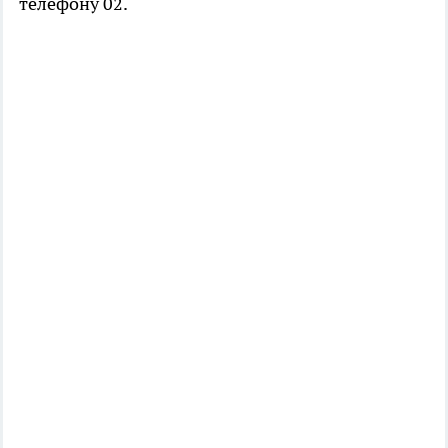
телефону 02.