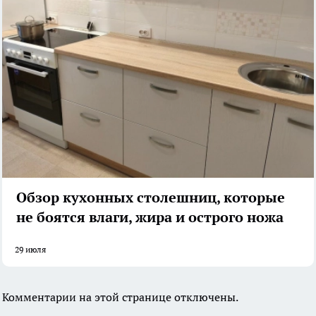
Обзор кухонных столешниц, которые
не боятся влаги, жира и острого ножа
29 июля
Комментарии на этой странице отключены.