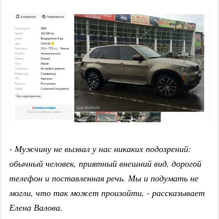
- Мужчину не вызвал у нас никаких подозрений:
обычный человек, приятный внешний вид, дорогой
телефон и поставленная речь. Мы и подумать не
могли, что так может произойти, - рассказывает
Елена Валова.