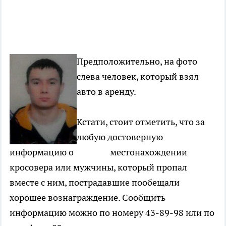
Предположительно, на фото
слева человек, который взял
авто в аренду.
Кстати, стоит отметить, что за
любую достоверную
информацию о местонахождении
кросовера или мужчины, который пропал
вместе с ним, пострадавшие пообещали
хорошее вознаграждение.
Сообщить
информацию можно по номеру 43-89-98 или по