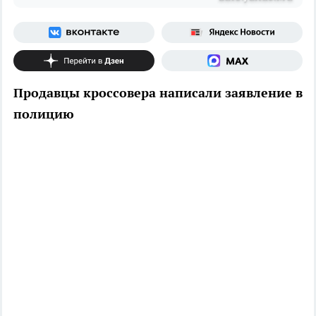
Продавцы кроссовера написали заявление в
полицию