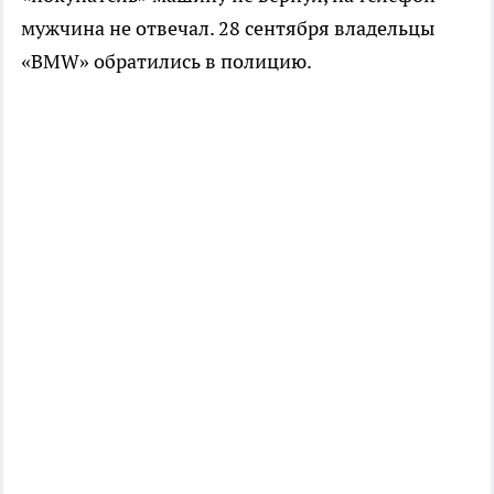
мужчина не отвечал. 28 сентября владельцы
«
BMW»
обратились в полицию.