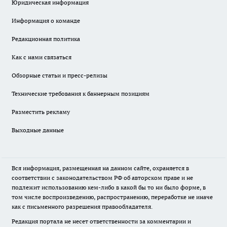
Юридическая информация
Информация о команде
Редакционная политика
Как с нами связаться
Обзорные статьи и пресс-релизы
Технические требования к баннерным позициям
Разместить рекламу
Выходные данные
Вся информация, размещенная на данном сайте, охраняется в
соответствии с законодательством РФ об авторском праве и не
подлежит использованию кем-либо в какой бы то ни было форме, в
том числе воспроизведению, распространению, переработке не иначе
как с письменного разрешения правообладателя.
Редакция портала не несет ответственности за комментарии и