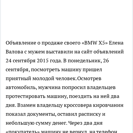
Объявление о продаже своего «
BMW X5»
Елена
Валова с мужем выставили на сайт объявлений
24 сентября 2015 года. В понедельник, 26
сентября, посмотреть машину пришел
приятный молодой человек.
Осмотрев
автомобиль, мужчина попросил владельцев
протестировать машину, поездить на ней два
дня. Взамен владельцу кроссовера кировчанин
показал документы, оставил расписку и
небольшую сумму денег.
Через два дня
«покупатель» машину не вернул, на телефон