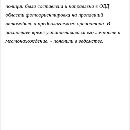
полиции была составлена и направлена в ОВД
области фотоориентировка на пропавший
автомобиль и предполагаемого арендатора. В
настоящее время устанавливается его личность и
местонахождение, - пояснили в ведомстве.