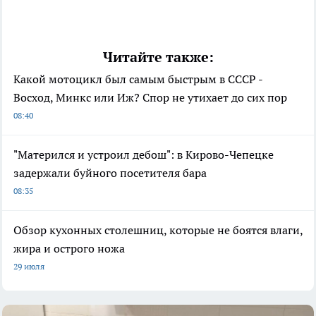
Читайте также:
Какой мотоцикл был самым быстрым в СССР -
Восход, Минкс или Иж? Спор не утихает до сих пор
08:40
"Матерился и устроил дебош": в Кирово-Чепецке
задержали буйного посетителя бара
08:35
Обзор кухонных столешниц, которые не боятся влаги,
жира и острого ножа
29 июля