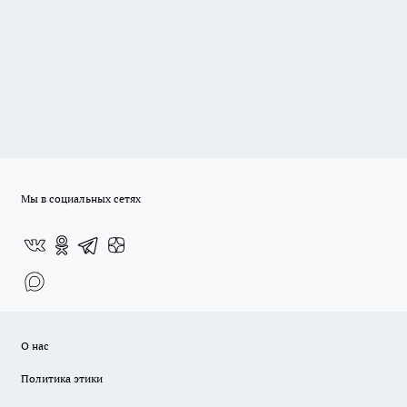
Мы в социальных сетях
О нас
Политика этики