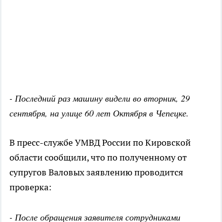
- Последний раз машину видели во вторник, 29
сентября, на улице 60 лет Октября в Чепецке.
В
пресс-службе УМВД России по Кировской
области сообщили, что по полученному от
супругов Валовых заявлению проводится
проверка:
- После обращения заявителя сотрудниками