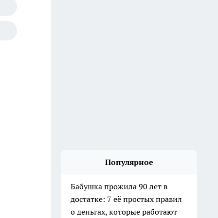
Популярное
Бабушка прожила 90 лет в
достатке: 7 её простых правил
о деньгах, которые работают