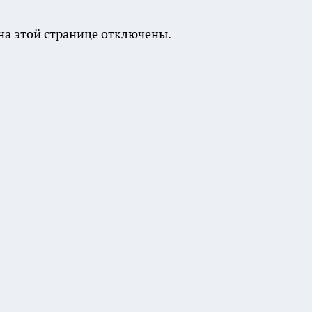
а этой странице отключены.