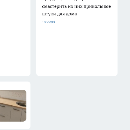
смастерить из них прикольные
штуки для дома
18 июля