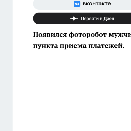
Появился фоторобот мужчи
пункта приема платежей.