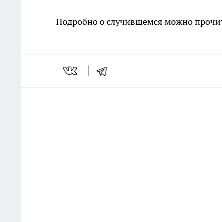
Подробно о случившемся можно прочи