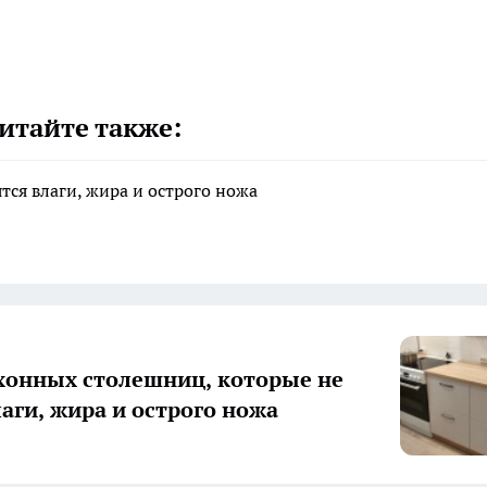
итайте также:
тся влаги, жира и острого ножа
хонных столешниц, которые не
лаги, жира и острого ножа