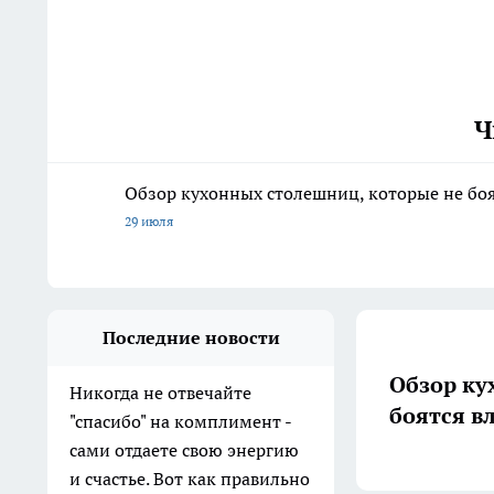
Ч
Обзор кухонных столешниц, которые не боя
29 июля
Последние новости
Обзор ку
Никогда не отвечайте
боятся в
"спасибо" на комплимент -
сами отдаете свою энергию
и счастье. Вот как правильно