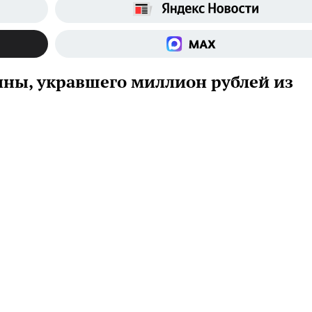
ны, укравшего миллион рублей из