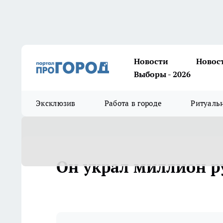
Новости
Новос
Выборы - 2026
Эксклюзив
Работа в городе
Ритуаль
Он украл миллион р