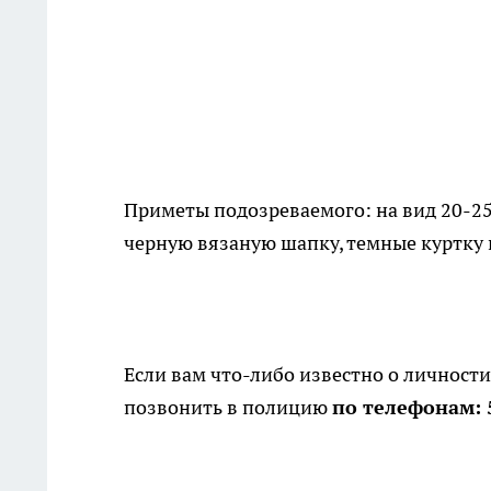
Приметы подозреваемого: на вид 20-25 
черную вязаную шапку, темные куртку 
Если вам что-либо известно о личности
позвонить в полицию
по телефонам: 5