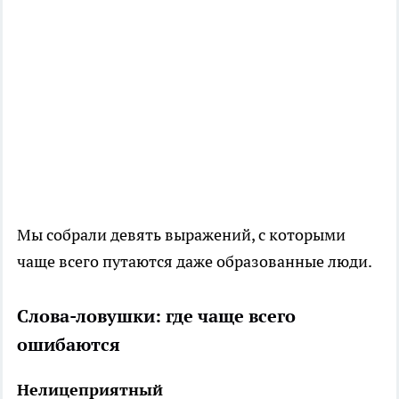
Мы собрали девять выражений, с которыми
чаще всего путаются даже образованные люди.
Слова-ловушки: где чаще всего
ошибаются
Нелицеприятный