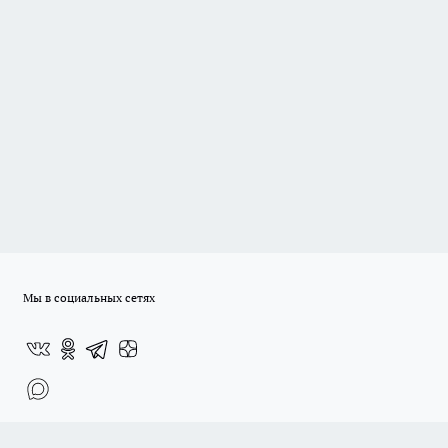
Мы в социальных сетях