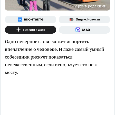
Архив редакции
Одно неверное слово может испортить
впечатление о человеке. И даже самый умный
собеседник рискует показаться
невежественным, если использует его не к
месту.