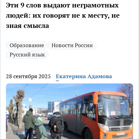
Эти 9 слов выдают неграмотных
людей: их говорят не к месту, не
зная смысла
Образование
Новости России
Русский язык
28 сентября 2025
Екатерина Адамова