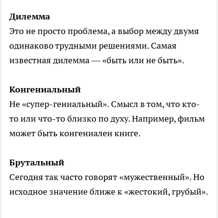
Дилемма
Это не просто проблема, а выбор между двумя
одинаково трудными решениями. Самая
известная дилемма — «быть или не быть».
Конгениальный
Не «супер-гениальный». Смысл в том, что кто-
то или что-то близко по духу. Например, фильм
может быть конгениален книге.
Брутальный
Сегодня так часто говорят «мужественный». Но
исходное значение ближе к «жестокий, грубый».