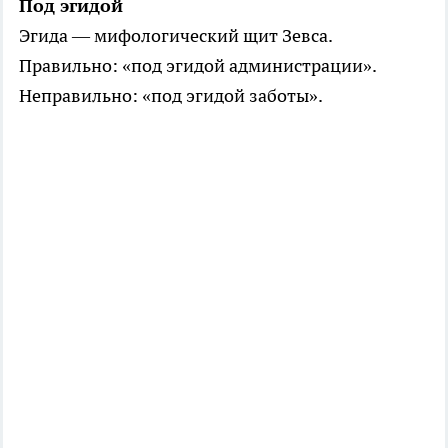
Под эгидой
Эгида — мифологический щит Зевса.
Правильно: «под эгидой администрации».
Неправильно: «под эгидой заботы».