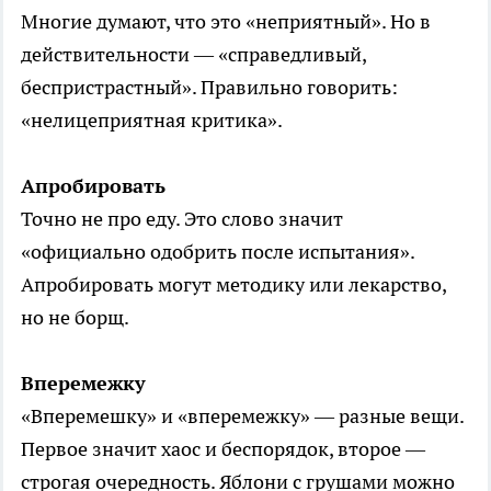
Многие думают, что это «неприятный». Но в
действительности — «справедливый,
беспристрастный». Правильно говорить:
«нелицеприятная критика».
Апробировать
Точно не про еду. Это слово значит
«официально одобрить после испытания».
Апробировать могут методику или лекарство,
но не борщ.
Вперемежку
«Вперемешку» и «вперемежку» — разные вещи.
Первое значит хаос и беспорядок, второе —
строгая очередность. Яблони с грушами можно