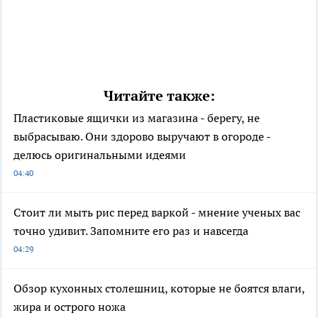
Читайте также:
Пластиковые ящички из магазина - берегу, не
выбрасываю. Они здорово выручают в огороде -
делюсь оригинальными идеями
04:40
Стоит ли мыть рис перед варкой - мнение ученых вас
точно удивит. Запомните его раз и навсегда
04:29
Обзор кухонных столешниц, которые не боятся влаги,
жира и острого ножа