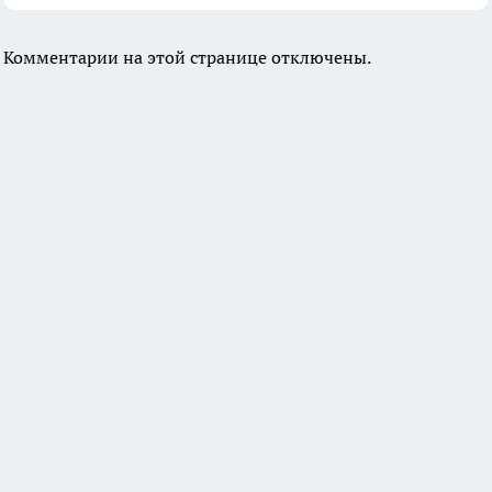
Комментарии на этой странице отключены.