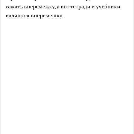
сажать вперемежку, а вот тетради и учебники
валяются вперемешку.