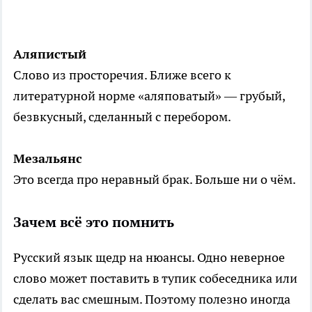
Аляпистый
Слово из просторечия. Ближе всего к
литературной норме «аляповатый» — грубый,
безвкусный, сделанный с перебором.
Мезальянс
Это всегда про неравный брак. Больше ни о чём.
Зачем всё это помнить
Русский язык щедр на нюансы. Одно неверное
слово может поставить в тупик собеседника или
сделать вас смешным. Поэтому полезно иногда