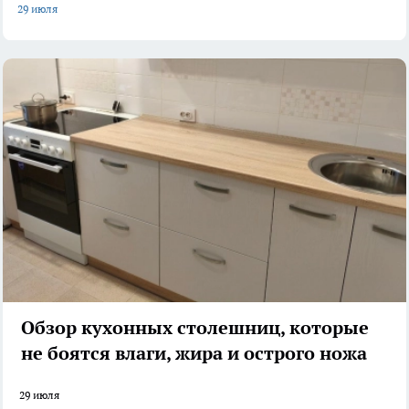
29 июля
Обзор кухонных столешниц, которые
не боятся влаги, жира и острого ножа
29 июля