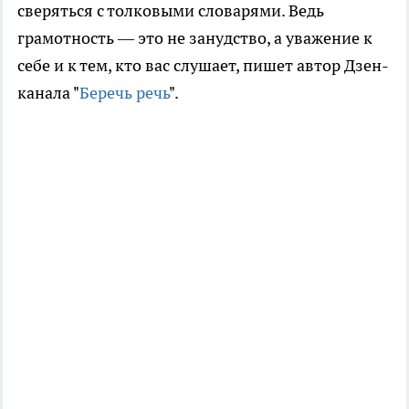
сверяться с толковыми словарями. Ведь
грамотность — это не занудство, а уважение к
себе и к тем, кто вас слушает, пишет автор Дзен-
канала "
Беречь речь
".