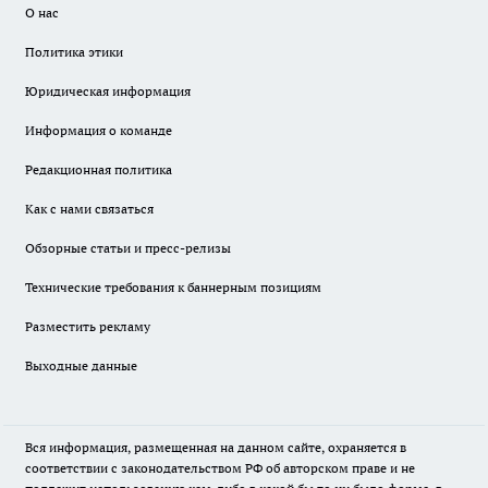
О нас
Политика этики
Юридическая информация
Информация о команде
Редакционная политика
Как с нами связаться
Обзорные статьи и пресс-релизы
Технические требования к баннерным позициям
Разместить рекламу
Выходные данные
Вся информация, размещенная на данном сайте, охраняется в
соответствии с законодательством РФ об авторском праве и не