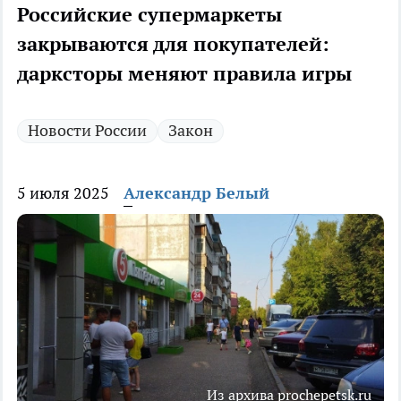
Российские супермаркеты
закрываются для покупателей:
дарксторы меняют правила игры
Новости России
Закон
5 июля 2025
Александр Белый
Из архива prochepetsk.ru