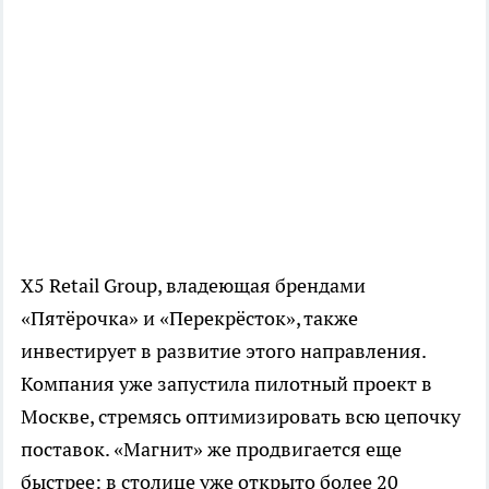
X5 Retail Group, владеющая брендами
«Пятёрочка» и «Перекрёсток», также
инвестирует в развитие этого направления.
Компания уже запустила пилотный проект в
Москве, стремясь оптимизировать всю цепочку
поставок. «Магнит» же продвигается еще
быстрее: в столице уже открыто более 20