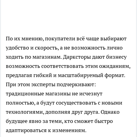
По их мнению, покупатели всё чаще выбирают
удобство и скорость, а не возможность лично
ходить по магазинам. Дарксторы дают бизнесу
возможность соответствовать этим ожиданиям,
предлагая гибкий и масштабируемый формат.
При этом эксперты подчеркивают:
традиционные магазины не исчезнут
полностью, а будут сосуществовать с новыми
технологиями, дополняя друг друга. Однако
будущее явно за теми, кто сможет быстро
адаптироваться к изменениям.