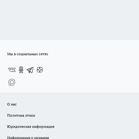
Мы в социальных сетях
О нас
Политика этики
Юридическая информация
Информация о команде