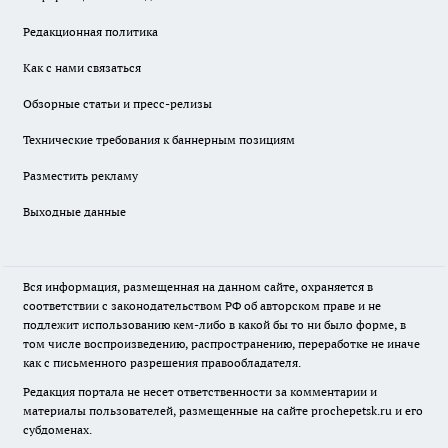
Редакционная политика
Как с нами связаться
Обзорные статьи и пресс-релизы
Технические требования к баннерным позициям
Разместить рекламу
Выходные данные
Вся информация, размещенная на данном сайте, охраняется в
соответствии с законодательством РФ об авторском праве и не
подлежит использованию кем-либо в какой бы то ни было форме, в
том числе воспроизведению, распространению, переработке не иначе
как с письменного разрешения правообладателя.
Редакция портала не несет ответственности за комментарии и
материалы пользователей, размещенные на сайте prochepetsk.ru и его
субдоменах.