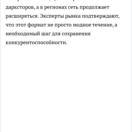
дарксторов, а в регионах сеть продолжает
расширяться. Эксперты рынка подтверждают,
что этот формат не просто модное течение, а
необходимый шаг для сохранения
конкурентоспособности.