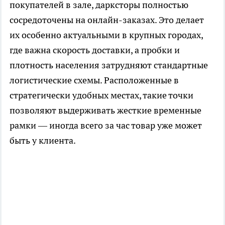
покупателей в зале, дарксторы полностью
сосредоточены на онлайн-заказах. Это делает
их особенно актуальными в крупных городах,
где важна скорость доставки, а пробки и
плотность населения затрудняют стандартные
логистические схемы. Расположенные в
стратегически удобных местах, такие точки
позволяют выдерживать жесткие временные
рамки — иногда всего за час товар уже может
быть у клиента.