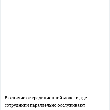
В отличие от традиционной модели, где
сотрудники параллельно обслуживают