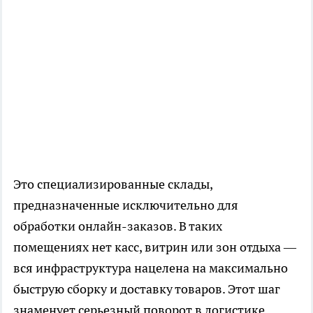
Это специализированные склады,
предназначенные исключительно для
обработки онлайн-заказов. В таких
помещениях нет касс, витрин или зон отдыха —
вся инфраструктура нацелена на максимально
быструю сборку и доставку товаров. Этот шаг
знаменует серьезный поворот в логистике