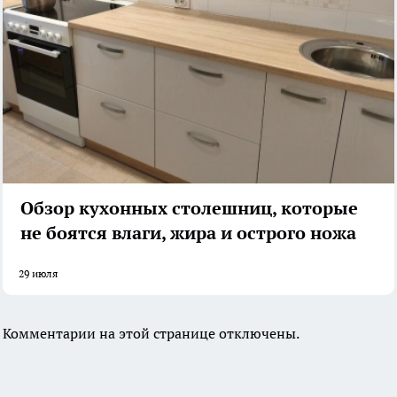
Обзор кухонных столешниц, которые
не боятся влаги, жира и острого ножа
29 июля
Комментарии на этой странице отключены.