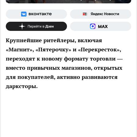
Крупнейшие ритейлеры, включая
«Магнит», «Пятерочку» и «Перекресток»,
переходят к новому формату торговли —
вместо привычных магазинов, открытых
для покупателей, активно развиваются
дарксторы.