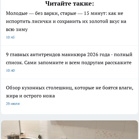
Читайте также:
Молодые — без варки, старые — 15 минут: как не
испортить лисички и сохранить их золотой вкус на
всю зиму
10:45
9 главных антитрендов маникюра 2026 года - полный
список. Сами запомните и всем подругам расскажите
10:40
Обзор кухонных столешниц, которые не боятся влаги,
жира и острого ножа
29 июля