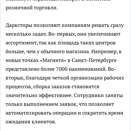
розничной торговли.
Дарксторы позволяют компаниям решать сразу
несколько задач. Во-первых, они увеличивают
ассортимент, так как площадь таких центров
больше, чем у обычного магазина. Например, в
новых точках «Магнита» в Санкт-Петербурге
представлено более 7000 наименований. Во-
вторых, благодаря четкой организации рабочих
процессов, сборка заказов становится
значительно эффективнее. Сотрудники заняты
только выполнением заявок, что позволяет
автоматизировать операции и сократить время
ожидания клиентов.