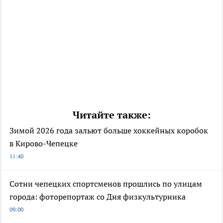
Читайте также:
Зимой 2026 года зальют больше хоккейных коробок
в Кирово-Чепецке
11:40
Сотни чепецких спортсменов прошлись по улицам
города: фоторепортаж со Дня физкультурника
09:00