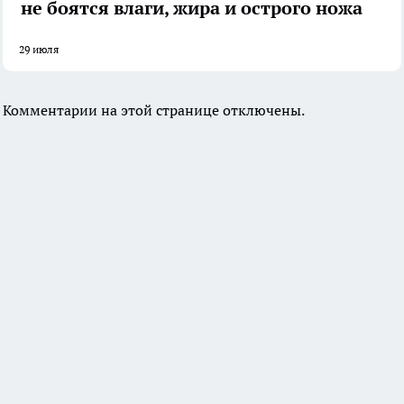
не боятся влаги, жира и острого ножа
29 июля
Комментарии на этой странице отключены.