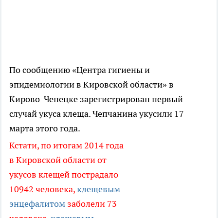
По сообщению «Центра гигиены и
эпидемиологии в Кировской области» в
Кирово-Чепецке
зарегистрирован
первый
случай укуса клеща. Чепчанина укусили 17
марта этого года.
Кстати, по итогам 2014 года
в Кировской области от
укусов клещей
пострадало
10942 человека,
клещевым
энцефалитом
заболели 73