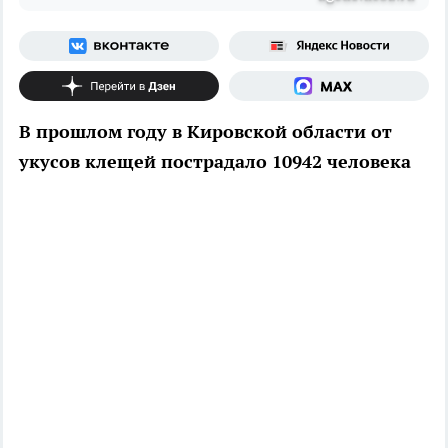
В прошлом году в Кировской области от
укусов клещей пострадало 10942 человека