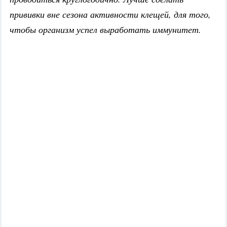
прививки вне сезона активности клещей, для того,
чтобы организм успел выработать иммунитет.