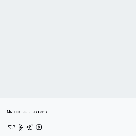
Мы в социальных сетях