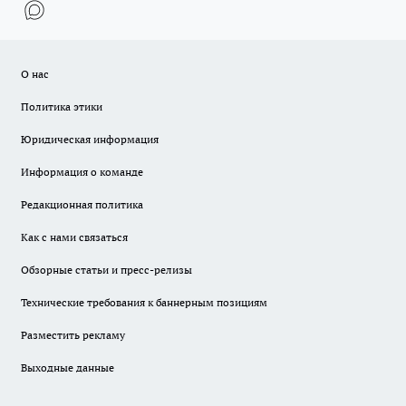
О нас
Политика этики
Юридическая информация
Информация о команде
Редакционная политика
Как с нами связаться
Обзорные статьи и пресс-релизы
Технические требования к баннерным позициям
Разместить рекламу
Выходные данные