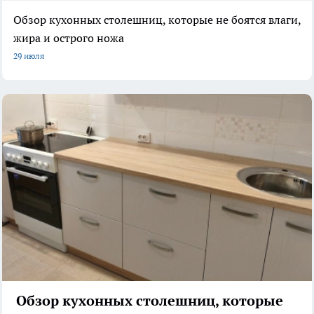
Обзор кухонных столешниц, которые не боятся влаги,
жира и острого ножа
29 июля
Обзор кухонных столешниц, которые