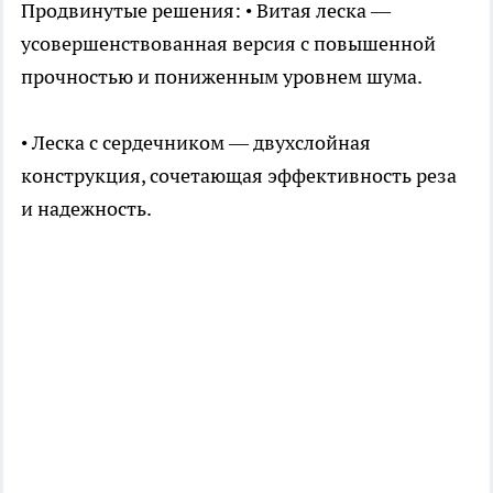
Продвинутые решения: • Витая леска —
усовершенствованная версия с повышенной
прочностью и пониженным уровнем шума.
• Леска с сердечником — двухслойная
конструкция, сочетающая эффективность реза
и надежность.