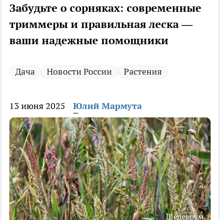
Забудьте о сорняках: современные
триммеры и правильная леска —
ваши надежные помощники
Дача
Новости России
Растения
13 июня 2025
Юлий Мармута
Шедеврум