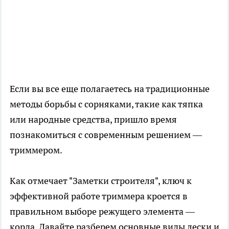
Если вы все еще полагаетесь на традиционные
методы борьбы с сорняками, такие как тяпка
или народные средства, пришло время
познакомиться с современным решением —
триммером.
Как отмечает "Заметки строителя", ключ к
эффективной работе триммера кроется в
правильном выборе режущего элемента —
корда. Давайте разберем основные виды лески и