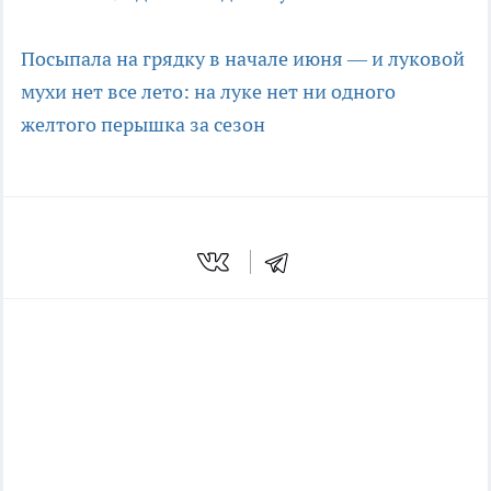
Посыпала на грядку в начале июня — и луковой
мухи нет все лето: на луке нет ни одного
желтого перышка за сезон