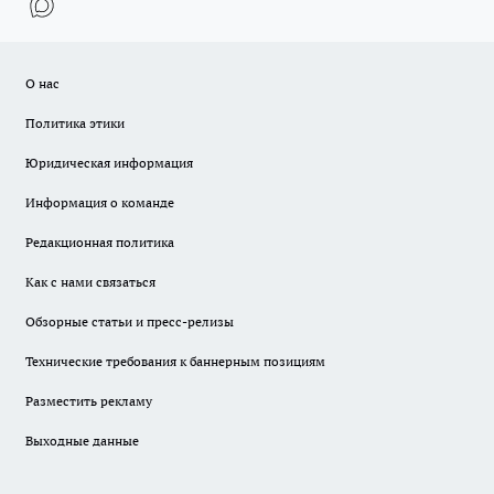
О нас
Политика этики
Юридическая информация
Информация о команде
Редакционная политика
Как с нами связаться
Обзорные статьи и пресс-релизы
Технические требования к баннерным позициям
Разместить рекламу
Выходные данные