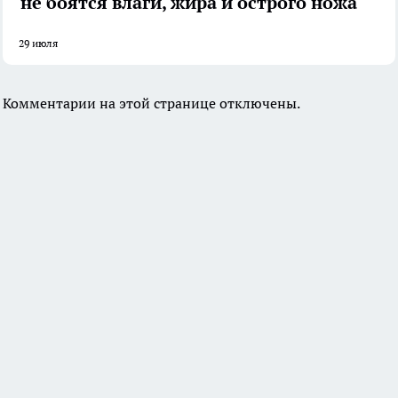
не боятся влаги, жира и острого ножа
29 июля
Комментарии на этой странице отключены.