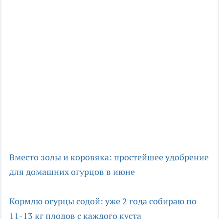
Вместо золы и коровяка: простейшее удобрение
для домашних огурцов в июне
Кормлю огурцы содой: уже 2 года собираю по
11-13 кг плодов с каждого куста