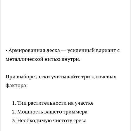
• Армированная леска — усиленный вариант с
металлической нитью внутри.
При выборе лески учитывайте три ключевых
фактора:
Тип растительности на участке
Мощность вашего триммера
Необходимую чистоту среза