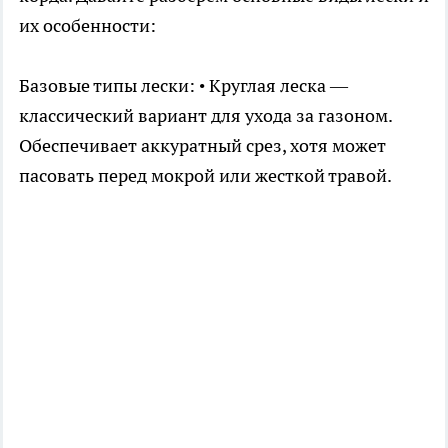
их особенности:
Базовые типы лески: • Круглая леска —
классический вариант для ухода за газоном.
Обеспечивает аккуратный срез, хотя может
пасовать перед мокрой или жесткой травой.