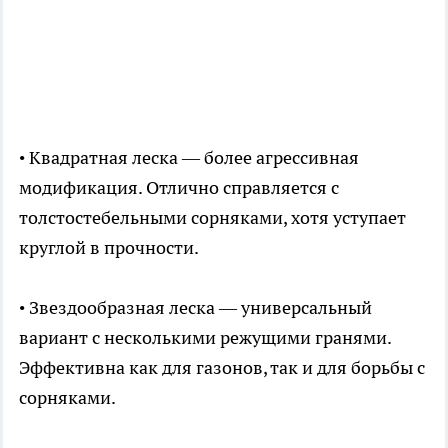
• Квадратная леска — более агрессивная
модификация. Отлично справляется с
толстостебельными сорняками, хотя уступает
круглой в прочности.
• Звездообразная леска — универсальный
вариант с несколькими режущими гранями.
Эффективна как для газонов, так и для борьбы с
сорняками.