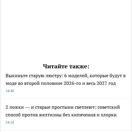
Читайте также:
Выкиньте старую люстру: 6 моделей, которые будут в
моде во второй половине 2026-го и весь 2027 год
14:45
2 ложки — и старые простыни светлеют: советский
способ против желтизны без кипячения и хлорки
14:15