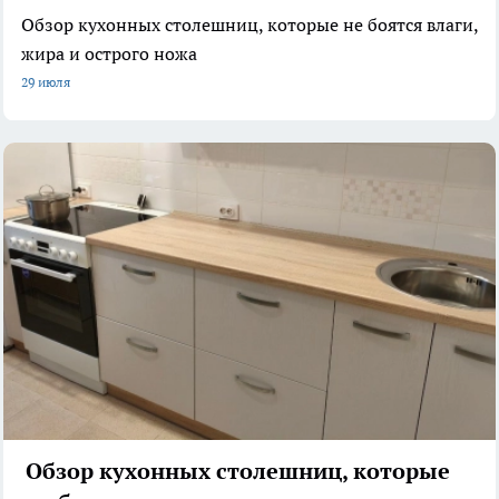
Обзор кухонных столешниц, которые не боятся влаги,
жира и острого ножа
29 июля
Обзор кухонных столешниц, которые