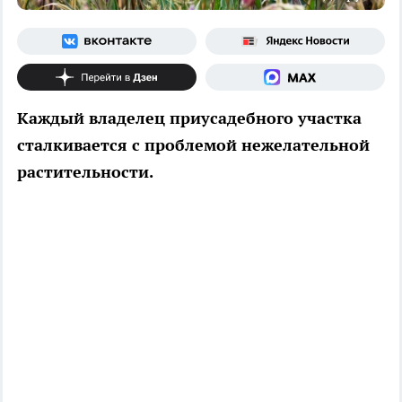
Каждый владелец приусадебного участка
сталкивается с проблемой нежелательной
растительности.