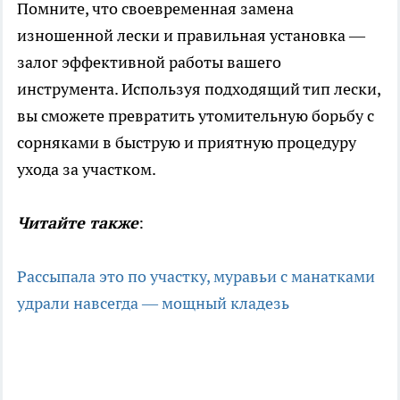
Помните, что своевременная замена
изношенной лески и правильная установка —
залог эффективной работы вашего
инструмента. Используя подходящий тип лески,
вы сможете превратить утомительную борьбу с
сорняками в быструю и приятную процедуру
ухода за участком.
Читайте также
:
Рассыпала это по участку, муравьи с манатками
удрали навсегда — мощный кладезь