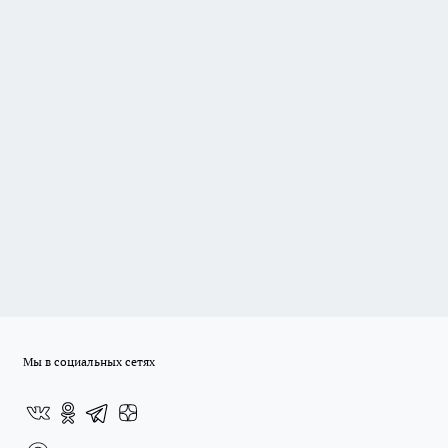
Мы в социальных сетях