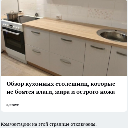
Обзор кухонных столешниц, которые
не боятся влаги, жира и острого ножа
29 июля
Комментарии на этой странице отключены.