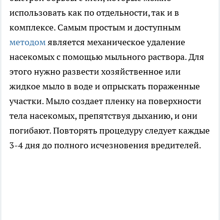
использовать как по отдельности, так и в
комплексе. Самым простым и доступным
методом
является механическое удаление
насекомых с помощью мыльного раствора. Для
этого нужно развести хозяйственное или
жидкое мыло в воде и опрыскать пораженные
участки. Мыло создает пленку на поверхности
тела насекомых, препятствуя дыханию, и они
погибают. Повторять процедуру следует каждые
3-4 дня до полного исчезновения вредителей.