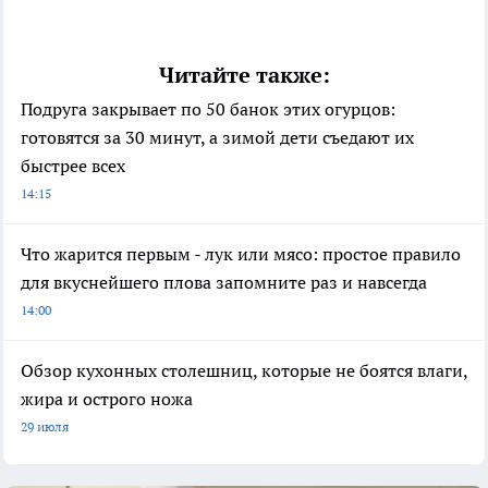
Читайте также:
Подруга закрывает по 50 банок этих огурцов:
готовятся за 30 минут, а зимой дети съедают их
быстрее всех
14:15
Что жарится первым - лук или мясо: простое правило
для вкуснейшего плова запомните раз и навсегда
14:00
Обзор кухонных столешниц, которые не боятся влаги,
жира и острого ножа
29 июля