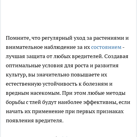
Помните, что регулярный уход за растениями и
внимательное наблюдение за их
состоянием
-
лучшая защита от любых вредителей. Создавая
оптимальные условия для роста и развития
культур, вы значительно повышаете их
естественную устойчивость к болезням и
вредным насекомым. При этом любые методы
борьбы с тлей будут наиболее эффективны, если
начать их применение при первых признаках
появления вредителя.