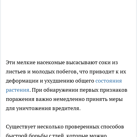
Эти мелкие насекомые высасывают соки из
листьев и молодых побегов, что приводит к их
деформации и ухудшению общего
состояния
растения
. При обнаружении первых признаков
поражения важно немедленно принять меры
для уничтожения вредителя.
Существует несколько проверенных способов
быстрой борьбы с тлей, которые можно