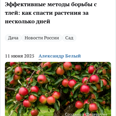
Эффективные методы борьбы с
тлей: как спасти растения за
несколько дней
Дача
Новости России
Сад
11 июня 2025
Александр Белый
Создано в Шедевруме