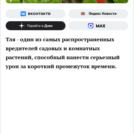
Тля - один из самых распространенных
вредителей садовых и комнатных
растений, способный нанести серьезный
урон за короткий промежуток времени.