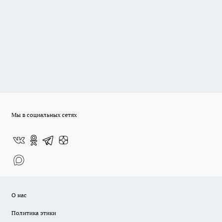
Мы в социальных сетях
О нас
Политика этики