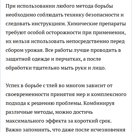
При использовании любого метода борьбы
необходимо соблюдать технику безопасности и
следовать инструкциям. Химические препараты
требуют особой осторожности при применении,
их нельзя использовать непосредственно перед
сбором урожая. Все работы лучше проводить в
защитной одежде и перчатках, а после
обработки тщательно мыть руки и лицо.
Успех в борьбе с тлей во многом зависит от
своевременности принятия мер и комплексного
подхода к решению проблемы. Комбинируя
различные методы, можно достичь
максимального эффекта за короткий срок.
Важно запомнить, что даже после исчезновения