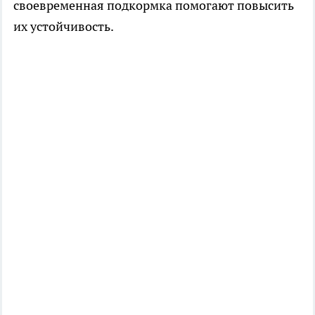
своевременная подкормка помогают повысить
их устойчивость.