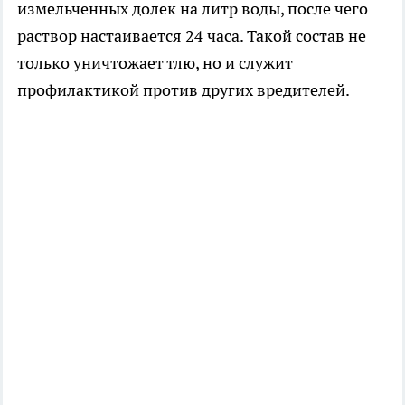
измельченных долек на литр воды, после чего
раствор настаивается 24 часа. Такой состав не
только уничтожает тлю, но и служит
профилактикой против других вредителей.