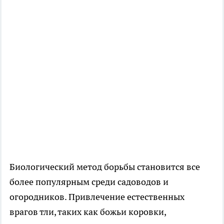
Биологический метод борьбы становится все
более популярным среди садоводов и
огородников. Привлечение естественных
врагов тли, таких как божьи коровки,