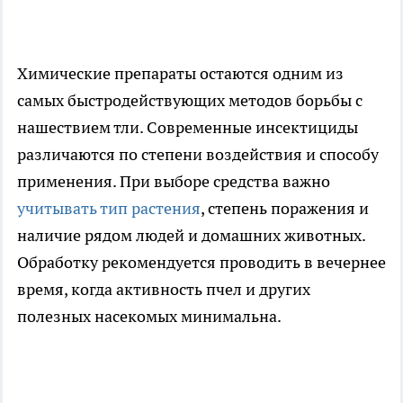
Химические препараты остаются одним из
самых быстродействующих методов борьбы с
нашествием тли. Современные инсектициды
различаются по степени воздействия и способу
применения. При выборе средства важно
учитывать тип растения
, степень поражения и
наличие рядом людей и домашних животных.
Обработку рекомендуется проводить в вечернее
время, когда активность пчел и других
полезных насекомых минимальна.