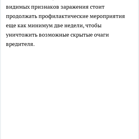
видимых признаков заражения стоит
продолжать профилактические мероприятия
еще как минимум две недели, чтобы
уничтожить возможные скрытые очаги
вредителя.