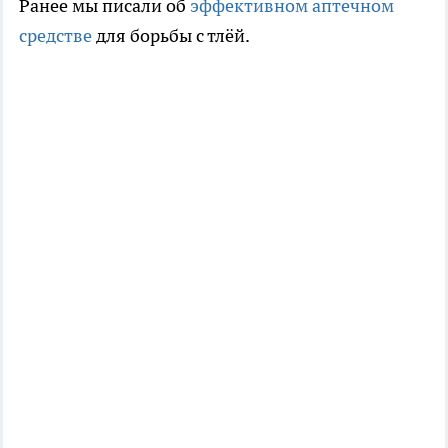
Ранее мы писали об
эффективном аптечном
средстве
для борьбы с тлёй.