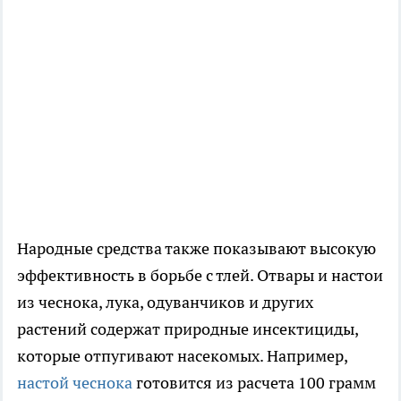
Народные средства также показывают высокую
эффективность в борьбе с тлей. Отвары и настои
из чеснока, лука, одуванчиков и других
растений содержат природные инсектициды,
которые отпугивают насекомых. Например,
настой чеснока
готовится из расчета 100 грамм