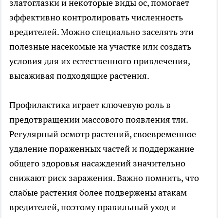
златоглазки и некоторые виды ос, помогает
эффективно контролировать численность
вредителей. Можно специально заселять эти
полезные насекомые на участке или создать
условия для их естественного привлечения,
высаживая подходящие растения.
Профилактика играет ключевую роль в
предотвращении массового появления тли.
Регулярный осмотр растений, своевременное
удаление пораженных частей и поддержание
общего здоровья насаждений значительно
снижают риск заражения. Важно помнить, что
слабые растения более подвержены атакам
вредителей, поэтому правильный уход и