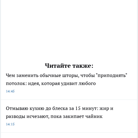
Читайте также:
Чем заменить обычные шторы, чтобы "приподнять"
потолок: идея, которая удивит любого
14:45
Отмываю кухню до блеска за 15 минут: жир и
разводы исчезают, пока закипает чайник
14:15