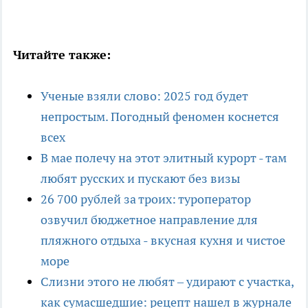
Читайте также:
Ученые взяли слово: 2025 год будет
непростым. Погодный феномен коснется
всех
В мае полечу на этот элитный курорт - там
любят русских и пускают без визы
26 700 рублей за троих: туроператор
озвучил бюджетное направление для
пляжного отдыха - вкусная кухня и чистое
море
Слизни этого не любят – удирают с участка,
как сумасшедшие: рецепт нашел в журнале