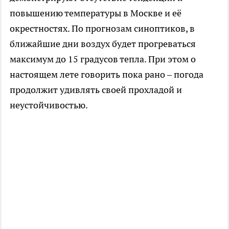
повышению температуры в Москве и её
окрестностях. По прогнозам синоптиков, в
ближайшие дни воздух будет прогреваться
максимум до 15 градусов тепла. При этом о
настоящем лете говорить пока рано – погода
продолжит удивлять своей прохладой и
неустойчивостью.