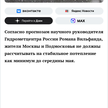
Согласно прогнозам научного руководителя
Гидрометцентра России Романа Вильфанда,
жители Москвы и Подмосковья не должны
рассчитывать на стабильное потепление
как минимум до середины мая.