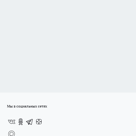
Мы в социальных сетях