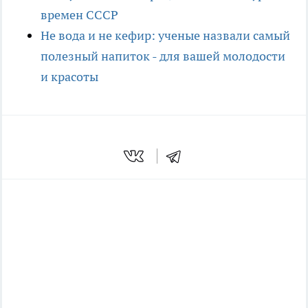
времен СССР
Не вода и не кефир: ученые назвали самый
полезный напиток - для вашей молодости
и красоты