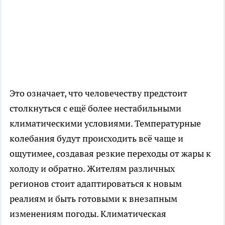
Это означает, что человечеству предстоит
столкнуться с ещё более нестабильными
климатическими условиями. Температурные
колебания будут происходить всё чаще и
ощутимее, создавая резкие переходы от жары к
холоду и обратно. Жителям различных
регионов стоит адаптироваться к новым
реалиям и быть готовыми к внезапным
изменениям погоды. Климатическая