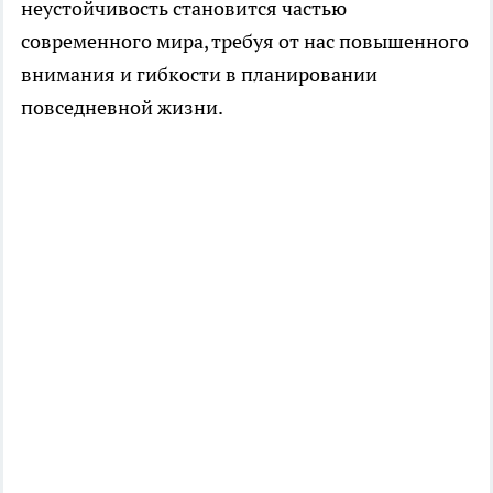
неустойчивость становится частью
современного мира, требуя от нас повышенного
внимания и гибкости в планировании
повседневной жизни.