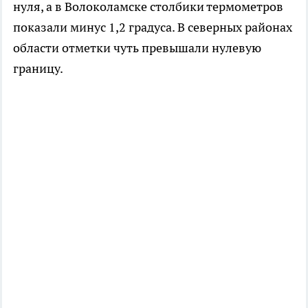
нуля, а в Волоколамске столбики термометров
показали минус 1,2 градуса. В северных районах
области отметки чуть превышали нулевую
границу.