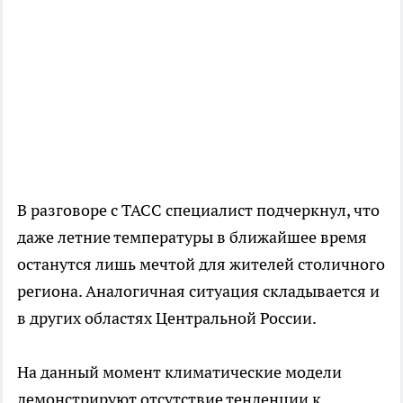
В разговоре с ТАСС специалист подчеркнул, что
даже летние температуры в ближайшее время
останутся лишь мечтой для жителей столичного
региона. Аналогичная ситуация складывается и
в других областях Центральной России.
На данный момент климатические модели
демонстрируют отсутствие тенденции к