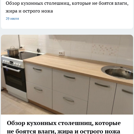
Обзор кухонных столешниц, которые не боятся влаги,
жира и острого ножа
29 июля
Обзор кухонных столешниц, которые
не боятся влаги, жира и острого ножа