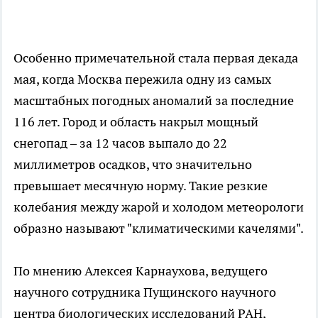
Особенно примечательной стала первая декада
мая, когда Москва пережила одну из самых
масштабных погодных аномалий за последние
116 лет. Город и область накрыл мощный
снегопад – за 12 часов выпало до 22
миллиметров осадков, что значительно
превышает месячную норму. Такие резкие
колебания между жарой и холодом метеорологи
образно называют "климатическими качелями".
По мнению Алексея Карнаухова, ведущего
научного сотрудника Пущинского научного
центра биологических исследований РАН,