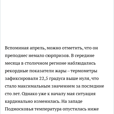
Вспоминая апрель, можно отметить, что он
преподнес немало сюрпризов. В середине
месяца в столичном регионе наблюдались
рекордные показатели жары – термометры
зафиксировали 22,5 градуса выше нуля, что
стало максимальным значением за последние
сто лет. Однако уже к началу мая ситуация
кардинально изменилась. На западе
Подмосковья температура опустилась ниже