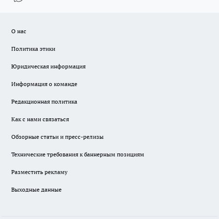
О нас
Политика этики
Юридическая информация
Информация о команде
Редакционная политика
Как с нами связаться
Обзорные статьи и пресс-релизы
Технические требования к баннерным позициям
Разместить рекламу
Выходные данные