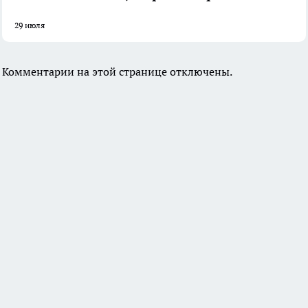
29 июля
Комментарии на этой странице отключены.