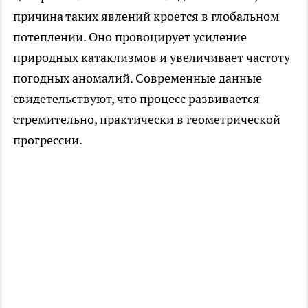
причина таких явлений кроется в глобальном
потеплении. Оно провоцирует усиление
природных катаклизмов и увеличивает частоту
погодных аномалий. Современные данные
свидетельствуют, что процесс развивается
стремительно, практически в геометрической
прогрессии.