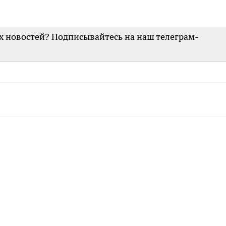
их новостей? Подписывайтесь на наш телеграм-