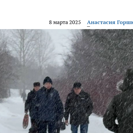
8 марта 2025
Анастасия Горш