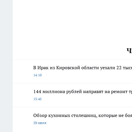
Ч
В Ирак из Кировской области уехали 22 ты
14:10
144 миллиона рублей направят на ремонт 
13:45
Обзор кухонных столешниц, которые не боя
29 июля