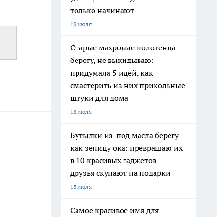
только начинают
19 июля
Старые махровые полотенца
берегу, не выкидываю:
придумала 5 идей, как
смастерить из них прикольные
штуки для дома
18 июля
Бутылки из-под масла берегу
как зеницу ока: превращаю их
в 10 красивых гаджетов -
друзья скупают на подарки
13 июля
Самое красивое имя для