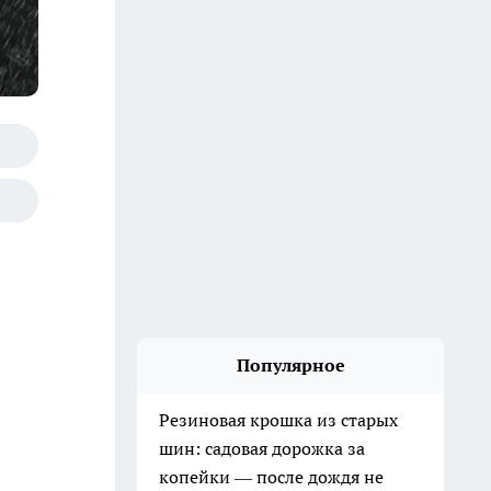
Популярное
Резиновая крошка из старых
шин: садовая дорожка за
копейки — после дождя не