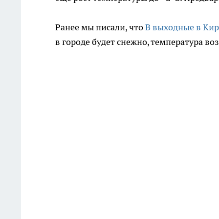
Ранее мы писали, что
В выходные в Ки
в городе будет снежно, температура во