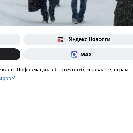
циклон. Информацию об этом опубликовал телеграм-
ирове"
.