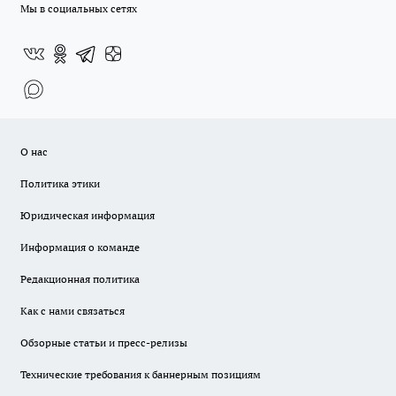
Мы в социальных сетях
О нас
Политика этики
Юридическая информация
Информация о команде
Редакционная политика
Как с нами связаться
Обзорные статьи и пресс-релизы
Технические требования к баннерным позициям