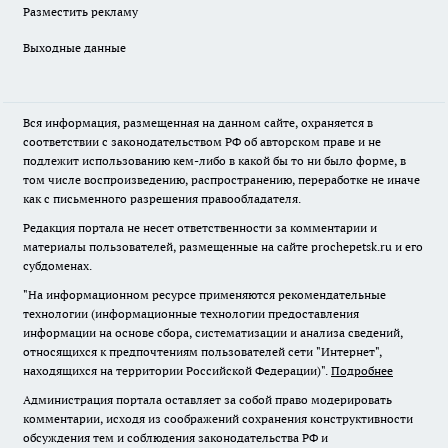
Разместить рекламу
Выходные данные
Вся информация, размещенная на данном сайте, охраняется в
соответствии с законодательством РФ об авторском праве и не
подлежит использованию кем-либо в какой бы то ни было форме, в
том числе воспроизведению, распространению, переработке не иначе
как с письменного разрешения правообладателя.
Редакция портала не несет ответственности за комментарии и
материалы пользователей, размещенные на сайте prochepetsk.ru и его
субдоменах.
"На информационном ресурсе применяются рекомендательные
технологии (информационные технологии предоставления
информации на основе сбора, систематизации и анализа сведений,
относящихся к предпочтениям пользователей сети "Интернет",
находящихся на территории Российской Федерации)".
Подробнее
Администрация портала оставляет за собой право модерировать
комментарии, исходя из соображений сохранения конструктивности
обсуждения тем и соблюдения законодательства РФ и