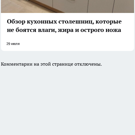
Обзор кухонных столешниц, которые
не боятся влаги, жира и острого ножа
29 июля
Комментарии на этой странице отключены.