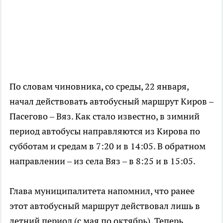
По словам чиновника, со среды, 22 января,
начал действовать автобусный маршрут Киров –
Пасегово – Вяз. Как стало известно, в зимний
период автобусы направляются из Кирова по
субботам и средам в 7:20 и в 14:05. В обратном
направлении – из села Вяз – в 8:25 и в 15:05.
Глава муниципалитета напомнил, что ранее
этот автобусный маршрут действовал лишь в
летний период (с мая по октябрь). Теперь