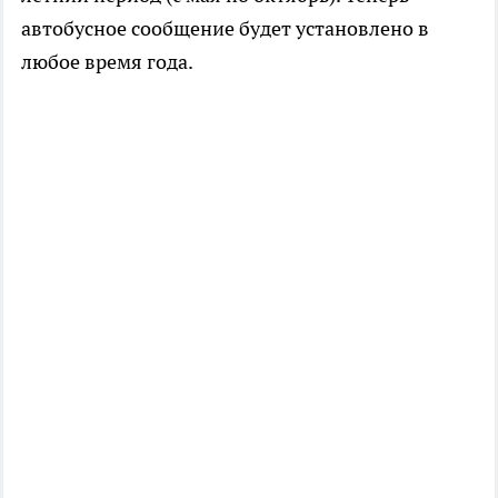
автобусное сообщение будет установлено в
любое время года.