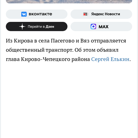
Из Кирова в села Пасегово и Вяз отправляется
общественный транспорт. Об этом объявил
глава Кирово-Чепецкого района
Сергей Елькин
.