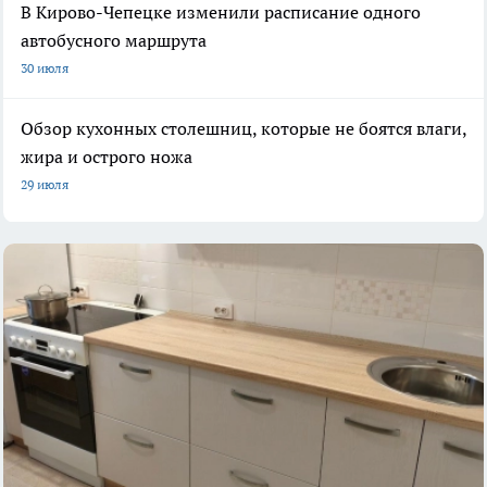
В Кирово-Чепецке изменили расписание одного
автобусного маршрута
30 июля
Обзор кухонных столешниц, которые не боятся влаги,
жира и острого ножа
29 июля