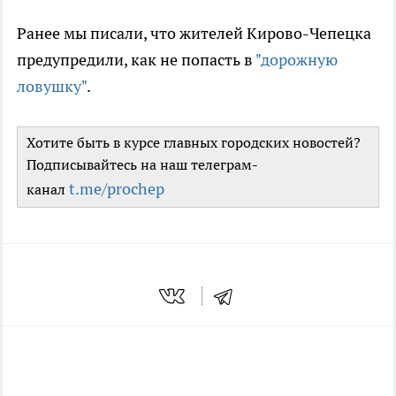
Ранее мы писали, что жителей Кирово-Чепецка
предупредили, как не попасть в
"дорожную
ловушку"
.
Хотите быть в курсе главных городских новостей?
Подписывайтесь на наш телеграм-
t.me/prochep
канал