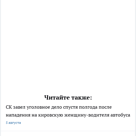
Читайте также:
СК завел уголовное дело спустя полгода после
нападения на кировскую женщину-водителя автобуса
5 августа