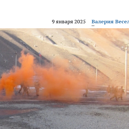
9 января 2025
Валерия Весе