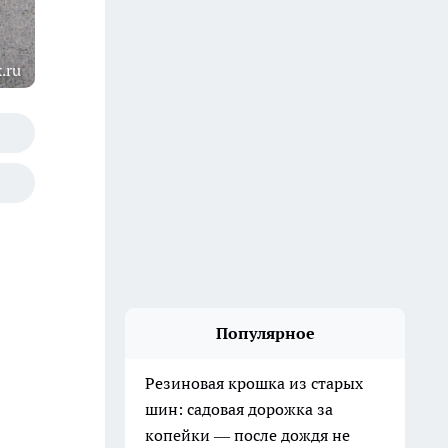
.ru
Популярное
Резиновая крошка из старых
шин: садовая дорожка за
копейки — после дождя не