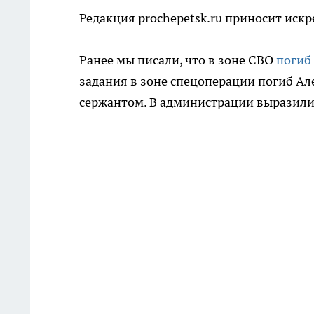
Редакция prochepetsk.ru приносит иск
Ранее мы писали, что в зоне СВО
погиб
задания в зоне спецоперации погиб 
сержантом. В администрации выразили