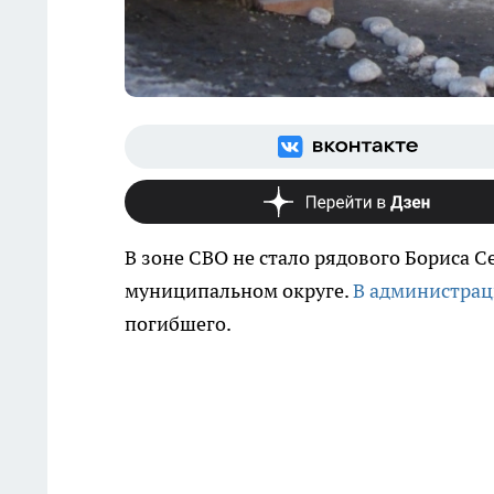
В зоне СВО не стало рядового Бориса 
муниципальном округе.
В администра
погибшего.