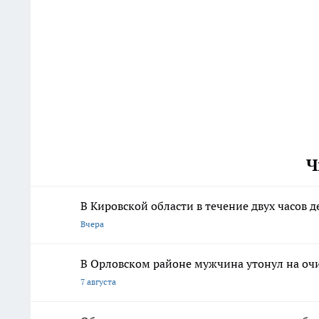
Ч
В Кировской области в течение двух часов д
Вчера
В Орловском районе мужчина утонул на оч
7 августа