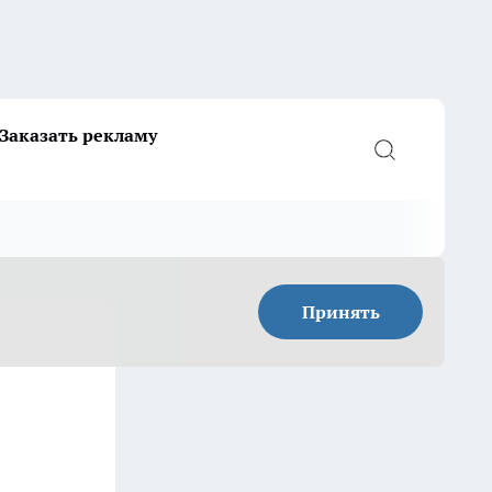
Заказать рекламу
Принять