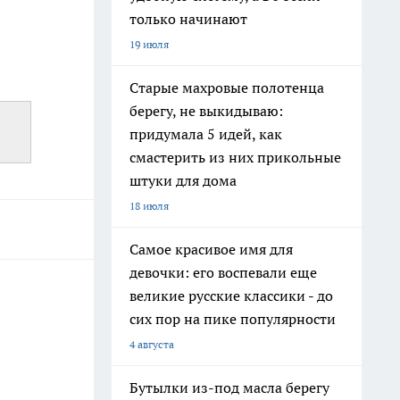
только начинают
19 июля
Старые махровые полотенца
берегу, не выкидываю:
придумала 5 идей, как
смастерить из них прикольные
штуки для дома
18 июля
Самое красивое имя для
девочки: его воспевали еще
великие русские классики - до
сих пор на пике популярности
4 августа
Бутылки из-под масла берегу