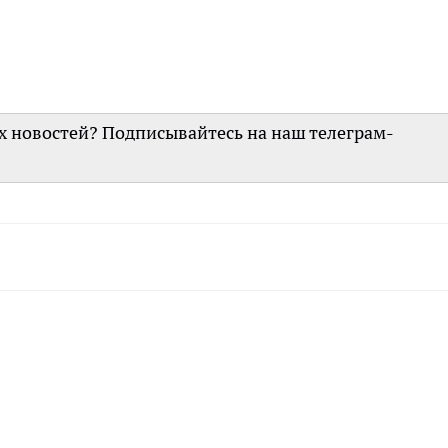
их новостей? Подписывайтесь на наш телеграм-