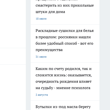
смастерить из них прикольные
штуки для дома
18 июля
Раскладные сушилки для белья
в прошлом: россиянки нашли
более удобный способ - вот его
преимущества
31 июля
Каким по счету родился, так и
сложится жизнь: оказывается,
очередность рождения влияет
на судьбу - мнение психолога
2 августа
Бутылки из-под масла берегу