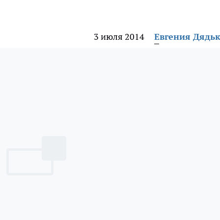
3 июля 2014
Евгения Дядь