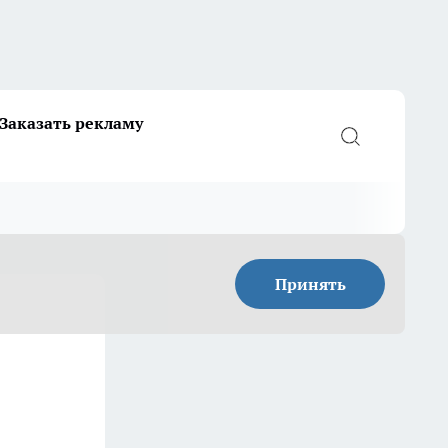
Заказать рекламу
Принять