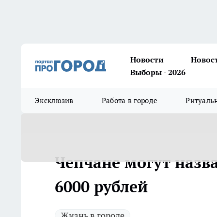
Новости
Новос
Выборы - 2026
Эксклюзив
Работа в городе
Ритуаль
Чепчане могут назва
6000 рублей
Жизнь в городе