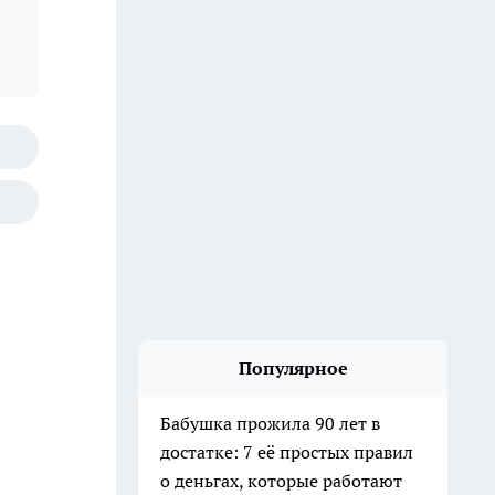
Популярное
Бабушка прожила 90 лет в
достатке: 7 её простых правил
о деньгах, которые работают