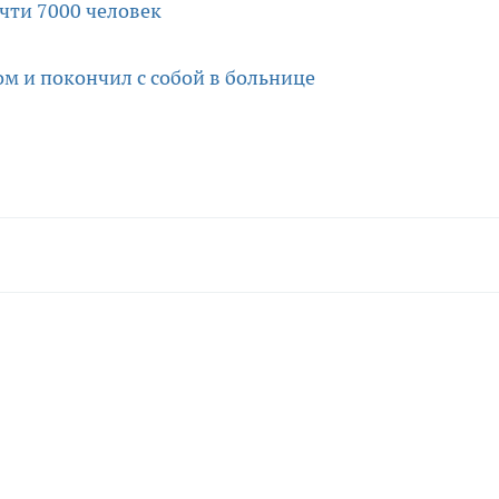
чти 7000 человек
ом и покончил с собой в больнице