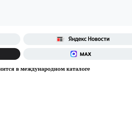
анится в международном каталоге