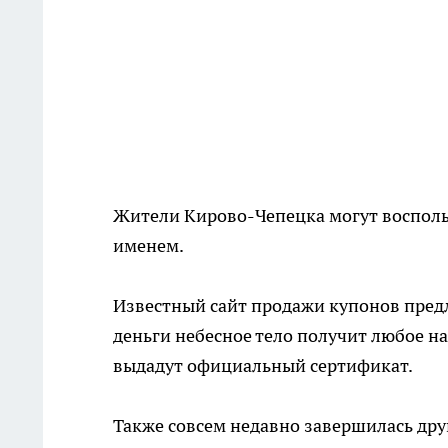
Жители Кирово-Чепецка могут восполь
именем.
Известный сайт продажи купонов предлаг
деньги небесное тело получит любое на
выдадут официальный сертификат.
Также совсем недавно завершилась дру