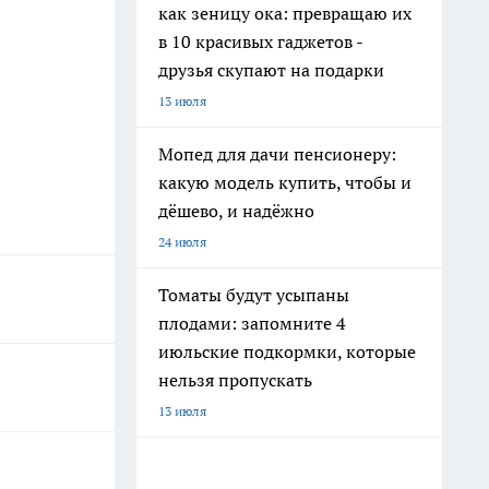
как зеницу ока: превращаю их
в 10 красивых гаджетов -
друзья скупают на подарки
13 июля
Мопед для дачи пенсионеру:
какую модель купить, чтобы и
дёшево, и надёжно
24 июля
Томаты будут усыпаны
плодами: запомните 4
июльские подкормки, которые
нельзя пропускать
13 июля