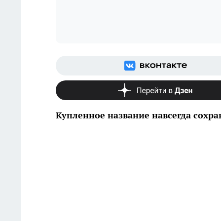
Купленное название навсегда сохр