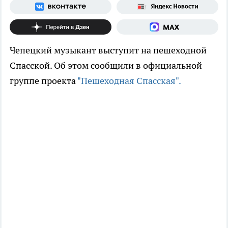
Чепецкий музыкант выступит на пешеходной
Спасской. Об этом сообщили в официальной
группе проекта
"Пешеходная Спасская".