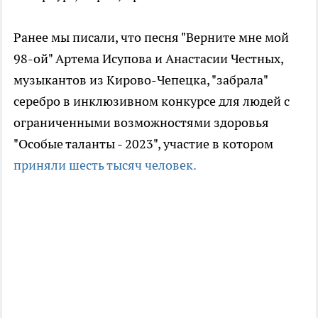
Ранее мы писали, что песня "Верните мне мой
98-ой" Артема Исупова и Анастасии Честных,
музыкантов из Кирово-Чепецка, "забрала"
серебро в инклюзивном конкурсе для людей с
ограниченными возможностями здоровья
"Особые таланты - 2023", участие в котором
приняли шесть тысяч человек.