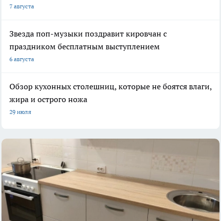
7 августа
Звезда поп-музыки поздравит кировчан с
праздником бесплатным выступлением
6 августа
Обзор кухонных столешниц, которые не боятся влаги,
жира и острого ножа
29 июля