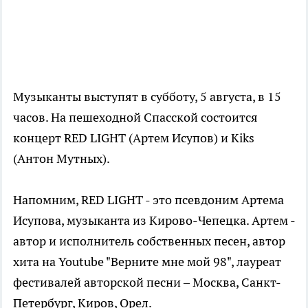
Музыканты выступят в субботу, 5 августа, в 15
часов. На пешеходной Спасской состоится
концерт RED LIGHT (Артем Исупов) и Kiks
(Антон Мутных).
Напомним, RED LIGHT - это псевдоним Артема
Исупова, музыканта из Кирово-Чепецка. Артем -
автор и исполнитель собственных песен, автор
хита на Youtube "Верните мне мой 98", лауреат
фестивалей авторской песни – Москва, Санкт-
Петербург, Киров, Орел.