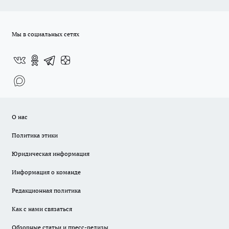
Мы в социальных сетях
О нас
Политика этики
Юридическая информация
Информация о команде
Редакционная политика
Как с нами связаться
Обзорные статьи и пресс-релизы