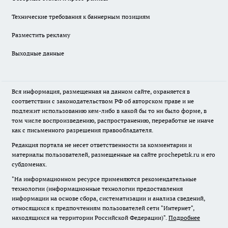
Технические требования к баннерным позициям
Разместить рекламу
Выходные данные
Вся информация, размещенная на данном сайте, охраняется в
соответствии с законодательством РФ об авторском праве и не
подлежит использованию кем-либо в какой бы то ни было форме, в
том числе воспроизведению, распространению, переработке не иначе
как с письменного разрешения правообладателя.
Редакция портала не несет ответственности за комментарии и
материалы пользователей, размещенные на сайте prochepetsk.ru и его
субдоменах.
"На информационном ресурсе применяются рекомендательные
технологии (информационные технологии предоставления
информации на основе сбора, систематизации и анализа сведений,
относящихся к предпочтениям пользователей сети "Интернет",
находящихся на территории Российской Федерации)".
Подробнее