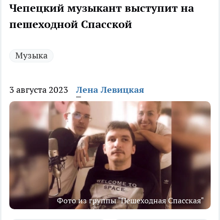
Чепецкий музыкант выступит на
пешеходной Спасской
Музыка
3 августа 2023
Лена Левицкая
Фото из группы "Пешеходная Спасская"