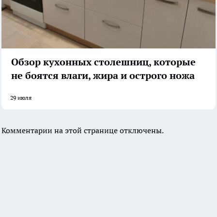
Обзор кухонных столешниц, которые
не боятся влаги, жира и острого ножа
29 июля
Комментарии на этой странице отключены.