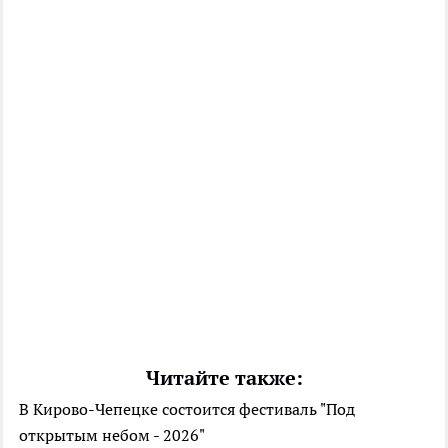
Читайте также:
В Кирово-Чепецке состоится фестиваль "Под
открытым небом - 2026"