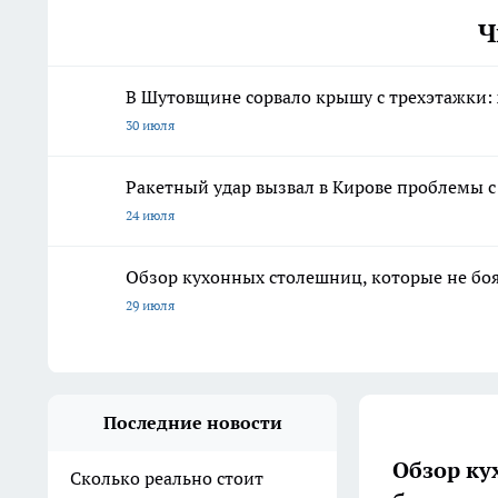
Ч
В Шутовщине сорвало крышу с трехэтажки
30 июля
Ракетный удар вызвал в Кирове проблемы 
24 июля
Обзор кухонных столешниц, которые не боя
29 июля
Последние новости
Обзор ку
Сколько реально стоит