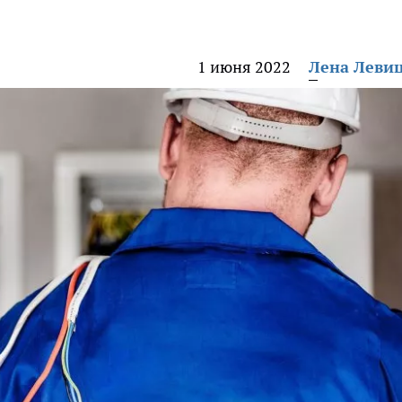
1 июня 2022
Лена Леви