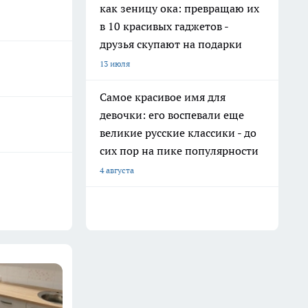
как зеницу ока: превращаю их
в 10 красивых гаджетов -
друзья скупают на подарки
13 июля
Самое красивое имя для
девочки: его воспевали еще
великие русские классики - до
сих пор на пике популярности
4 августа