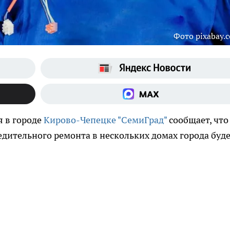
Фото pixabay.
 в городе
Кирово-Чепецке "СемиГрад"
сообщает, что
дительного ремонта в нескольких домах города буд