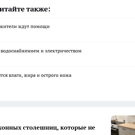
итайте также:
: жители ждут помощи
с водоснабжением и электричеством
тся влаги, жира и острого ножа
хонных столешниц, которые не