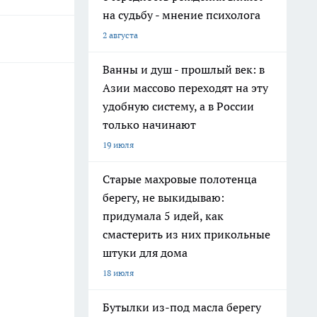
на судьбу - мнение психолога
2 августа
Ванны и душ - прошлый век: в
Азии массово переходят на эту
удобную систему, а в России
только начинают
19 июля
Старые махровые полотенца
берегу, не выкидываю:
придумала 5 идей, как
смастерить из них прикольные
штуки для дома
18 июля
Бутылки из-под масла берегу