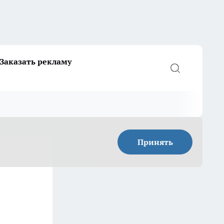
Заказать рекламу
Принять