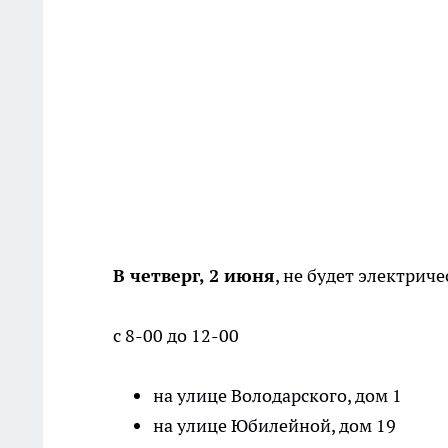
В четверг, 2 июня
, не будет электриче
с 8-00 до 12-00
на улице Володарского, дом 1
на улице Юбилейной, дом 19