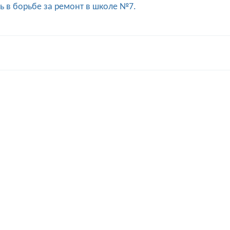
 в борьбе за ремонт в школе №7.