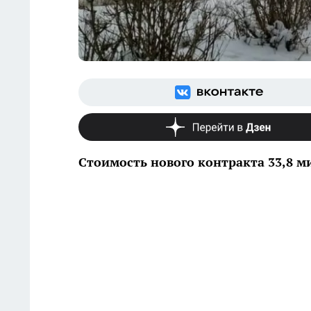
Стоимость нового контракта 33,8 м