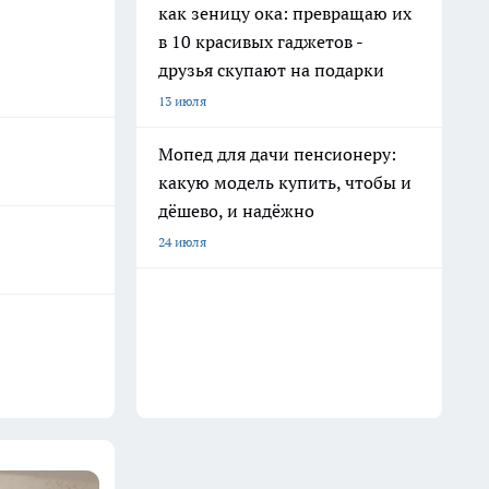
как зеницу ока: превращаю их
в 10 красивых гаджетов -
друзья скупают на подарки
13 июля
Мопед для дачи пенсионеру:
какую модель купить, чтобы и
дёшево, и надёжно
24 июля