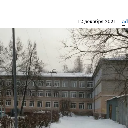
12 декабря 2021
a