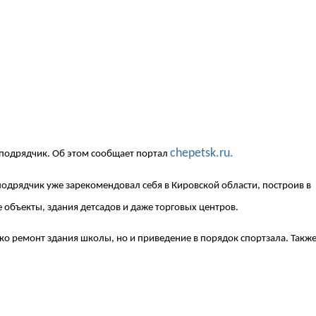
chepetsk.ru.
подрядчик. Об этом сообщает портал
 подрядчик уже зарекомендовал себя в Кировской области, построив в
объекты, здания детсадов и даже торговых центров.
ко ремонт здания школы, но и приведение в порядок спортзала. Такж