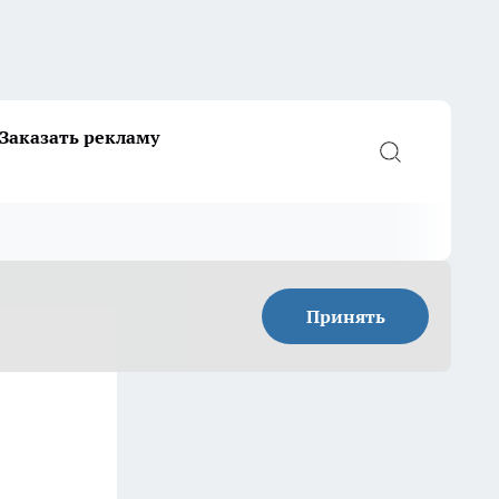
Заказать рекламу
Принять