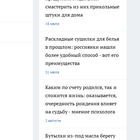
смастерить из них прикольные
штуки для дома
18 июля
Раскладные сушилки для белья
в прошлом: россиянки нашли
более удобный способ - вот его
преимущества
31 июля
Каким по счету родился, так и
сложится жизнь: оказывается,
очередность рождения влияет
на судьбу - мнение психолога
2 августа
Бутылки из-под масла берегу