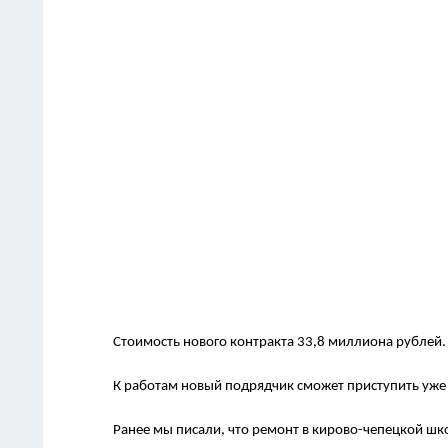
Стоимость нового контракта 33,8 миллиона рублей.
К работам новый подрядчик сможет приступить уже 
Ранее мы писали, что ремонт в кирово-чепецкой ш