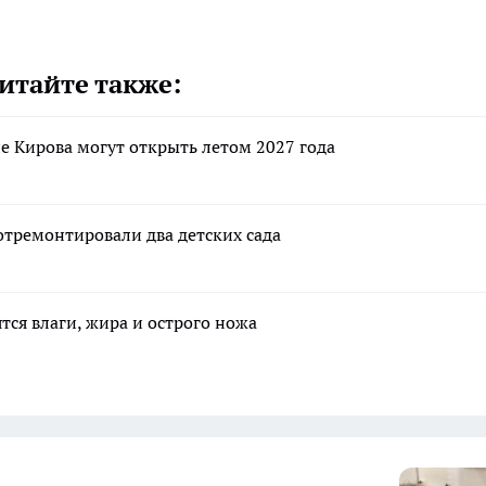
итайте также:
 Кирова могут открыть летом 2027 года
отремонтировали два детских сада
тся влаги, жира и острого ножа