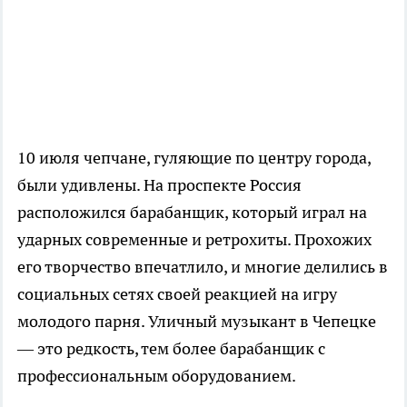
10 июля чепчане, гуляющие по центру города,
были удивлены. На проспекте Россия
расположился барабанщик, который играл на
ударных современные и ретрохиты. Прохожих
его творчество впечатлило, и многие делились в
социальных сетях своей реакцией на игру
молодого парня. Уличный музыкант в Чепецке
— это редкость, тем более барабанщик с
профессиональным оборудованием.