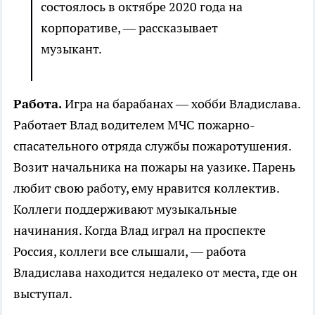
состоялось в октябре 2020 года на
корпоративе, — рассказывает
музыкант.
Работа.
Игра на барабанах — хобби Владислава.
Работает Влад водителем МЧС пожарно-
спасательного отряда службы пожаротушения.
Возит начальника на пожары на уазике. Парень
любит свою работу, ему нравится коллектив.
Коллеги поддерживают музыкальные
начинания. Когда Влад играл на проспекте
Россия, коллеги все слышали, — работа
Владислава находится недалеко от места, где он
выступал.