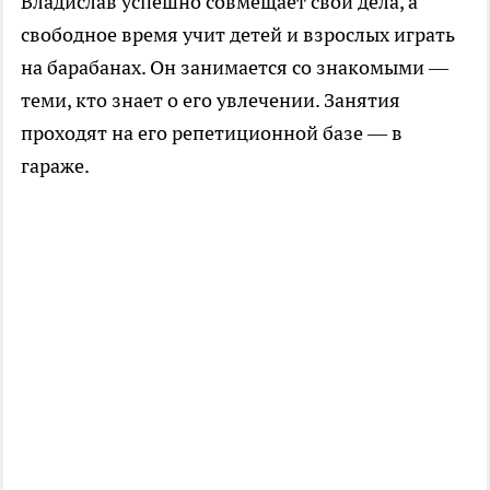
Владислав успешно совмещает свои дела, а
свободное время учит детей и взрослых играть
на барабанах. Он занимается со знакомыми —
теми, кто знает о его увлечении. Занятия
проходят на его репетиционной базе — в
гараже.