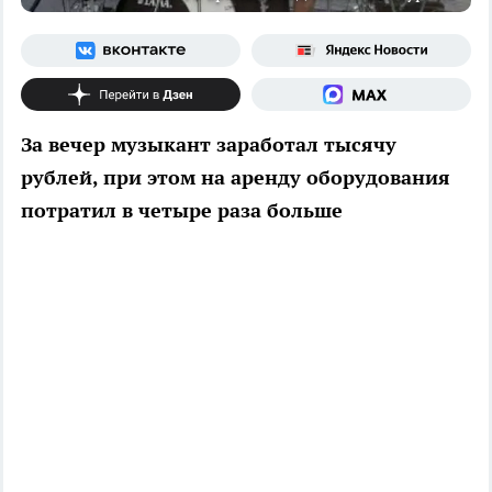
За вечер музыкант заработал тысячу
рублей, при этом на аренду оборудования
потратил в четыре раза больше