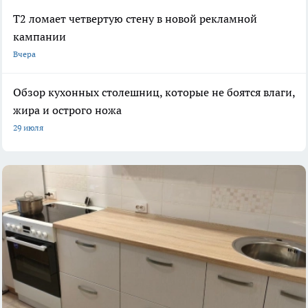
Т2 ломает четвертую стену в новой рекламной
кампании
Вчера
Обзор кухонных столешниц, которые не боятся влаги,
жира и острого ножа
29 июля