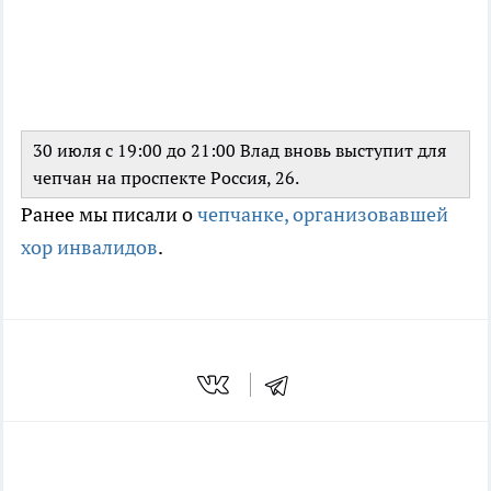
30 июля с 19:00 до 21:00 Влад вновь выступит для
чепчан на проспекте Россия, 26.
Ранее мы писали о
чепчанке, организовавшей
хор инвалидов
.