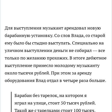
Для выступления музыкант арендовал новую
барабанную установку. Со слов Влада, со старой
ему было бы стыдно выступать. Специально на
уличном выступлении деньги не собирал — все
только по желанию прохожих. В итоге дебютное
выступление принесло молодому музыканту
около тысячи рублей. При этом за аренду
оборудования Влад отдал в четыре раза больше.
Барабан без тарелок, на котором я
играл на улице, стоит 50 тысяч рублей.
Такой же с тарелками стоит 100 тысяч.