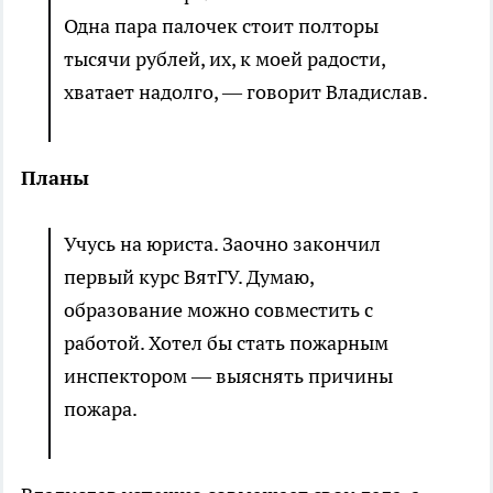
Одна пара палочек стоит полторы
тысячи рублей, их, к моей радости,
хватает надолго, — говорит Владислав.
Планы
Учусь на юриста. Заочно закончил
первый курс ВятГУ. Думаю,
образование можно совместить с
работой. Хотел бы стать пожарным
инспектором — выяснять причины
пожара.