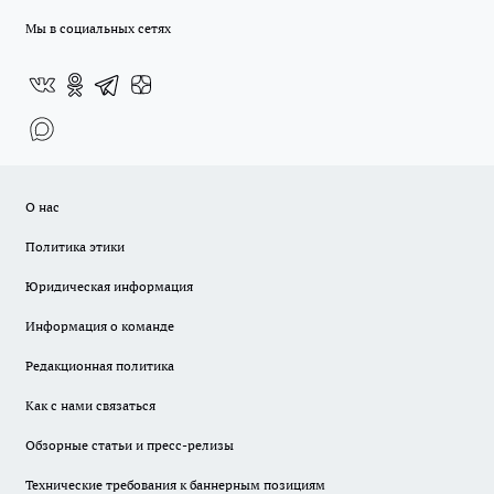
Мы в социальных сетях
О нас
Политика этики
Юридическая информация
Информация о команде
Редакционная политика
Как с нами связаться
Обзорные статьи и пресс-релизы
Технические требования к баннерным позициям