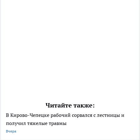
Читайте также:
В Кирово-Чепецке рабочий сорвался с лестницы и
получил тяжелые травмы
Вчера