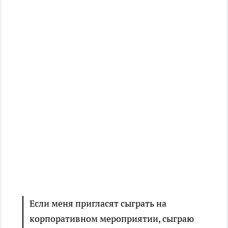
Если меня пригласят сыграть на
корпоративном мероприятии, сыграю