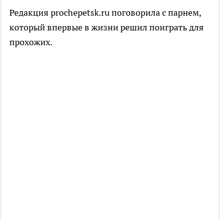
Редакция prochepetsk.ru поговорила с парнем,
который впервые в жизни решил поиграть для
прохожих.