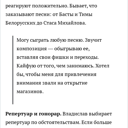
реагируют положительно. Бывает, что
заказывают песни: от Басты и Тимы
Белорусских до Стаса Михайлова.
Могу сыграть любую песню. Звучит
композиция — обыгрываю ее,
вставляя свои фишки и переходы.
Кайфую от того, чем занимаюсь. Хотел
бы, чтобы меня для привлечения
внимания звали на открытие
магазинов.
Репертуар и гонорар.
Владислав выбирает
репертуар по обстоятельствам. Если больше