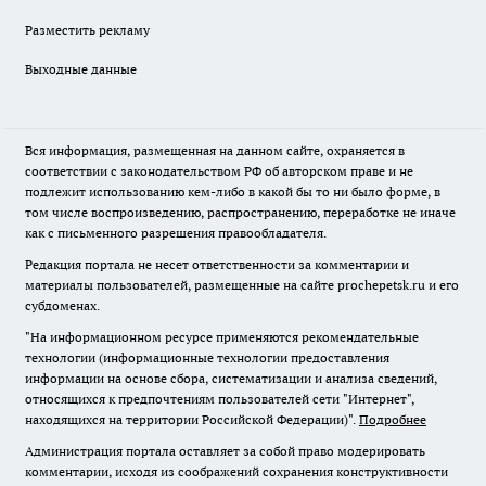
Разместить рекламу
Выходные данные
Вся информация, размещенная на данном сайте, охраняется в
соответствии с законодательством РФ об авторском праве и не
подлежит использованию кем-либо в какой бы то ни было форме, в
том числе воспроизведению, распространению, переработке не иначе
как с письменного разрешения правообладателя.
Редакция портала не несет ответственности за комментарии и
материалы пользователей, размещенные на сайте prochepetsk.ru и его
субдоменах.
"На информационном ресурсе применяются рекомендательные
технологии (информационные технологии предоставления
информации на основе сбора, систематизации и анализа сведений,
относящихся к предпочтениям пользователей сети "Интернет",
находящихся на территории Российской Федерации)".
Подробнее
Администрация портала оставляет за собой право модерировать
комментарии, исходя из соображений сохранения конструктивности