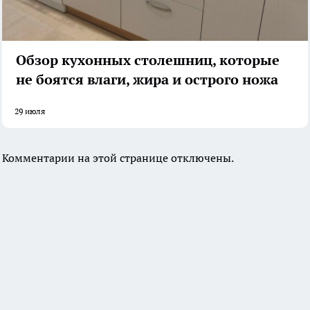
Обзор кухонных столешниц, которые
не боятся влаги, жира и острого ножа
29 июля
Комментарии на этой странице отключены.