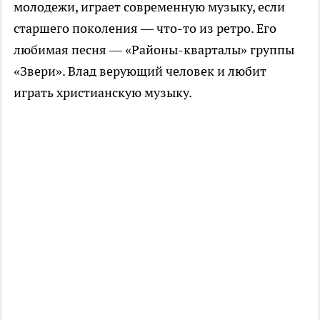
молодежи, играет современную музыку, если
старшего поколения — что-то из ретро. Его
любимая песня — «Районы-кварталы» группы
«Звери». Влад верующий человек и любит
играть христианскую музыку.