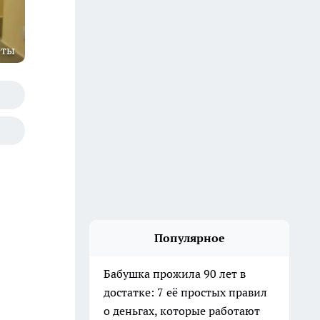
еты
Популярное
Бабушка прожила 90 лет в
достатке: 7 её простых правил
о деньгах, которые работают