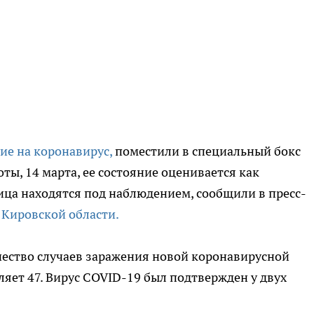
ие на коронавирус,
поместили в специальный бокс
ы, 14 марта, ее состояние оценивается как
ица находятся под наблюдением, сообщили в пресс-
 Кировской области.
ество случаев заражения новой коронавирусной
ляет 47. Вирус COVID-19 был подтвержден у двух