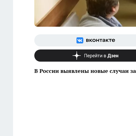
В России выявлены новые случаи 