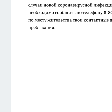
случаи новой коронавирусной инфекци
необходимо сообщить по телефону
8-8
по месту жительства свои контактные 
пребывания.