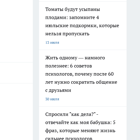
Томаты будут усыпаны
плодами: запомните 4
июльские подкормки, которые
нельзя пропускать
13 июля
Жить одному — намного
полезнее: 6 советов
психологов, почему после 60
лет нужно сократить общение
с друзьями
30 июля
Спросили "как дела?" -
отвечайте как моя бабушка: 5
фраз, которые меняют жизнь
сильнее психологов