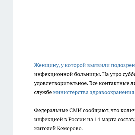
Женщину, у которой выявили подозрен
инфекционной больницы. На утро суббот
удовлетворительное. Все контактные л
службе
министерства здравоохранения
Федеральные СМИ сообщают, что колич
инфекцией в России на 14 марта состав
жителей Кемерово.