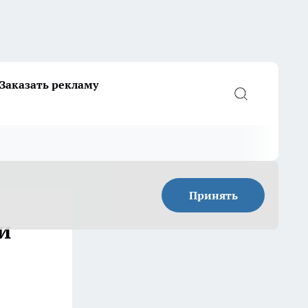
Заказать рекламу
Принять
и