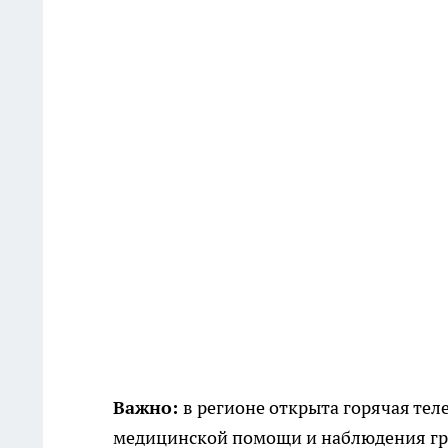
Важно:
в регионе открыта горячая те
медицинской помощи и наблюдения гра