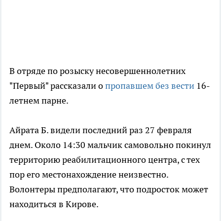
В отряде по розыску несовершеннолетних
"Первый" рассказали о
пропавшем без вести
16-
летнем парне.
Айрата Б. видели последний раз 27 февраля
днем. Около 14:30 мальчик самовольно покинул
территорию реабилитационного центра, с тех
пор его местонахождение неизвестно.
Волонтеры предполагают, что подросток может
находиться в Кирове.