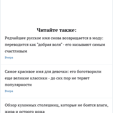
Читайте также:
Редчайшее русское имя снова возвращается в моду:
переводится как "добрая воля" - его называют самым
счастливым
Вчера
Самое красивое имя для девочки: его боготворили
еще великие классики - до сих пор не теряет
популярности
Вчера
Обзор кухонных столешниц, которые не боятся влаги,
жира и острого ножа