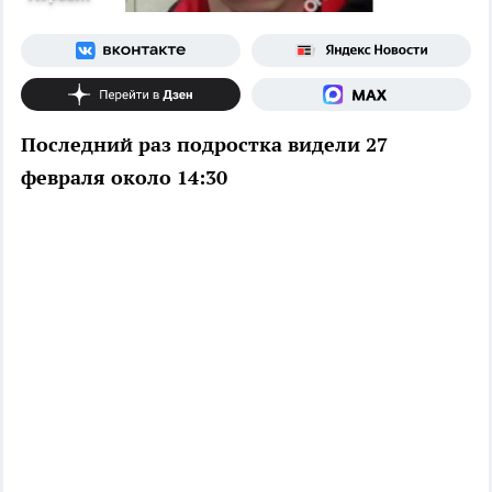
Последний раз подростка видели 27
февраля около 14:30