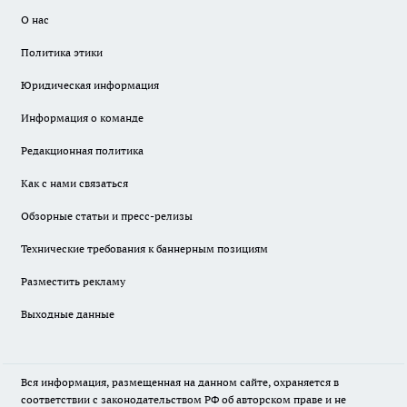
О нас
Политика этики
Юридическая информация
Информация о команде
Редакционная политика
Как с нами связаться
Обзорные статьи и пресс-релизы
Технические требования к баннерным позициям
Разместить рекламу
Выходные данные
Вся информация, размещенная на данном сайте, охраняется в
соответствии с законодательством РФ об авторском праве и не