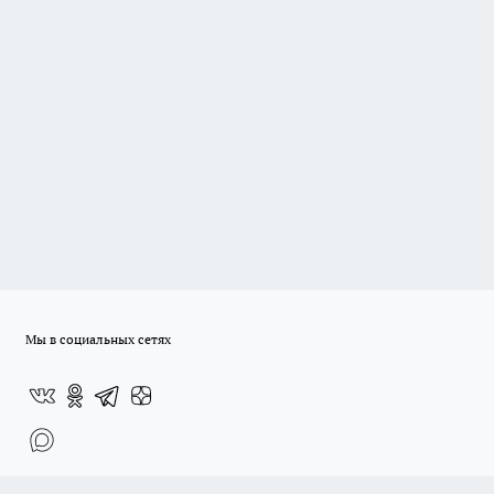
Мы в социальных сетях