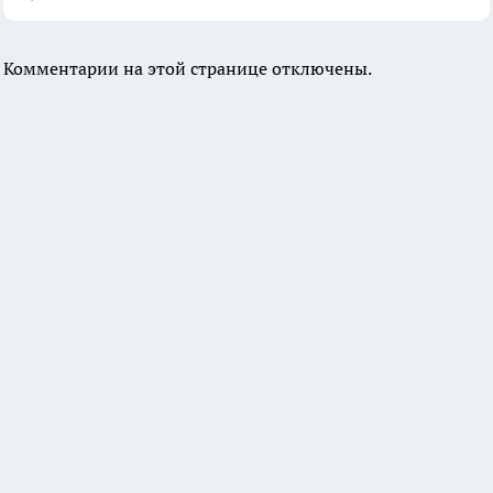
Комментарии на этой странице отключены.