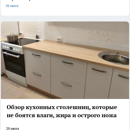
29 июля
Обзор кухонных столешниц, которые
не боятся влаги, жира и острого ножа
29 июля