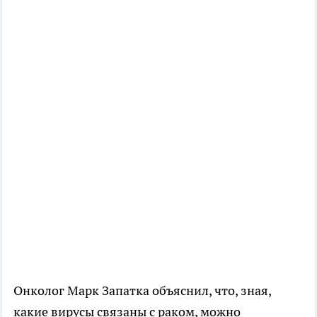
Онколог Марк Запатка объяснил, что, зная,
какие вирусы связаны с раком, можно