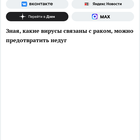
Зная, какие вирусы связаны с раком, можно
предотвратить недуг