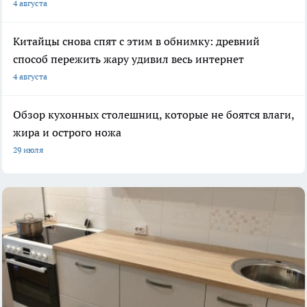
4 августа
Китайцы снова спят с этим в обнимку: древний
способ пережить жару удивил весь интернет
4 августа
Обзор кухонных столешниц, которые не боятся влаги,
жира и острого ножа
29 июля