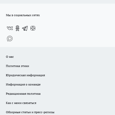
Мы в социальных сетях
О нас
Политика этики
Юридическая информация
Информация о команде
Редакционная политика
Как с нами связаться
Обзорные статьи и пресс-релизы