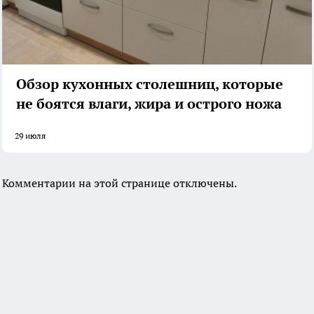
Обзор кухонных столешниц, которые
не боятся влаги, жира и острого ножа
29 июля
Комментарии на этой странице отключены.