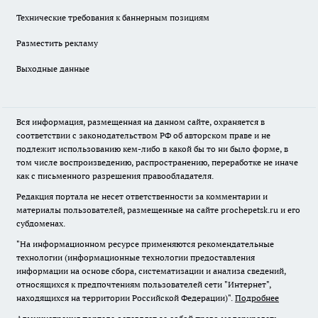
Технические требования к баннерным позициям
Разместить рекламу
Выходные данные
Вся информация, размещенная на данном сайте, охраняется в
соответствии с законодательством РФ об авторском праве и не
подлежит использованию кем-либо в какой бы то ни было форме, в
том числе воспроизведению, распространению, переработке не иначе
как с письменного разрешения правообладателя.
Редакция портала не несет ответственности за комментарии и
материалы пользователей, размещенные на сайте prochepetsk.ru и его
субдоменах.
"На информационном ресурсе применяются рекомендательные
технологии (информационные технологии предоставления
информации на основе сбора, систематизации и анализа сведений,
относящихся к предпочтениям пользователей сети "Интернет",
находящихся на территории Российской Федерации)".
Подробнее