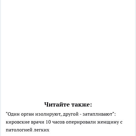
Читайте также:
"Один орган изолируют, другой - затапливают":
кировские врачи 10 часов оперировали женщину с
патологией легких