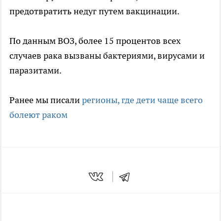
предотвратить недуг путем вакцинации.
По данным ВОЗ, более 15 процентов всех
случаев рака вызваны бактериями, вирусами и
паразитами.
Ранее мы писали
регионы, где дети чаще всего
болеют раком