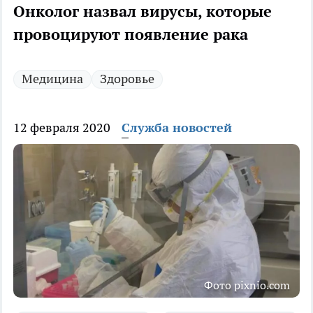
Онколог назвал вирусы, которые
провоцируют появление рака
Медицина
Здоровье
12 февраля 2020
Служба новостей
Фото pixnio.com