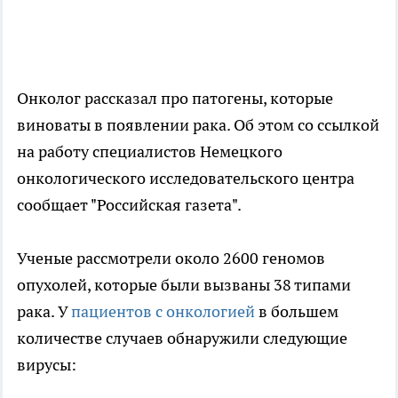
Онколог рассказал про патогены, которые
виноваты в появлении рака. Об этом со ссылкой
на работу специалистов Немецкого
онкологического исследовательского центра
сообщает "Российская газета".
Ученые рассмотрели около 2600 геномов
опухолей, которые были вызваны 38 типами
рака. У
пациентов с онкологией
в большем
количестве случаев обнаружили следующие
вирусы: