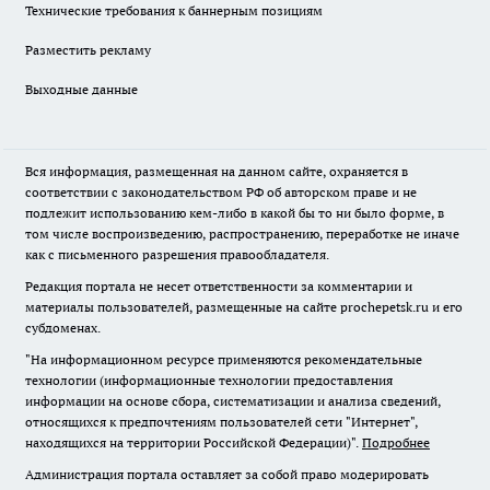
Технические требования к баннерным позициям
Разместить рекламу
Выходные данные
Вся информация, размещенная на данном сайте, охраняется в
соответствии с законодательством РФ об авторском праве и не
подлежит использованию кем-либо в какой бы то ни было форме, в
том числе воспроизведению, распространению, переработке не иначе
как с письменного разрешения правообладателя.
Редакция портала не несет ответственности за комментарии и
материалы пользователей, размещенные на сайте prochepetsk.ru и его
субдоменах.
"На информационном ресурсе применяются рекомендательные
технологии (информационные технологии предоставления
информации на основе сбора, систематизации и анализа сведений,
относящихся к предпочтениям пользователей сети "Интернет",
находящихся на территории Российской Федерации)".
Подробнее
Администрация портала оставляет за собой право модерировать