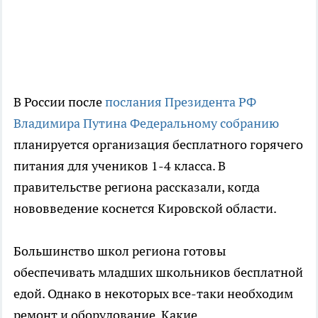
В России после
послания Президента РФ
Владимира Путина Федеральному собранию
планируется организация бесплатного горячего
питания для учеников 1-4 класса. В
правительстве региона рассказали, когда
нововведение коснется Кировской области.
Большинство школ региона готовы
обеспечивать младших школьников бесплатной
едой. Однако в некоторых все-таки необходим
ремонт и оборудование. Какие