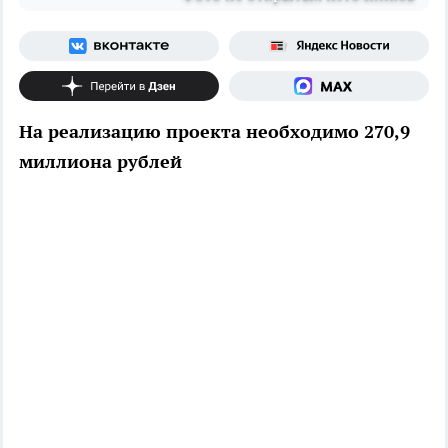
На реализацию проекта необходимо 270,9
миллиона рублей