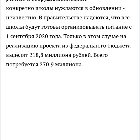
конкретно школы нуждаются в обновлении -
неизвестно. В правительстве надеются, что все
школы будут готовы организовывать питание с
1 сентября 2020 года. Только в этом случае на
реализацию проекта из федерального бюджета
выделят 218,8 миллиона рублей. Всего
потребуется 270,9 миллиона.