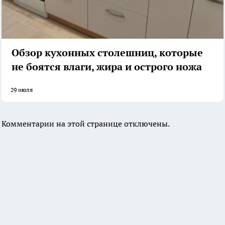
Обзор кухонных столешниц, которые
не боятся влаги, жира и острого ножа
29 июля
Комментарии на этой странице отключены.