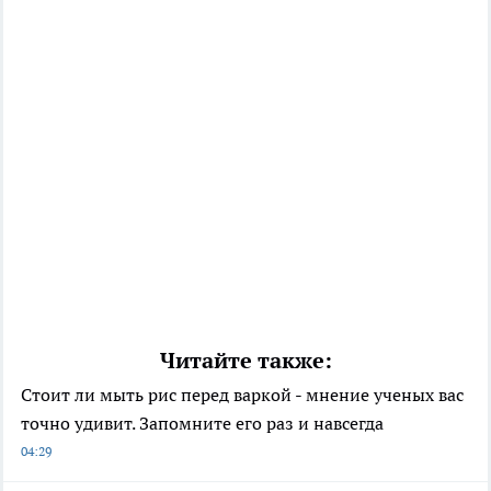
Читайте также:
Стоит ли мыть рис перед варкой - мнение ученых вас
точно удивит. Запомните его раз и навсегда
04:29