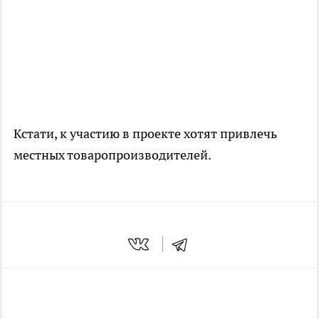
Кстати, к участию в проекте хотят привлечь
местных товаропроизводителей.