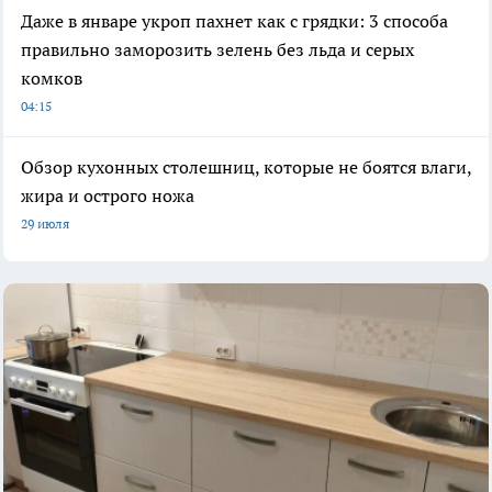
Даже в январе укроп пахнет как с грядки: 3 способа
правильно заморозить зелень без льда и серых
комков
04:15
Обзор кухонных столешниц, которые не боятся влаги,
жира и острого ножа
29 июля