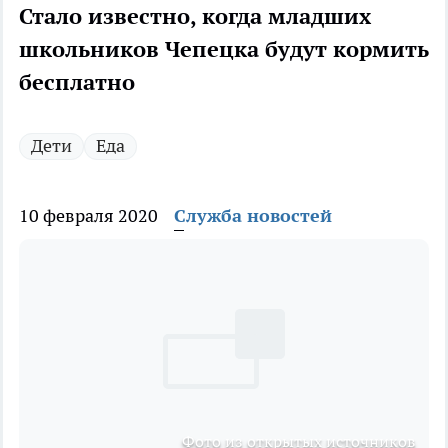
Стало известно, когда младших
школьников Чепецка будут кормить
бесплатно
Дети
Еда
10 февраля 2020
Служба новостей
Фото из открытых источников