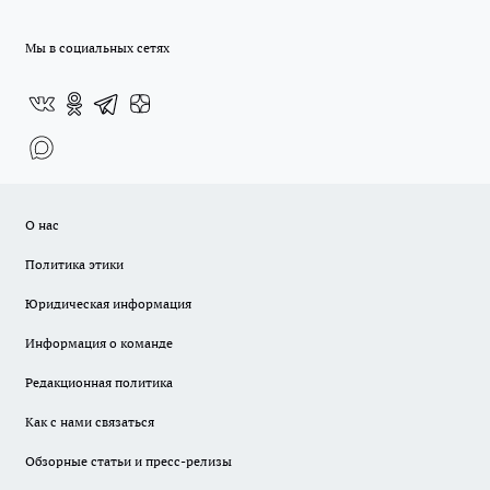
Мы в социальных сетях
О нас
Политика этики
Юридическая информация
Информация о команде
Редакционная политика
Как с нами связаться
Обзорные статьи и пресс-релизы