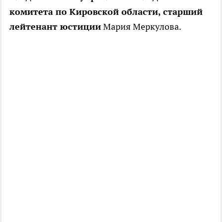
комитета по Кировской области, старший
лейтенант юстиции
Мария Меркулова.