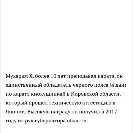
Мухарам Х. более 10 лет преподавал каратэ, он
единственный обладатель черного пояса (4 дан)
по каратэ киокушинкай в Кировской области,
который прошел техническую аттестацию в
Японии. Высокую награду он получил в 2017
году из рук губернатора области.