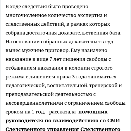
В ходе следствия было проведено
многочисленное количество экспертиз и
следственных действий, в рамках которых
собрана достаточная доказательственная база.
На основании собранных доказательств суд
вынес мужчине приговор. Ему назначено
наказание в виде 7 лет лишения свободы с
отбыванием наказания в колонии строгого
режима с лишением права 3 года заниматься
педагогической, воспитательной, тренерской и
преподавательской деятельностью с
несовершеннолетними с ограничением свободы
сроком на 1 год, - рассказала
помощник
руководителя по взаимодействию со СМИ
Следственного управления Следственного