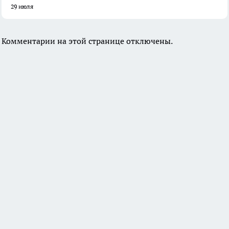
29 июля
Комментарии на этой странице отключены.