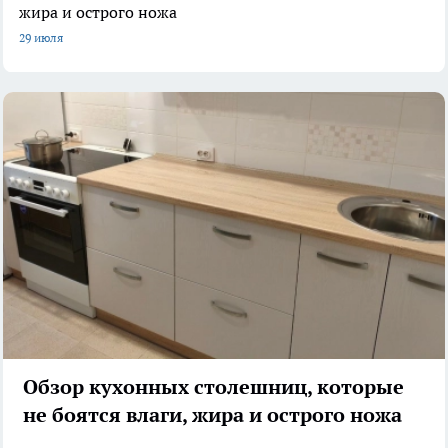
жира и острого ножа
29 июля
Обзор кухонных столешниц, которые
не боятся влаги, жира и острого ножа