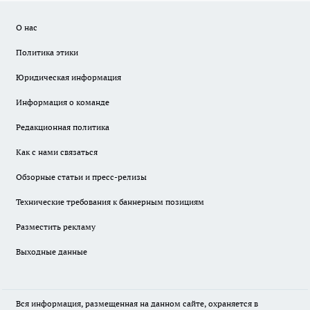
О нас
Политика этики
Юридическая информация
Информация о команде
Редакционная политика
Как с нами связаться
Обзорные статьи и пресс-релизы
Технические требования к баннерным позициям
Разместить рекламу
Выходные данные
Вся информация, размещенная на данном сайте, охраняется в