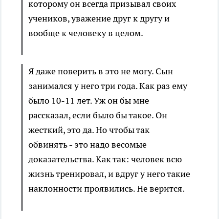
которому он всегда призывал своих
учеников, уважение друг к другу и
вообще к человеку в целом.
Я даже поверить в это не могу. Сын
занимался у него три года. Как раз ему
было 10-11 лет. Уж он бы мне
рассказал, если было бы такое. Он
жесткий, это да. Но чтобы так
обвинять - это надо весомые
доказательства. Как так: человек всю
жизнь тренировал, и вдруг у него такие
наклонности проявились. Не верится.