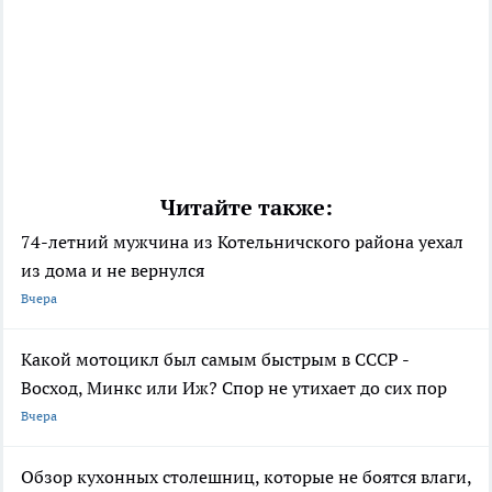
Читайте также:
74-летний мужчина из Котельничского района уехал
из дома и не вернулся
Вчера
Какой мотоцикл был самым быстрым в СССР -
Восход, Минкс или Иж? Спор не утихает до сих пор
Вчера
Обзор кухонных столешниц, которые не боятся влаги,