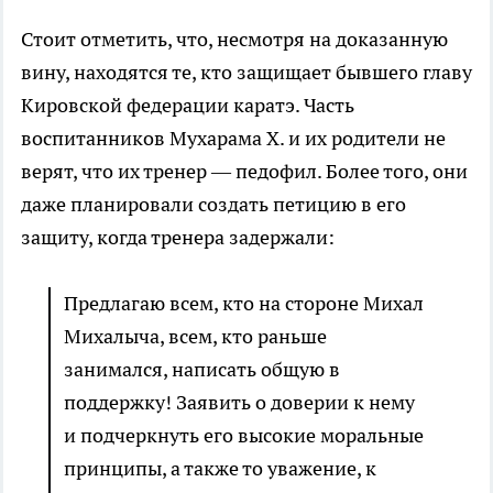
Стоит отметить, что, несмотря на доказанную
вину, находятся те, кто защищает бывшего главу
Кировской федерации каратэ. Часть
воспитанников Мухарама Х. и их родители не
верят, что их тренер — педофил. Более того, они
даже планировали создать петицию в его
защиту, когда тренера задержали:
Предлагаю всем, кто на стороне Михал
Михалыча, всем, кто раньше
занимался, написать общую в
поддержку! Заявить о доверии к нему
и подчеркнуть его высокие моральные
принципы, а также то уважение, к