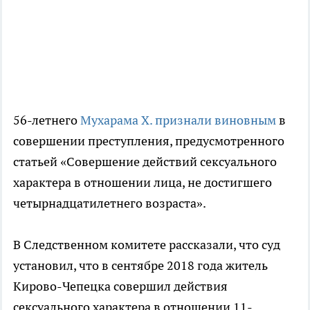
56-летнего
Мухарама Х. признали виновным
в
совершении преступления, предусмотренного
статьей «Совершение действий сексуального
характера в отношении лица, не достигшего
четырнадцатилетнего возраста».
В Следственном комитете рассказали, что суд
установил, что в сентябре 2018 года житель
Кирово-Чепецка совершил действия
сексуального характера в отношении 11-