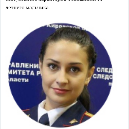
летнего мальчика.