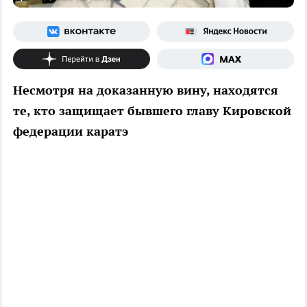
Несмотря на доказанную вину, находятся
те, кто защищает бывшего главу Кировской
федерации каратэ