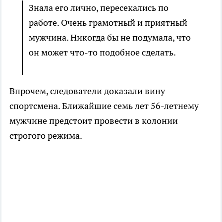
Знала его лично, пересекались по
работе. Очень грамотный и приятный
мужчина. Никогда бы не подумала, что
он может что-то подобное сделать.
Впрочем, следователи доказали вину
спортсмена. Ближайшие семь лет 56-летнему
мужчине предстоит провести в колонии
строгого режима.