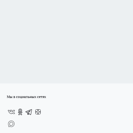
Мы в социальных сетях