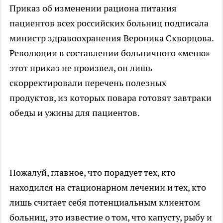
Приказ об изменении рациона питания
пациентов всех российских больниц подписала
министр здравоохранения Вероника Скворцова.
Революции в составлении больничного «меню»
этот приказ не произвел, он лишь
скорректировали перечень полезных
продуктов, из которых повара готовят завтраки
обеды и ужины для пациентов.
Пожалуй, главное, что порадует тех, кто
находился на стационарном лечении и тех, кто
лишь считает себя потенциальным клиентом
больниц, это известие о том, что капусту, рыбу и