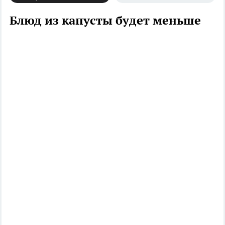
Блюд из капусты будет меньше