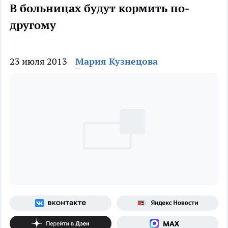
В больницах будут кормить по-
другому
23 июля 2013
Мария Кузнецова