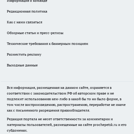
Информация о команде
Редакционная политика
Как с нами связаться
Обзорные статьи и пресс-релизы
Технические требования к баннерным позициям
Разместить рекламу
Выходные данные
Вся информация, размещенная на данном сайте, охраняется в
соответствии с законодательством РФ об авторском праве и не
подлежит использованию кем-либо в какой бы то ни было форме, в
том числе воспроизведению, распространению, переработке не иначе
как с письменного разрешения правообладателя.
Редакция портала не несет ответственности за комментарии и
материалы пользователей, размещенные на сайте prochepetsk.ru и его
субдоменах.