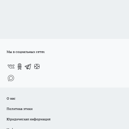
Мы в социальных сетях
О нас
Политика этики
Юридическая информация