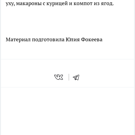
уху, макароны с курицей и компот из ягод.
Материал подготовила Юлия Фокеева