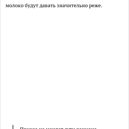
молоко будут давать значительно реже.