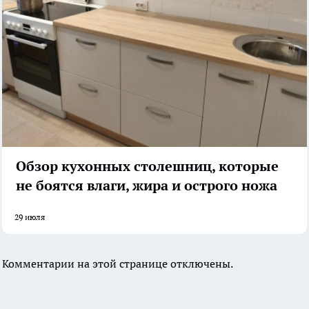
Обзор кухонных столешниц, которые
не боятся влаги, жира и острого ножа
29 июля
Комментарии на этой странице отключены.