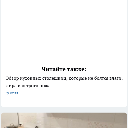
Читайте также:
Обзор кухонных столешниц, которые не боятся влаги,
жира и острого ножа
29 июля