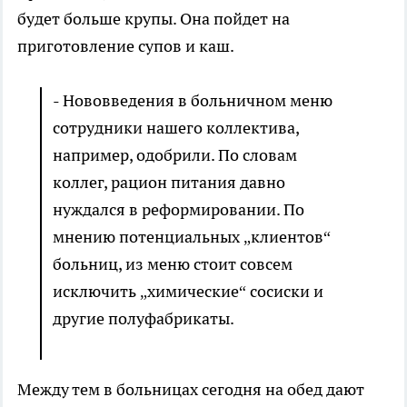
будет больше крупы. Она пойдет на
приготовление супов и каш.
- Нововведения в больничном меню
сотрудники нашего коллектива,
например, одобрили. По словам
коллег, рацион питания давно
нуждался в реформировании. По
мнению потенциальных „клиентов“
больниц, из меню стоит совсем
исключить „химические“ сосиски и
другие полуфабрикаты.
Между тем в больницах сегодня на обед дают