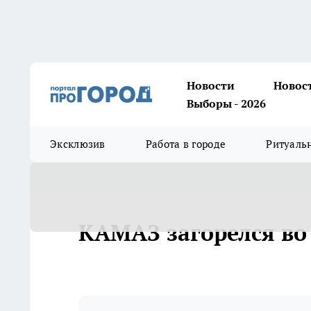
Новости
Новос
Выборы - 2026
Эксклюзив
Работа в городе
Ритуаль
КАМАЗ загорелся во