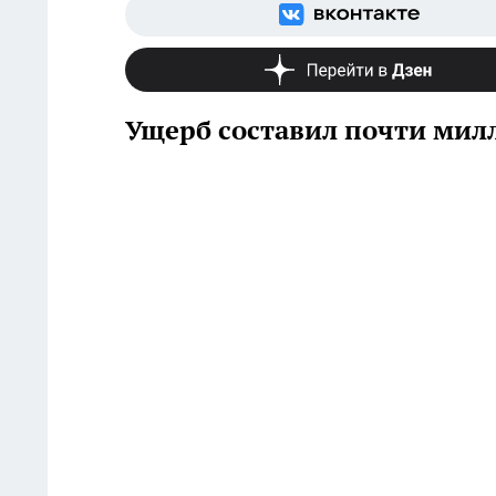
Ущерб составил почти мил