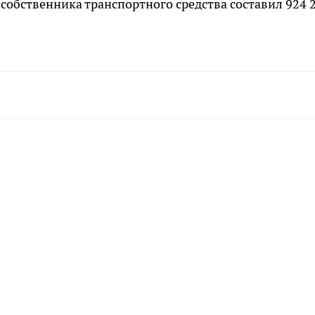
собственника транспортного средства составил 924 