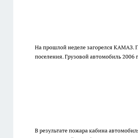
На прошлой неделе загорелся КАМАЗ. 
поселения. Грузовой автомобиль 2006 
В результате пожара кабина автомобил