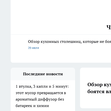
Ч
Обзор кухонных столешниц, которые не боя
29 июля
Последние новости
Обзор ку
1 втулка, 3 капли и 5 минут:
боятся в
этот мусор превращается в
ароматный диффузор без
батареек и химии