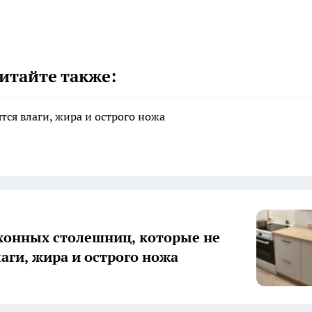
итайте также:
тся влаги, жира и острого ножа
хонных столешниц, которые не
лаги, жира и острого ножа