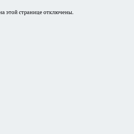
а этой странице отключены.