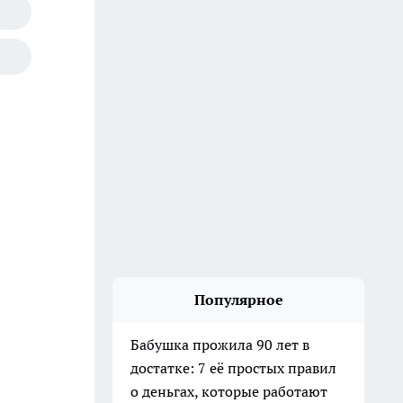
Популярное
Бабушка прожила 90 лет в
достатке: 7 её простых правил
о деньгах, которые работают