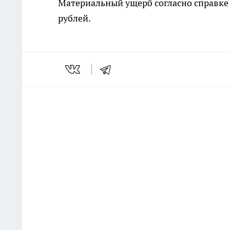
Материальный ущерб согласно справке 
рублей.