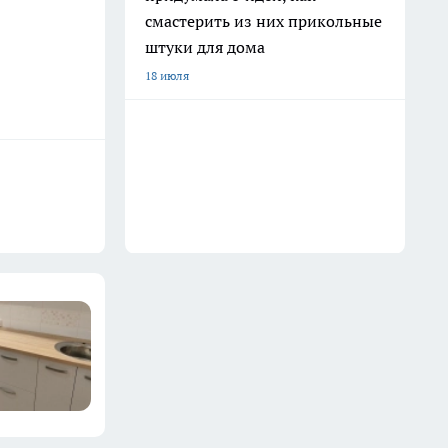
смастерить из них прикольные
штуки для дома
18 июля