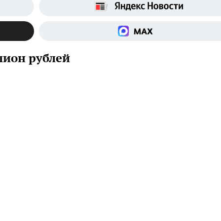
лион рублей