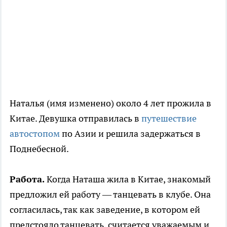
Наталья (имя изменено) около 4 лет прожила в
Китае. Девушка отправилась в
путешествие
автостопом
по Азии и решила задержаться в
Поднебесной.
Работа.
Когда Наташа жила в Китае, знакомый
предложил ей работу — танцевать в клубе. Она
согласилась, так как заведение, в котором ей
предстояло танцевать, считается уважаемым и