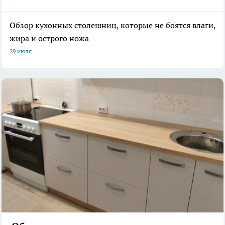
Обзор кухонных столешниц, которые не боятся влаги,
жира и острого ножа
29 июля