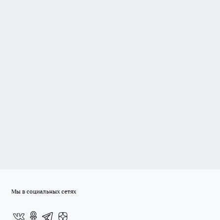
Мы в социальных сетях