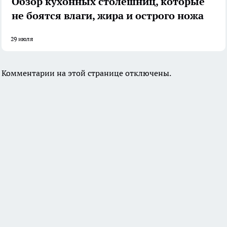
Обзор кухонных столешниц, которые
не боятся влаги, жира и острого ножа
29 июля
Комментарии на этой странице отключены.