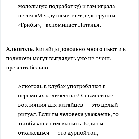
модельную подработку) и там играла
песня «Между нами тает лед» группы
«Грибы», - вспоминает Наталья.
Алкоголь.
Китайцы довольно много пьют и к
полуночи могут выглядеть уже не очень
презентабельно.
Алкоголь в клубах употребляют в
огромных количествах! Совместные
возлияния для китайцев — это целый
ритуал. Если ты человека уважаешь, то
ты обязан с ним выпить. Если ты
откажешься — это дурной тон, -