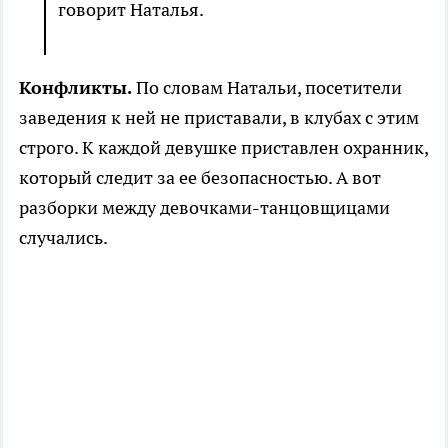
говорит Наталья.
Конфликты.
По словам Натальи, посетители
заведения к ней не приставали, в клубах с этим
строго. К каждой девушке приставлен охранник,
который следит за ее безопасностью. А вот
разборки между девочками-танцовщицами
случались.