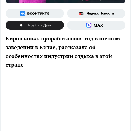
Кировчанка, проработавшая год в ночном
заведении в Китае, рассказала об
особенностях индустрии отдыха в этой
стране