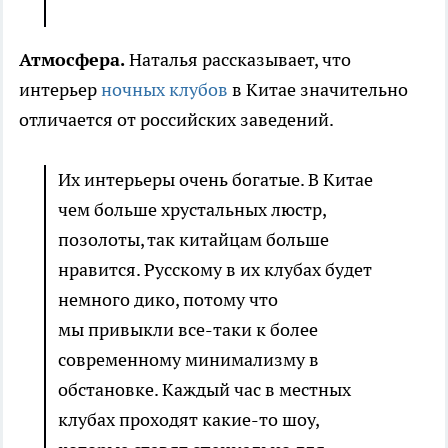
Атмосфера.
Наталья рассказывает, что
интерьер
ночных клубов
в Китае значительно
отличается от российских заведений.
Их интерьеры очень богатые. В Китае
чем больше хрустальных люстр,
позолоты, так китайцам больше
нравится. Русскому в их клубах будет
немного дико, потому что
мы привыкли все-таки к более
современному минимализму в
обстановке. Каждый час в местных
клубах проходят какие-то шоу,