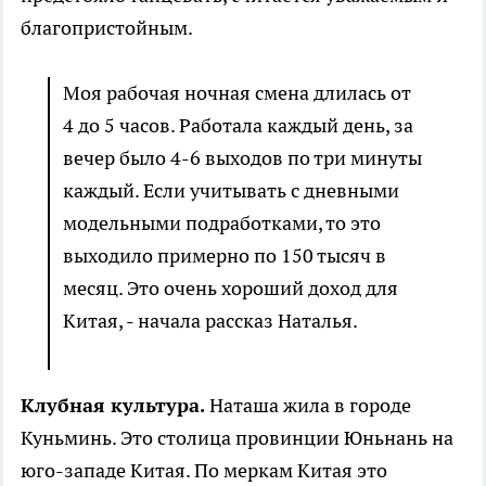
благопристойным.
Моя рабочая ночная смена длилась от
4 до 5 часов. Работала каждый день, за
вечер было 4-6 выходов по три минуты
каждый. Если учитывать с дневными
модельными подработками, то это
выходило примерно по 150 тысяч в
месяц. Это очень хороший доход для
Китая, - начала рассказ Наталья.
Клубная культура.
Наташа жила в городе
Куньминь. Это столица провинции Юньнань на
юго-западе Китая. По меркам Китая это