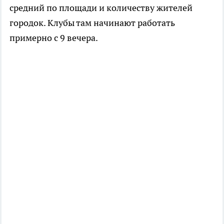
средний по площади и количеству жителей
городок. Клубы там начинают работать
примерно с 9 вечера.