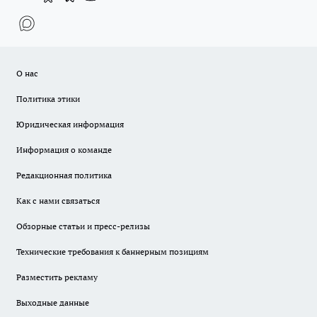
О нас
Политика этики
Юридическая информация
Информация о команде
Редакционная политика
Как с нами связаться
Обзорные статьи и пресс-релизы
Технические требования к баннерным позициям
Разместить рекламу
Выходные данные