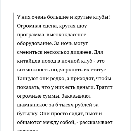
У них очень большие и крутые клубы!
Огромная сцена, крутая шоу-
программа, высококлассное
оборудование. За ночь могут
смениться несколько диджеев. Для
китайцев поход в ночной клуб - это
возможность подчеркнуть их статус.
Танцуют они редко, а приходят, чтобы
показать, что у них есть деньги. Тратят
огромные суммы. Заказывают
шампанское за 6 тысяч рублей за
бутылку. Они просто сидят, пьют и
общаются между собой, - рассказывает
девушка.