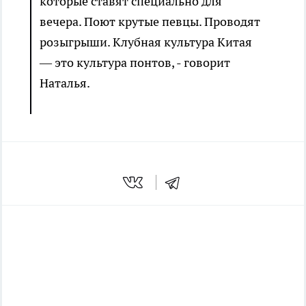
которые ставят специально для
вечера. Поют крутые певцы. Проводят
розыгрыши. Клубная культура Китая
— это культура понтов, - говорит
Наталья.