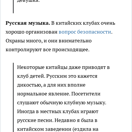
Русская музыка.
В китайских клубах очень
хорошо организован
вопрос безопасности
.
Охраны много, и они внимательно
контролируют все происходящее.
Некоторые китайцы даже приводят в
клуб детей. Русским это кажется
дикостью, а для них вполне
нормальное явление. Посетители
слушают обычную клубную музыку.
Иногда в местных клубах играют
русские песни. Недавно я была в
китайском заведении (ездила на