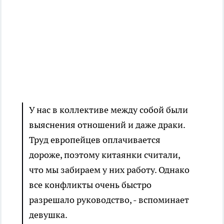
У нас в коллективе между собой были
выяснения отношений и даже драки.
Труд европейцев оплачивается
дороже, поэтому китаянки считали,
что мы забираем у них работу. Однако
все конфликты очень быстро
разрешало руководство, - вспоминает
девушка.