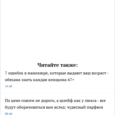
Читайте также:
7 ошибок в маникюре, которые выдают ваш возраст -
обязана знать каждая женщина 47+
10:40
По цене совсем не дорого, а шлейф как у люкса - все
будут оборачиваться вам вслед: чудесный парфюм
09:40