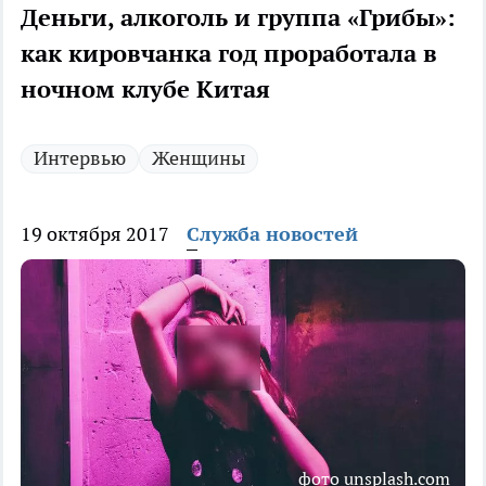
Деньги, алкоголь и группа «Грибы»:
как кировчанка год проработала в
ночном клубе Китая
Интервью
Женщины
19 октября 2017
Служба новостей
фото unsplash.com