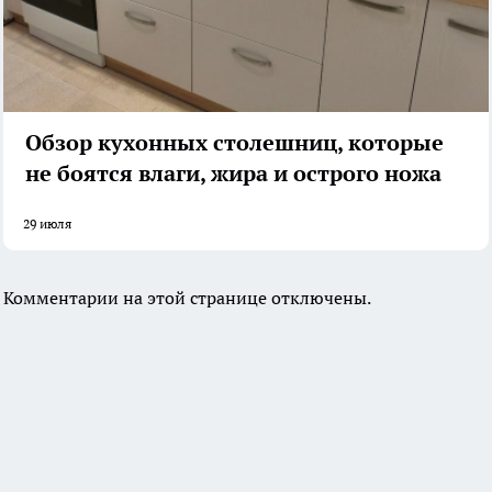
Обзор кухонных столешниц, которые
не боятся влаги, жира и острого ножа
29 июля
Комментарии на этой странице отключены.