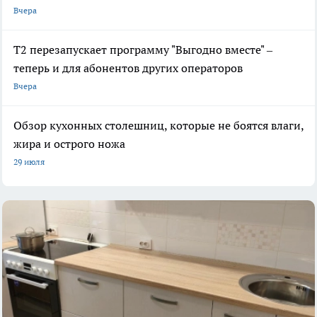
Вчера
Т2 перезапускает программу "Выгодно вместе" –
теперь и для абонентов других операторов
Вчера
Обзор кухонных столешниц, которые не боятся влаги,
жира и острого ножа
29 июля