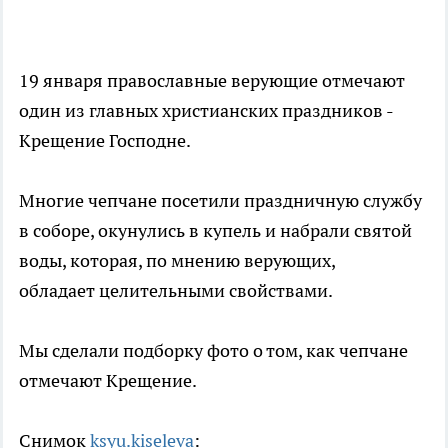
19 января православные верующие отмечают
один из главных христианских праздников -
Крещение Господне.
Многие чепчане посетили праздничную службу
в соборе, окунулись в купель и набрали святой
воды, которая, по мнению верующих,
обладает целительными свойствами.
Мы сделали подборку фото о том, как чепчане
отмечают Крещение.
Снимок
ksyu.kiseleva
: