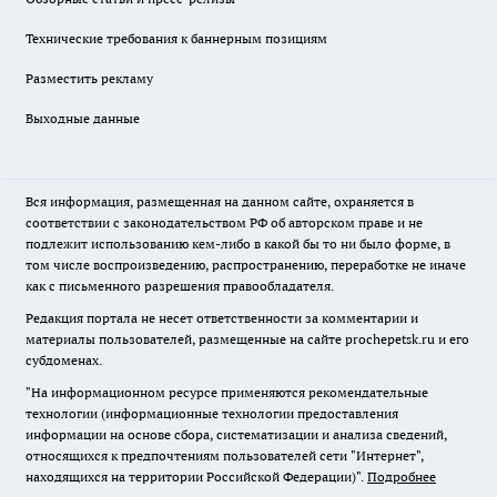
Технические требования к баннерным позициям
Разместить рекламу
Выходные данные
Вся информация, размещенная на данном сайте, охраняется в
соответствии с законодательством РФ об авторском праве и не
подлежит использованию кем-либо в какой бы то ни было форме, в
том числе воспроизведению, распространению, переработке не иначе
как с письменного разрешения правообладателя.
Редакция портала не несет ответственности за комментарии и
материалы пользователей, размещенные на сайте prochepetsk.ru и его
субдоменах.
"На информационном ресурсе применяются рекомендательные
технологии (информационные технологии предоставления
информации на основе сбора, систематизации и анализа сведений,
относящихся к предпочтениям пользователей сети "Интернет",
находящихся на территории Российской Федерации)".
Подробнее