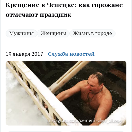
Крещение в Чепецке: как горожане
отмечают праздник
Мужчины
Женщины
Жизнь в городе
19 января 2017
Служба новостей
instagram.com/semenischev_alexey