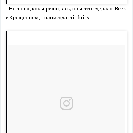
- Не знаю, как я решилась, но я это сделала. Всех
с Крещением, - написала cris.kriss