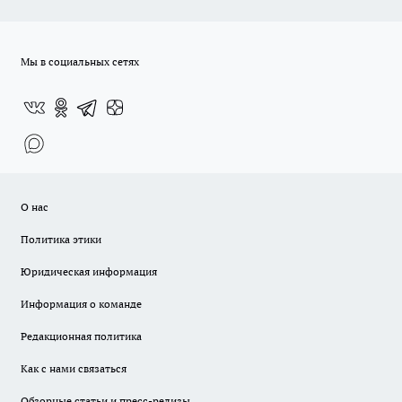
Мы в социальных сетях
О нас
Политика этики
Юридическая информация
Информация о команде
Редакционная политика
Как с нами связаться
Обзорные статьи и пресс-релизы