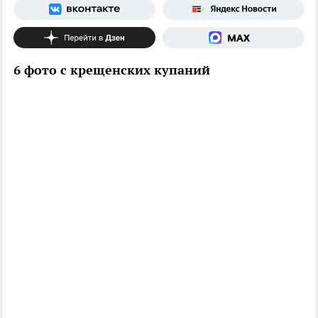
6 фото с крещенских купаний