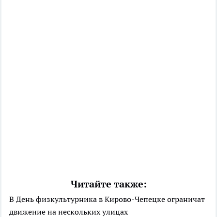
Читайте также:
В День физкультурника в Кирово-Чепецке ограничат
движение на нескольких улицах