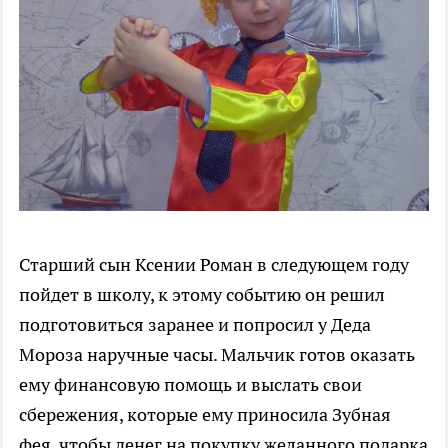
Старший сын Ксении Роман в следующем году
пойдет в школу, к этому событию он решил
подготовиться заранее и попросил у Деда
Мороза наручные часы. Мальчик готов оказать
ему финансовую помощь и выслать свои
сбережения, которые ему приносила Зубная
фея, чтобы денег на покупку желанного подарка