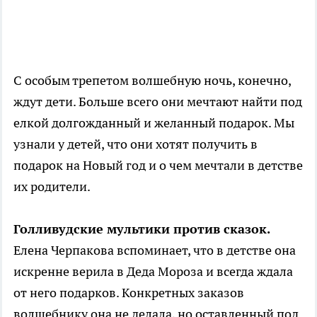
С особым трепетом волшебную ночь, конечно,
ждут дети. Больше всего они мечтают найти под
елкой долгожданный и желанный подарок. Мы
узнали у детей, что они хотят получить в
подарок на Новый год и о чем мечтали в детстве
их родители.
Голливудские мультики против сказок.
Елена Черпакова вспоминает, что в детстве она
искренне верила в Деда Мороза и всегда ждала
от него подарков. Конкретных заказов
волшебнику она не делала, но оставленный под