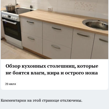
Обзор кухонных столешниц, которые
не боятся влаги, жира и острого ножа
29 июля
Комментарии на этой странице отключены.