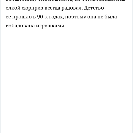
елкой сюрприз всегда радовал. Детство
ее прошло в 90-х годах, поэтому она не была
избалована игрушками.