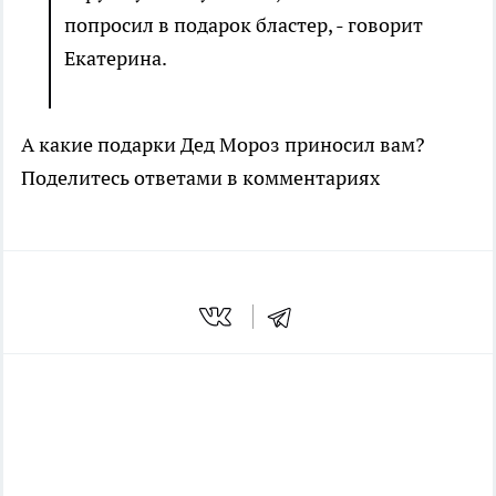
попросил в подарок бластер, - говорит
Екатерина.
А какие подарки Дед Мороз приносил вам?
Поделитесь ответами в комментариях