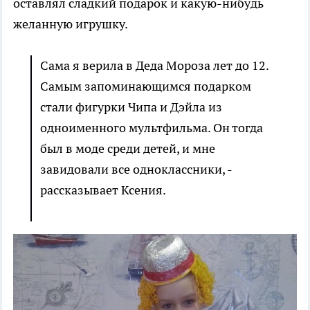
оставлял сладкий подарок и какую-нибудь
желанную игрушку.
Сама я верила в Деда Мороза лет до 12.
Самым запоминающимся подарком
стали фигурки Чипа и Дэйла из
одноименного мультфильма. Он тогда
был в моде среди детей, и мне
завидовали все одноклассники, -
рассказывает Ксения.