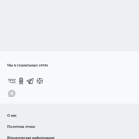
Мы в социальных сетях
О нас
Политика этики
Юридическая информация