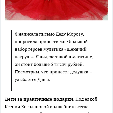
Я написала письмо Деду Морозу,
попросила принести мне большой
набор героев мультика «Щенячий
патруль». Я видела такой в магазине,
он стоит больше 5 тысяч рублей.
Посмотрим, что принесет дедушка, -
улыбается Даша.
Дети за практичные подарки.
Под елкой
Ксении Косолаповой волшебник всегда