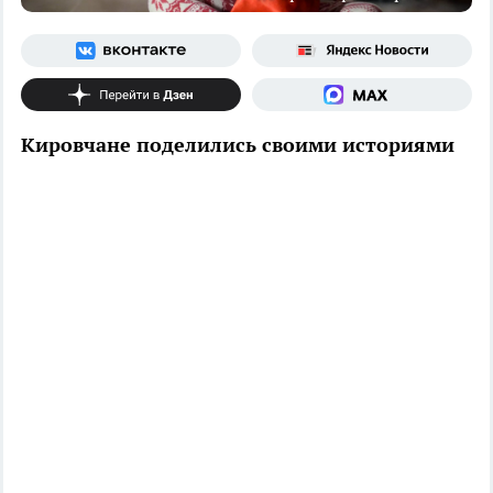
Кировчане поделились своими историями