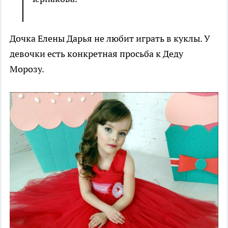
Дочка Елены Дарья не любит играть в куклы. У
девочки есть конкретная просьба к Деду
Морозу.