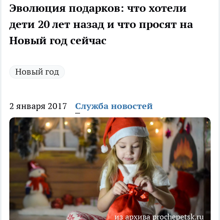
Эволюция подарков: что хотели
дети 20 лет назад и что просят на
Новый год сейчас
Новый год
2 января 2017
Служба новостей
из архива prochepetsk.ru