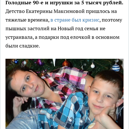
Голодные 90-е и игрушки за 5 тысяч рублей.
Детство Екатерины Максимовой пришлось на
тяжелые времена,
в стране был кризис
, поэтому
пышных застолий на Новый год семья не
устраивала, а подарки под елочкой в основном
были сладкие.