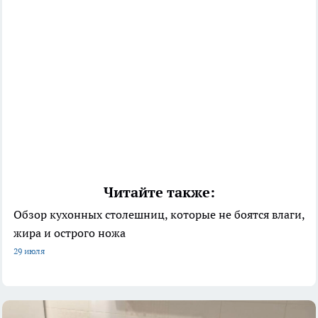
Читайте также:
Обзор кухонных столешниц, которые не боятся влаги,
жира и острого ножа
29 июля