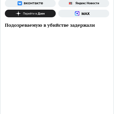
Подозреваемую в убийстве задержали