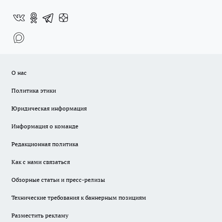
О нас
Политика этики
Юридическая информация
Информация о команде
Редакционная политика
Как с нами связаться
Обзорные статьи и пресс-релизы
Технические требования к баннерным позициям
Разместить рекламу