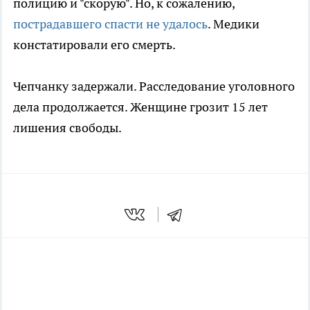
полицию и "скорую". Но, к сожалению,
пострадавшего спасти не удалось
. Медики
констатировали его смерть.
Чепчанку задержали. Расследование уголовного
дела продолжается. Женщине грозит 15 лет
лишения свободы.