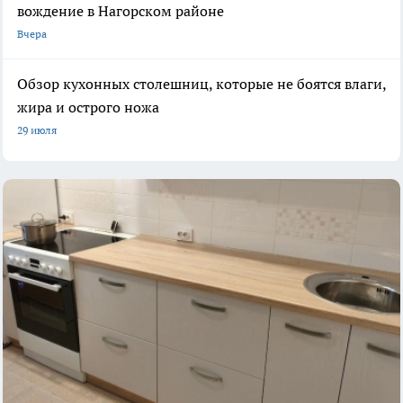
вождение в Нагорском районе
Вчера
Обзор кухонных столешниц, которые не боятся влаги,
жира и острого ножа
29 июля