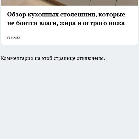
Обзор кухонных столешниц, которые
не боятся влаги, жира и острого ножа
29 июля
Комментарии на этой странице отключены.