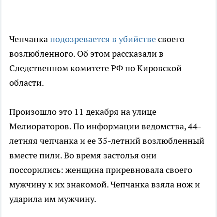
Чепчанка
подозревается в убийстве
своего
возлюбленного. Об этом рассказали в
Следственном комитете РФ по Кировской
области.
Произошло это 11 декабря на улице
Мелиораторов. По информации ведомства, 44-
летняя чепчанка и ее 35-летний возлюбленный
вместе пили. Во время застолья они
поссорились: женщина приревновала своего
мужчину к их знакомой. Чепчанка взяла нож и
ударила им мужчину.