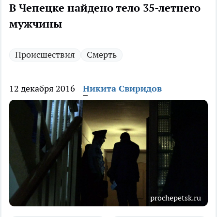
В Чепецке найдено тело 35-летнего
мужчины
Происшествия
Смерть
12 декабря 2016
Никита Свиридов
prochepetsk.ru