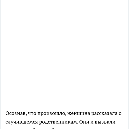
Осознав, что произошло, женщина рассказала о
случившемся родственникам. Они и вызвали