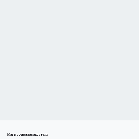
Мы в социальных сетях