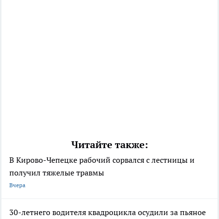
Читайте также:
В Кирово-Чепецке рабочий сорвался с лестницы и
получил тяжелые травмы
Вчера
30-летнего водителя квадроцикла осудили за пьяное