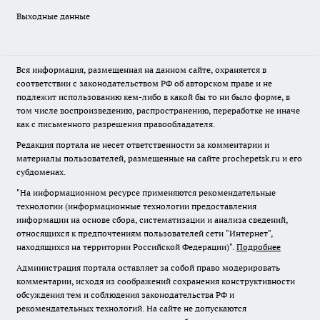
Выходные данные
Вся информация, размещенная на данном сайте, охраняется в
соответствии с законодательством РФ об авторском праве и не
подлежит использованию кем-либо в какой бы то ни было форме, в
том числе воспроизведению, распространению, переработке не иначе
как с письменного разрешения правообладателя.
Редакция портала не несет ответственности за комментарии и
материалы пользователей, размещенные на сайте prochepetsk.ru и его
субдоменах.
"На информационном ресурсе применяются рекомендательные
технологии (информационные технологии предоставления
информации на основе сбора, систематизации и анализа сведений,
относящихся к предпочтениям пользователей сети "Интернет",
находящихся на территории Российской Федерации)".
Подробнее
Администрация портала оставляет за собой право модерировать
комментарии, исходя из соображений сохранения конструктивности
обсуждения тем и соблюдения законодательства РФ и
рекомендательных технологий. На сайте не допускаются