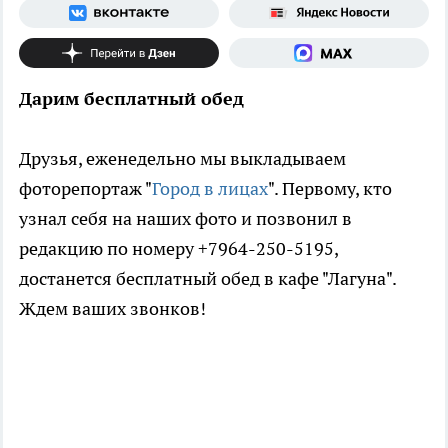
Дарим бесплатный обед
Друзья, еженедельно мы выкладываем
фоторепортаж "
Город в лицах
". Первому, кто
узнал себя на наших фото и позвонил в
редакцию по номеру +7964-250-5195,
достанется бесплатный обед в кафе "Лагуна".
Ждем ваших звонков!