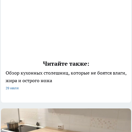
Читайте также:
Обзор кухонных столешниц, которые не боятся влаги,
жира и острого ножа
29 июля