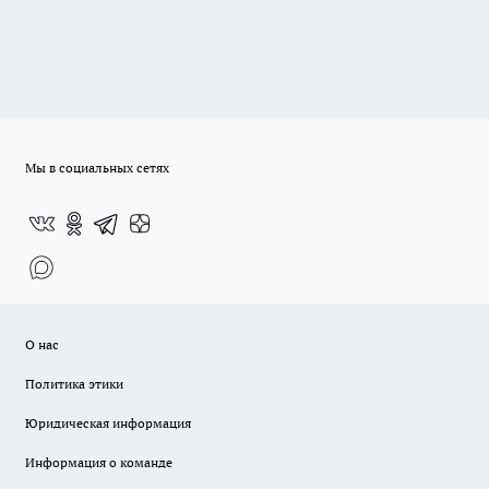
Мы в социальных сетях
О нас
Политика этики
Юридическая информация
Информация о команде