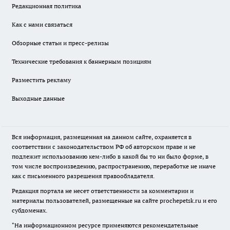
Редакционная политика
Как с нами связаться
Обзорные статьи и пресс-релизы
Технические требования к баннерным позициям
Разместить рекламу
Выходные данные
Вся информация, размещенная на данном сайте, охраняется в
соответствии с законодательством РФ об авторском праве и не
подлежит использованию кем-либо в какой бы то ни было форме, в
том числе воспроизведению, распространению, переработке не иначе
как с письменного разрешения правообладателя.
Редакция портала не несет ответственности за комментарии и
материалы пользователей, размещенные на сайте prochepetsk.ru и его
субдоменах.
"На информационном ресурсе применяются рекомендательные