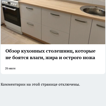
Обзор кухонных столешниц, которые
не боятся влаги, жира и острого ножа
29 июля
Комментарии на этой странице отключены.