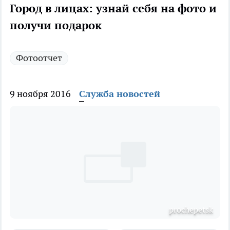
Город в лицах: узнай себя на фото и
получи подарок
Фотоотчет
9 ноября 2016
Служба новостей
prochepetsk