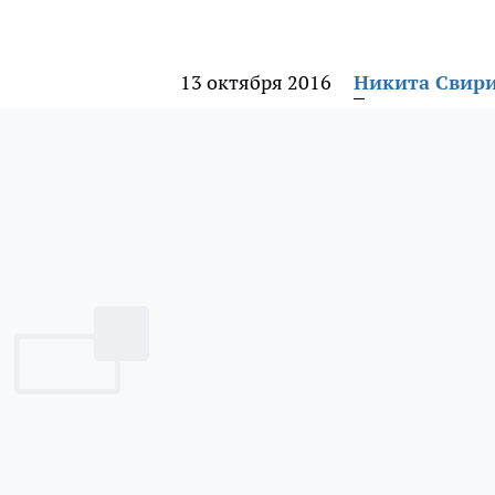
13 октября 2016
Никита Свир