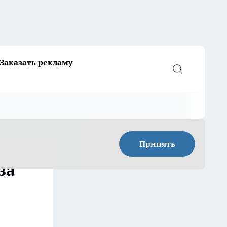
Заказать рекламу
Принять
за