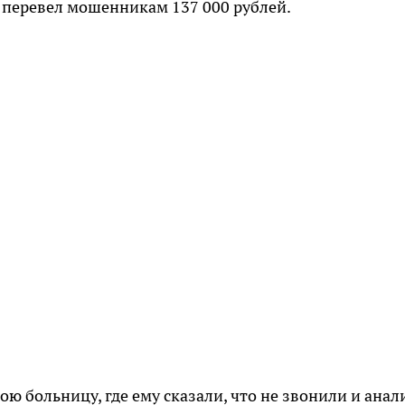
 перевел мошенникам 137 000 рублей.
ою больницу, где ему сказали, что не звонили и ана