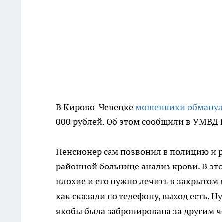
В Кирово-Чепецке
мошенники обманул
000 рублей. Об этом сообщили в УМВД 
Пенсионер сам позвонил в полицию и р
районной больнице анализ крови. В это
плохие и его нужно лечить в закрытом
как сказали по телефону, выход есть. 
якобы была забронирована за другим че