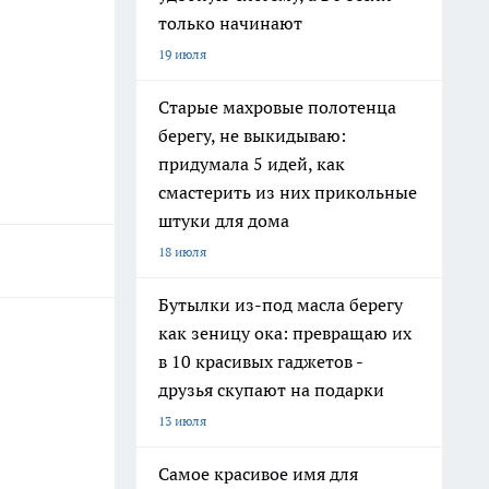
только начинают
19 июля
Старые махровые полотенца
берегу, не выкидываю:
придумала 5 идей, как
смастерить из них прикольные
штуки для дома
18 июля
Бутылки из-под масла берегу
как зеницу ока: превращаю их
в 10 красивых гаджетов -
друзья скупают на подарки
13 июля
Самое красивое имя для