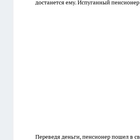
достанется ему. Испуганный пенсионер
Переведя деньги, пенсионер пошел в св