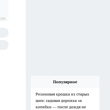
.ru
Популярное
Резиновая крошка из старых
шин: садовая дорожка за
копейки — после дождя не