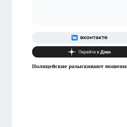
Полицейские разыскивают мошенн