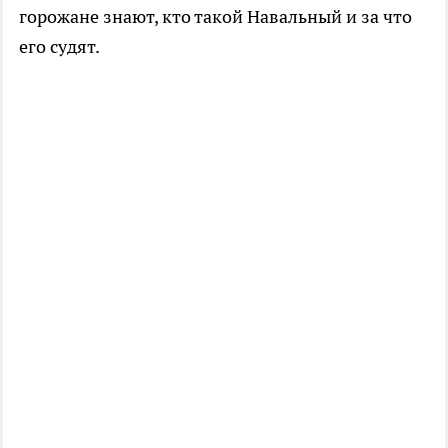
горожане знают, кто такой Навальный и за что
его судят.