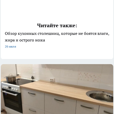
Читайте также:
Обзор кухонных столешниц, которые не боятся влаги,
жира и острого ножа
29 июля