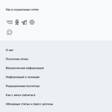
Мы в социальных сетях
О нас
Политика этики
Юридическая информация
Информация о команде
Редакционная политика
Как с нами связаться
Обзорные статьи и пресс-релизы