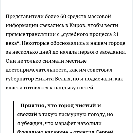
Представители более 60 средств массовой
информации съехались в Киров, чтобы вести
прямые трансляции с „судебного процесса 21
века“. Некоторые обосновались в нашем городе
за несколько дней до начала первого заседания.
Они не только снимали местные
достопримечательности, как им советовал
губернатор Никита Белых, но и подмечали, как
власти готовятся к наплыву гостей.
- Приятно, что город чистый и
свежий
в такую пасмурную погоду, но
я убежден, что марафет наводили
буквально накануне, - отметил Сергей,