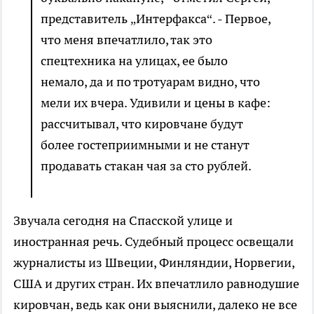
представитель „Интерфакса“. - Первое,
что меня впечатлило, так это
спецтехника на улицах, ее было
немало, да и по тротуарам видно, что
мели их вчера. Удивили и цены в кафе:
рассчитывал, что кировчане будут
более гостеприимными и не станут
продавать стакан чая за сто рублей.
Звучала сегодня на Спасской улице и
иностранная речь. Судебный процесс освещали
журналисты из Швеции, Финляндии, Норвегии,
США и других стран. Их впечатлило равнодушие
кировчан, ведь как они выяснили, далеко не все