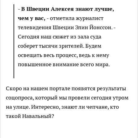
-
В Швеции Алексея знают лучше,
чем у вас,
- отметила журналист
телевидения Швеции Элин Йонссон. -
Сегодня наш сюжет из зала суда
соберет тысячи зрителей. Будем
освещать весь процесс, ведь к нему
повышенное внимание всего мира.
Скоро на нашем портале появятся результаты
соцопроса, который мы провели сегодня утром
на улице. Интересно, знают ли чепчане, кто
такой Навальный?