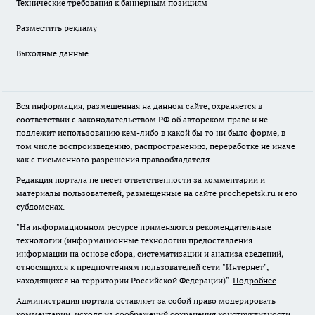
Технические требования к баннерным позициям
Разместить рекламу
Выходные данные
Вся информация, размещенная на данном сайте, охраняется в
соответствии с законодательством РФ об авторском праве и не
подлежит использованию кем-либо в какой бы то ни было форме, в
том числе воспроизведению, распространению, переработке не иначе
как с письменного разрешения правообладателя.
Редакция портала не несет ответственности за комментарии и
материалы пользователей, размещенные на сайте prochepetsk.ru и его
субдоменах.
"На информационном ресурсе применяются рекомендательные
технологии (информационные технологии предоставления
информации на основе сбора, систематизации и анализа сведений,
относящихся к предпочтениям пользователей сети "Интернет",
находящихся на территории Российской Федерации)".
Подробнее
Администрация портала оставляет за собой право модерировать
комментарии, исходя из соображений сохранения конструктивности