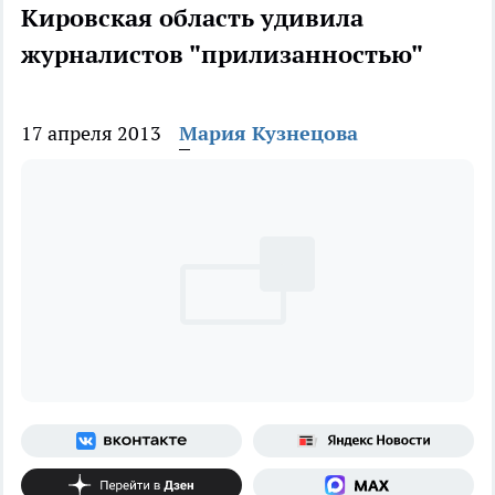
Кировская область удивила
журналистов "прилизанностью"
17 апреля 2013
Мария Кузнецова