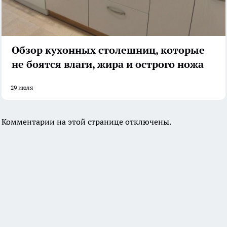
Обзор кухонных столешниц, которые
не боятся влаги, жира и острого ножа
29 июля
Комментарии на этой странице отключены.