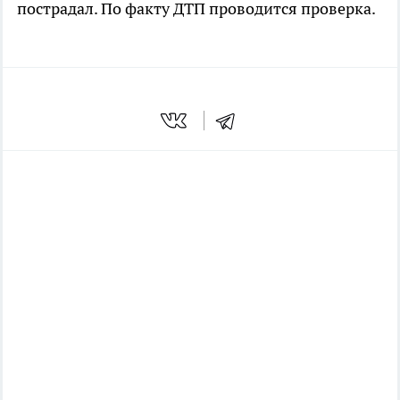
пострадал. По факту ДТП проводится проверка.