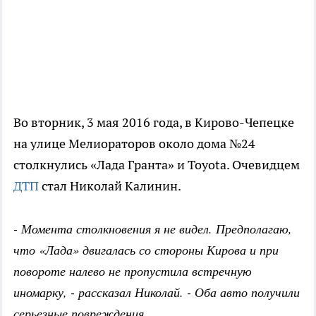
Во вторник, 3 мая 2016 года, в Кирово-Чепецке
на улице Мелиораторов около дома №24
столкнулись «Лада Гранта» и Toyota. Очевидцем
ДТП
стал Николай Калинин.
- Момента столкновения я не видел. Предполагаю,
что «Лада» двигалась со стороны Кирова и при
повороте налево не пропустила встречную
иномарку, - рассказал Николай. - Оба авто получили
серьезные повреждения.