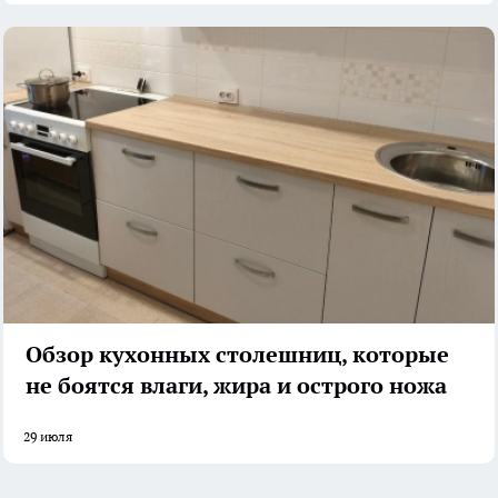
Обзор кухонных столешниц, которые
не боятся влаги, жира и острого ножа
29 июля