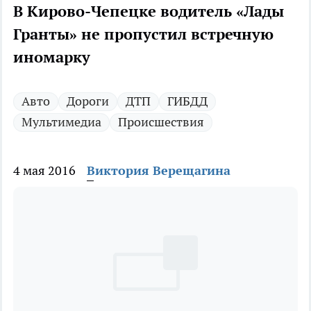
В Кирово-Чепецке водитель «Лады
Гранты» не пропустил встречную
иномарку
Авто
Дороги
ДТП
ГИБДД
Мультимедиа
Происшествия
4 мая 2016
Виктория Верещагина