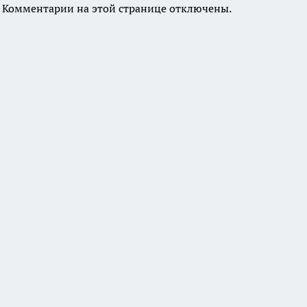
Комментарии на этой странице отключены.