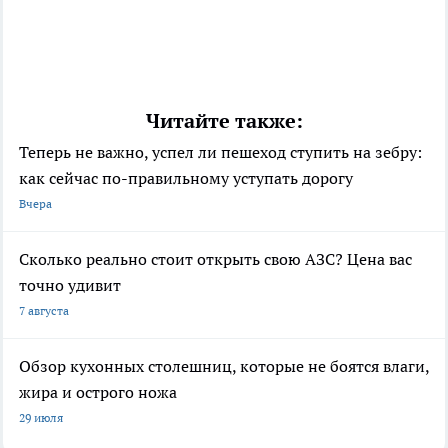
Читайте также:
Теперь не важно, успел ли пешеход ступить на зебру:
как сейчас по-правильному уступать дорогу
Вчера
Сколько реально стоит открыть свою АЗС? Цена вас
точно удивит
7 августа
Обзор кухонных столешниц, которые не боятся влаги,
жира и острого ножа
29 июля