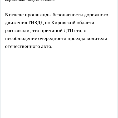
В отделе пропаганды безопасности дорожного
движения ГИБДД по Кировской области
рассказали, что причиной ДТП стало
несоблюдение очередности проезда водителя
отечественного авто.