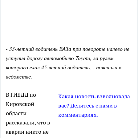
- 33-летний водитель ВАЗа при повороте налево не
уступил дорогу автомобилю Toyota, за рулем
которого ехал 45-летний водитель, - пояснили в
ведомстве.
В ГИБДД по
Какая новость взволновала
Кировской
вас? Делитесь с нами в
области
комментариях.
рассказали, что в
аварии никто не