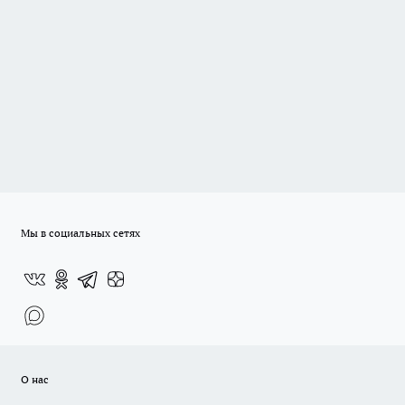
Мы в социальных сетях
О нас