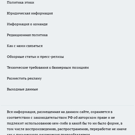
Политика этики
Юридическая информация
Информация о команде
Редакционная политика
Как с нами связаться
Обзорные статьи и пресс-релизы
Технические требования к баннерным позициям
Разместить рекламу
Выходные данные
Вся информация, размещенная на данном сайте, охраняется в
соответствии с законодательством РФ об авторском праве и не
подлежит использованию кем-либо в какой бы то ни было форме, в
том числе воспроизведению, распространению, переработке не иначе
как с письменного разрешения правообладателя.