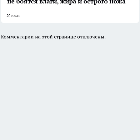
не боятся влаги, жира и острого ножа
29 июля
Комментарии на этой странице отключены.