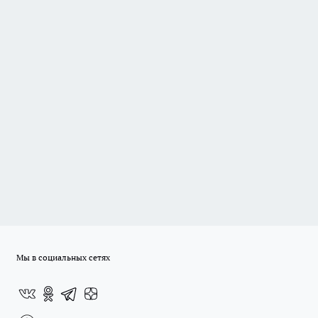
Мы в социальных сетях