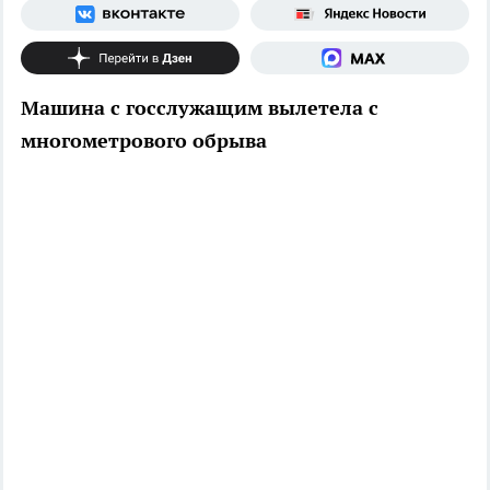
Машина с госслужащим вылетела с
многометрового обрыва