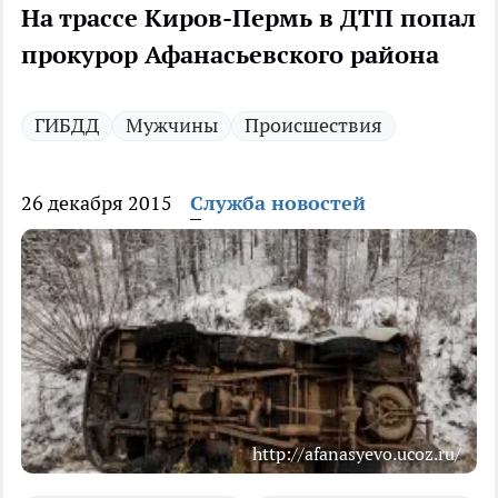
На трассе Киров-Пермь в ДТП попал
прокурор Афанасьевского района
ГИБДД
Мужчины
Происшествия
26 декабря 2015
Служба новостей
http://afanasyevo.ucoz.ru/