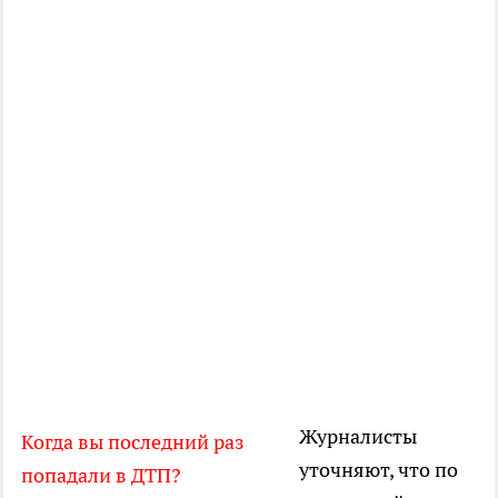
Журналисты
Когда вы последний раз
уточняют, что по
попадали в ДТП?