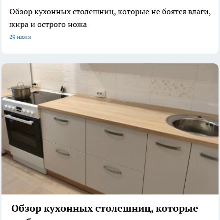
Обзор кухонных столешниц, которые не боятся влаги,
жира и острого ножа
29 июля
Обзор кухонных столешниц, которые