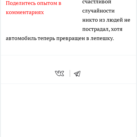
счастливой
Поделитесь опытом в
случайности
комментариях
никто из людей не
пострадал, хотя
автомобиль теперь превращен в лепешку.