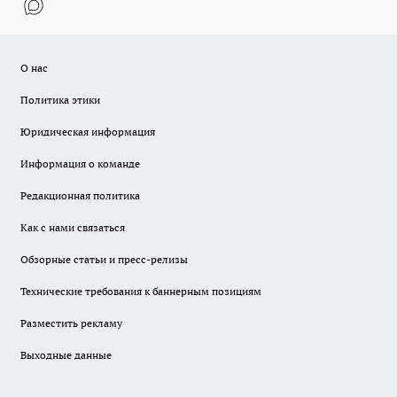
О нас
Политика этики
Юридическая информация
Информация о команде
Редакционная политика
Как с нами связаться
Обзорные статьи и пресс-релизы
Технические требования к баннерным позициям
Разместить рекламу
Выходные данные