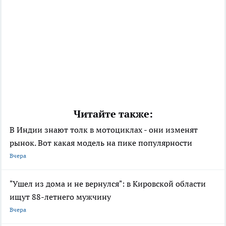
Читайте также:
В Индии знают толк в мотоциклах - они изменят
рынок. Вот какая модель на пике популярности
Вчера
"Ушел из дома и не вернулся": в Кировской области
ищут 88-летнего мужчину
Вчера