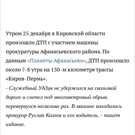
Утром 25 декабря в Кировской области
произошло ДТП с участием машины
прокуратуры Афанасьевского района. По
данным
«Планеты Афанасьево»
, ДТП произошло
около 7-8 утра на 130-м километре трассы
«Киров-Пермь».
- Служебный УАЗик не удержался на скользкой
дороге и слетел под многометровый обрыв,
перевернулся несколько раз. В машине находились
прокурор Руслан Козлов и его водитель, - пишет
издание.