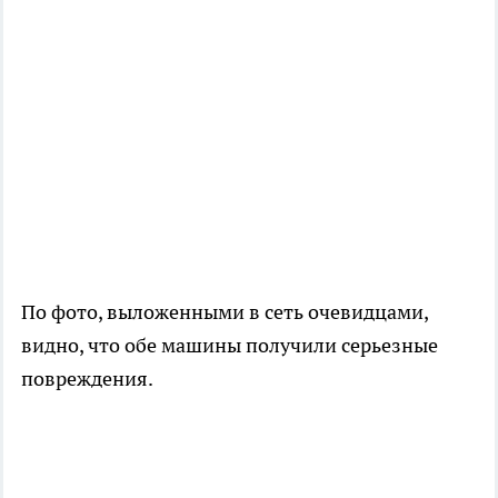
По фото, выложенными в сеть очевидцами,
видно, что обе машины получили серьезные
повреждения.