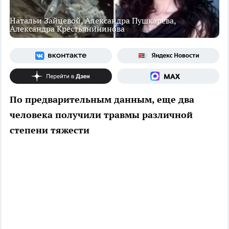
Натальи Зайцевой, Александра Пушкарева,
Александра Крестьянининова
По предварительным данным, еще два
человека получили травмы различной
степени тяжести