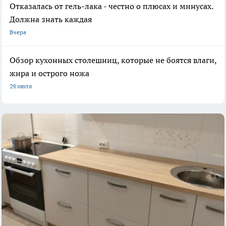
Отказалась от гель-лака - честно о плюсах и минусах.
Должна знать каждая
Вчера
Обзор кухонных столешниц, которые не боятся влаги,
жира и острого ножа
29 июля