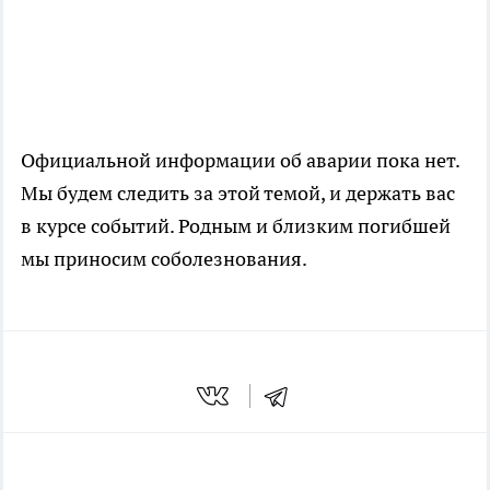
Официальной информации об аварии пока нет.
Мы будем следить за этой темой, и держать вас
в курсе событий. Родным и близким погибшей
мы приносим соболезнования.