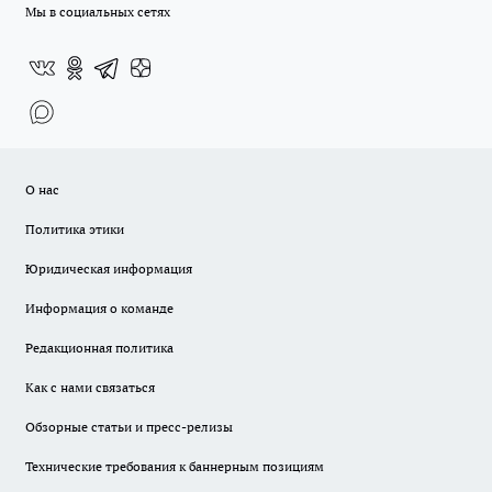
Мы в социальных сетях
О нас
Политика этики
Юридическая информация
Информация о команде
Редакционная политика
Как с нами связаться
Обзорные статьи и пресс-релизы
Технические требования к баннерным позициям