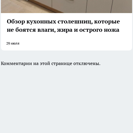
Обзор кухонных столешниц, которые
не боятся влаги, жира и острого ножа
29 июля
Комментарии на этой странице отключены.