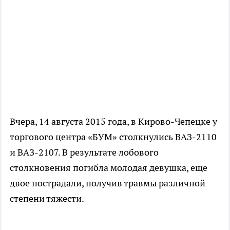
Вчера, 14 августа 2015 года, в Кирово-Чепецке у
торгового центра «БУМ» столкнулись ВАЗ-2110
и ВАЗ-2107. В результате лобового
столкновения погибла молодая девушка, еще
двое пострадали, получив травмы различной
степени тяжести.