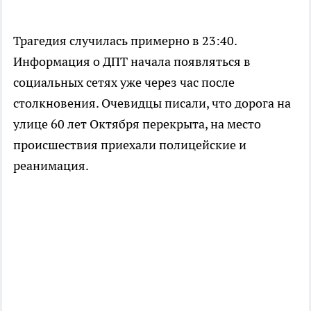
Трагедия случилась примерно в 23:40.
Информация о ДПТ начала появляться в
социальных сетях уже через час после
столкновения. Очевидцы писали, что дорога на
улице 60 лет Октября перекрыта, на место
происшествия приехали полицейские и
реанимация.