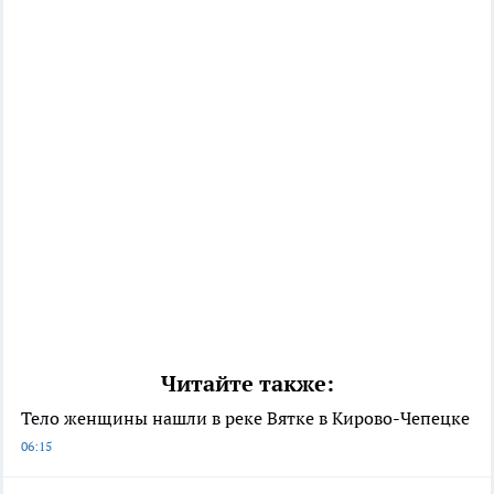
Читайте также:
Тело женщины нашли в реке Вятке в Кирово-Чепецке
06:15