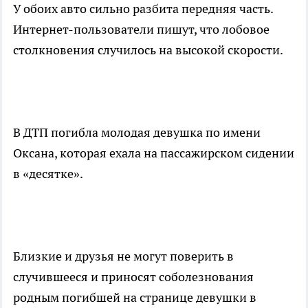
У обоих авто сильно разбита передняя часть.
Интернет-пользователи пишут, что лобовое
столкновения случилось на высокой скорости.
В ДТП погибла молодая девушка по имени
Оксана, которая ехала на пассажирском сидении
в «десятке».
Близкие и друзья не могут поверить в
случившееся и приносят соболезнования
родным погибшей на странице девушки в