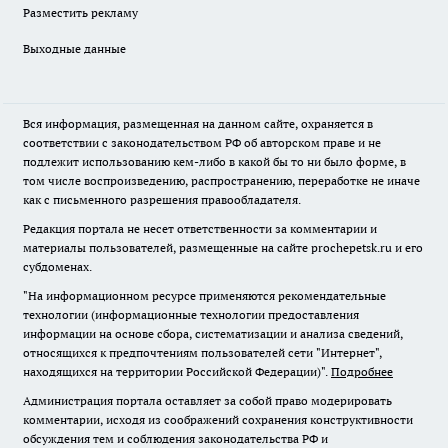
Разместить рекламу
Выходные данные
Вся информация, размещенная на данном сайте, охраняется в
соответствии с законодательством РФ об авторском праве и не
подлежит использованию кем-либо в какой бы то ни было форме, в
том числе воспроизведению, распространению, переработке не иначе
как с письменного разрешения правообладателя.
Редакция портала не несет ответственности за комментарии и
материалы пользователей, размещенные на сайте prochepetsk.ru и его
субдоменах.
"На информационном ресурсе применяются рекомендательные
технологии (информационные технологии предоставления
информации на основе сбора, систематизации и анализа сведений,
относящихся к предпочтениям пользователей сети "Интернет",
находящихся на территории Российской Федерации)".
Подробнее
Администрация портала оставляет за собой право модерировать
комментарии, исходя из соображений сохранения конструктивности
обсуждения тем и соблюдения законодательства РФ и