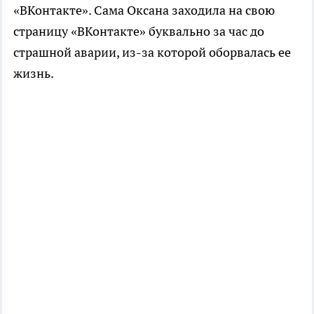
«ВКонтакте». Сама Оксана заходила на свою
страницу «ВКонтакте» буквально за час до
страшной аварии, из-за которой оборвалась ее
жизнь.