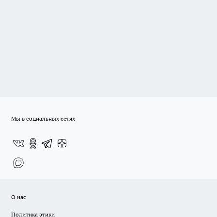
Мы в социальных сетях
О нас
Политика этики