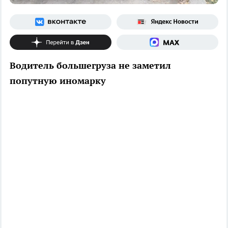
Водитель большегруза не заметил
попутную иномарку