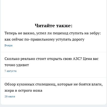
Читайте также:
Теперь не важно, успел ли пешеход ступить на зебру:
как сейчас по-правильному уступать дорогу
Вчера
Сколько реально стоит открыть свою АЗС? Цена вас
точно удивит
7 августа
Обзор кухонных столешниц, которые не боятся влаги,
жира и острого ножа
29 июля