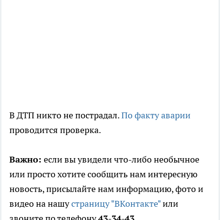
В ДТП никто не пострадал.
По факту аварии
проводится проверка.
Важно:
если вы увидели что-либо необычное
или просто хотите сообщить нам интересную
новость, присылайте нам информацию, фото и
видео на нашу
страницу "ВКонтакте"
или
звоните по телефону
43-34-43.