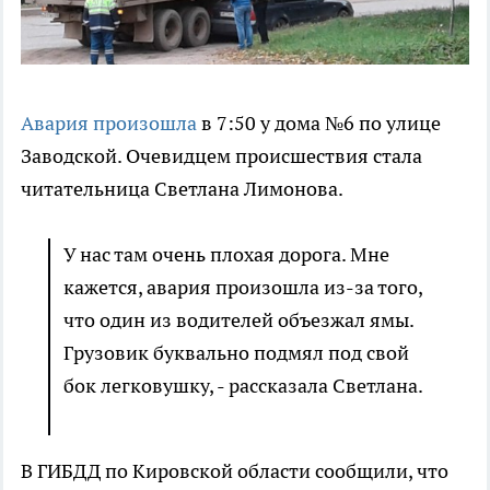
Авария произошла
в 7:50 у дома №6 по улице
Заводской. Очевидцем происшествия стала
читательница Светлана Лимонова.
У нас там очень плохая дорога. Мне
кажется, авария произошла из-за того,
что один из водителей объезжал ямы.
Грузовик буквально подмял под свой
бок легковушку, - рассказала Светлана.
В ГИБДД по Кировской области сообщили, что