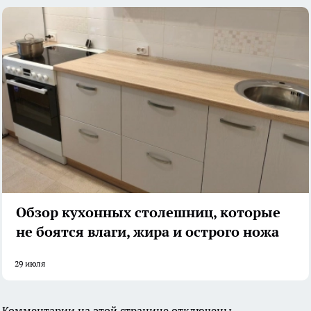
Обзор кухонных столешниц, которые
не боятся влаги, жира и острого ножа
29 июля
Комментарии на этой странице отключены.