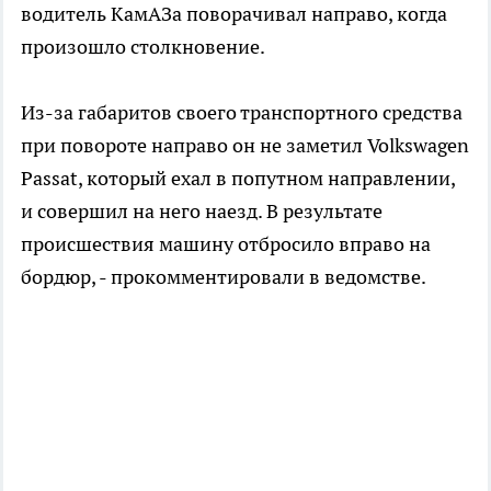
водитель КамАЗа поворачивал направо, когда
произошло столкновение.
Из-за габаритов своего транспортного средства
при повороте направо он не заметил Volkswagen
Passat, который ехал в попутном направлении,
и совершил на него наезд. В результате
происшествия машину отбросило вправо на
бордюр, - прокомментировали в ведомстве.