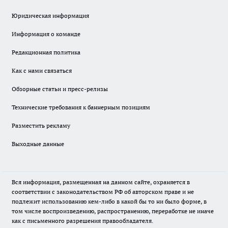
Юридическая информация
Информация о команде
Редакционная политика
Как с нами связаться
Обзорные статьи и пресс-релизы
Технические требования к баннерным позициям
Разместить рекламу
Выходные данные
Вся информация, размещенная на данном сайте, охраняется в
соответствии с законодательством РФ об авторском праве и не
подлежит использованию кем-либо в какой бы то ни было форме, в
том числе воспроизведению, распространению, переработке не иначе
как с письменного разрешения правообладателя.