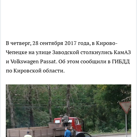
В четверг, 28 сентября 2017 года, в Кирово-
Чепецке на улице Заводской столкнулись КамАЗ
и Volkswagen Passat. Об этом сообщили в ГИБДД
по Кировской области.