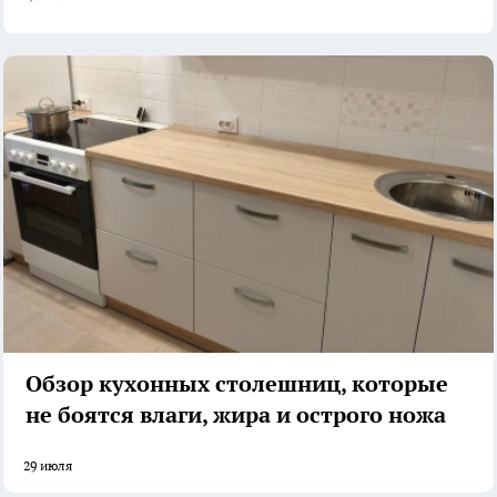
Обзор кухонных столешниц, которые
не боятся влаги, жира и острого ножа
29 июля