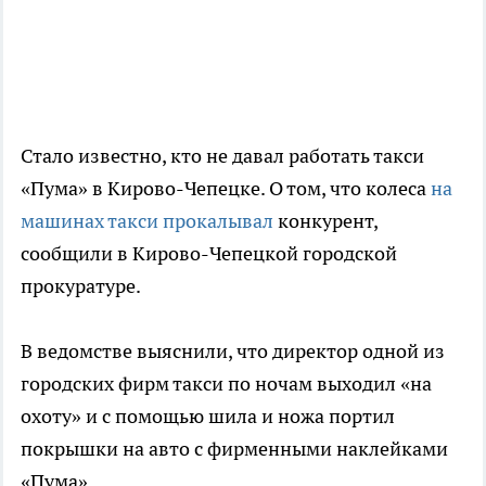
Стало известно, кто не давал работать такси
«Пума» в Кирово-Чепецке. О том, что колеса
на
машинах такси прокалывал
конкурент,
сообщили в Кирово-Чепецкой городской
прокуратуре.
В ведомстве выяснили, что директор одной из
городских фирм такси по ночам выходил «на
охоту» и с помощью шила и ножа портил
покрышки на авто с фирменными наклейками
«Пума».