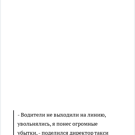
- Водители не выходили на линию,
увольнялись, я понес огромные
убытки, - поделился директор такси