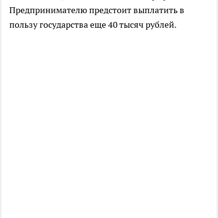
Предпринимателю предстоит выплатить в
пользу государства еще 40 тысяч рублей.