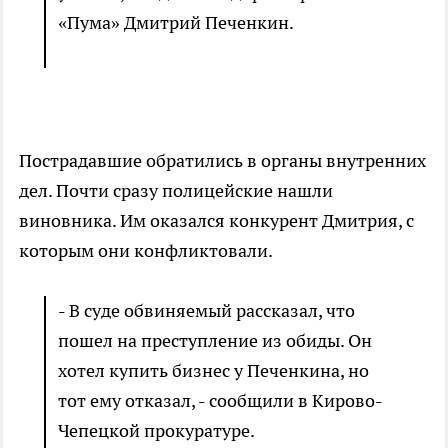
«Пума» Дмитрий Печенкин.
Пострадавшие обратились в органы внутренних
дел. Почти сразу полицейские нашли
виновника. Им оказался конкурент Дмитрия, с
которым они конфликтовали.
- В суде обвиняемый рассказал, что
пошел на преступление из обиды. Он
хотел купить бизнес у Печенкина, но
тот ему отказал, - сообщили в Кирово-
Чепецкой прокуратуре.