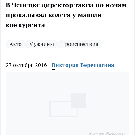
В Чепецке директор такси по ночам
прокалывал колеса у машин
конкурента
Авто
Мужчины
Происшествия
27 октября 2016
Виктория Верещагина
Андрея Обухова