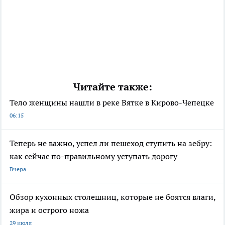
Читайте также:
Тело женщины нашли в реке Вятке в Кирово-Чепецке
06:15
Теперь не важно, успел ли пешеход ступить на зебру:
как сейчас по-правильному уступать дорогу
Вчера
Обзор кухонных столешниц, которые не боятся влаги,
жира и острого ножа
29 июля