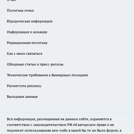
Политика этики
Юридическая информация
Информация о команде
Редакционная политика
Как с нами связаться
Обзорные статьи и пресс-релизы
Технические требования к баннерным позициям
Разместить рекламу
Выходные данные
Вся информация, размещенная на данном сайте, охраняется в
соответствии с законодательством РФ об авторском праве и не
подлежит использованию кем-либо в какой бы то ни было форме, в