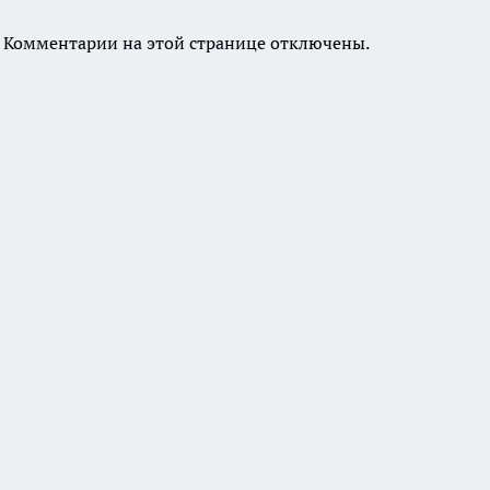
Комментарии на этой странице отключены.