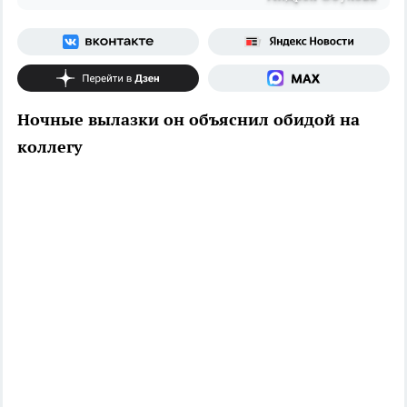
Ночные вылазки он объяснил обидой на
коллегу