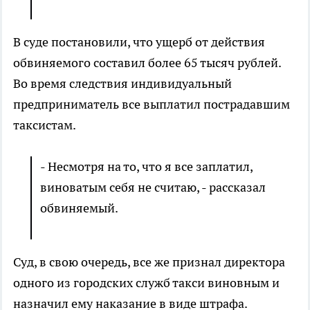
В суде постановили, что ущерб от действия
обвиняемого составил более 65 тысяч рублей.
Во время следствия индивидуальный
предприниматель все выплатил пострадавшим
таксистам.
- Несмотря на то, что я все заплатил,
виноватым себя не считаю, - рассказал
обвиняемый.
Суд, в свою очередь, все же признал директора
одного из городских служб такси виновным и
назначил ему наказание в виде штрафа.