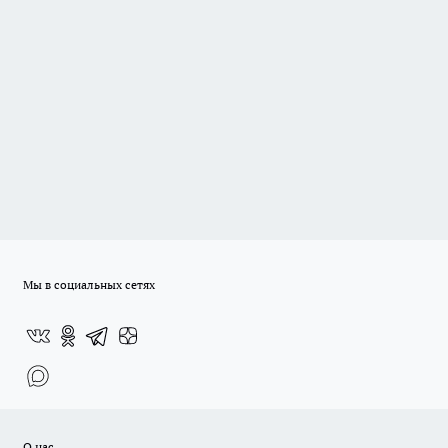
Мы в социальных сетях
О нас