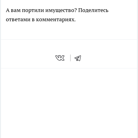
А вам портили имущество? Поделитесь
ответами в комментариях.