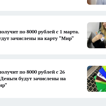
олучит по 8000 рублей с 1 марта.
удут зачислены на карту "Мир"
олучит по 8000 рублей с 26
 Деньги будут зачислены на
ир"