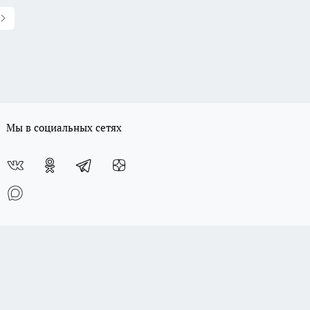
Мы в социальных сетях