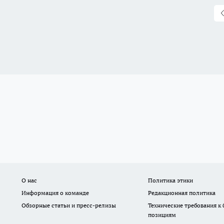
О нас
Политика этики
Информация о команде
Редакционная политика
Обзорные статьи и пресс-релизы
Технические требования к
позициям