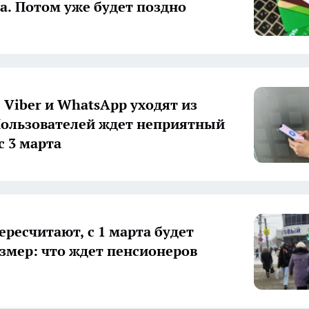
та. Потом уже будет поздно
, Viber и WhatsApp уходят из
Пользователей ждет неприятный
с 3 марта
ересчитают, с 1 марта будет
змер: что ждет пенсионеров