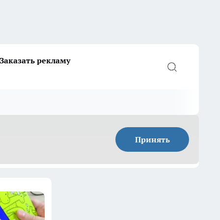
Заказать рекламу
Принять