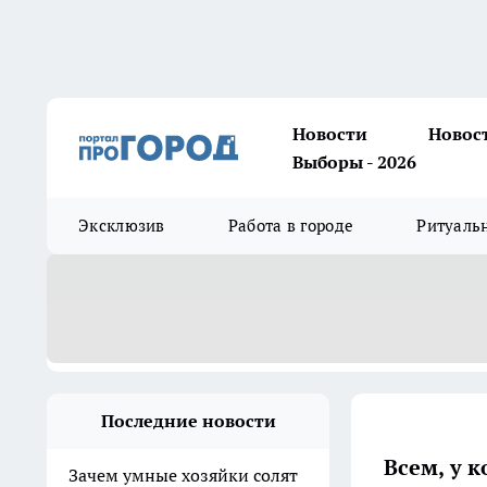
Новости
Новос
Выборы - 2026
Эксклюзив
Работа в городе
Ритуаль
Последние новости
Всем, у к
Зачем умные хозяйки солят